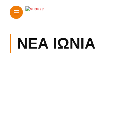
ΝΈΑ ΙΩΝΊΑ