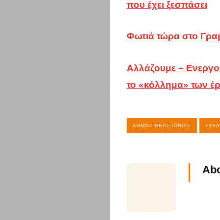
που έχει ξεσπάσει
Επικοινωνί
Φωτιά τώρα στο Γραμ
Search
Αλλάζουμε – Ενεργοί
το «κόλλημα» των έρ
ΔΉΜΟΣ ΝΈΑΣ ΙΩΝΊΑΣ
ΣΎΛΛ
Abo