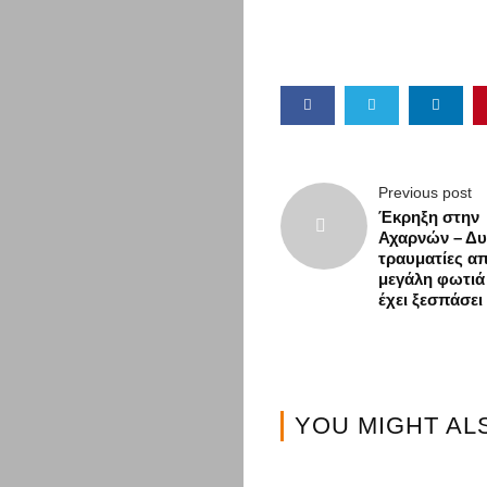
Previous post
Έκρηξη στην
Αχαρνών – Δ
τραυματίες απ
μεγάλη φωτιά
έχει ξεσπάσει
YOU MIGHT AL