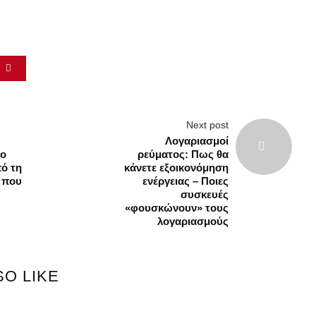
Next post
Λογαριασμοί
υο
ρεύματος: Πως θα
ό τη
κάνετε εξοικονόμηση
 που
ενέργειας – Ποιες
συσκευές
«φουσκώνουν» τους
λογαριασμούς
SO LIKE