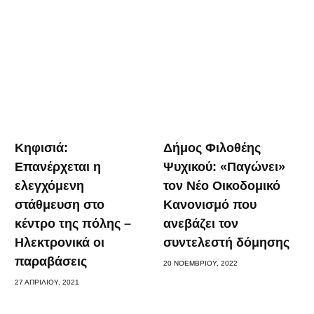
Κηφισιά:
Δήμος Φιλοθέης
Επανέρχεται η
Ψυχικού: «Παγώνει»
ελεγχόμενη
τον Νέο Οικοδομικό
στάθμευση στο
Κανονισμό που
κέντρο της πόλης –
ανεβάζει τον
Ηλεκτρονικά οι
συντελεστή δόμησης
παραβάσεις
20 ΝΟΕΜΒΡΊΟΥ, 2022
27 ΑΠΡΙΛΊΟΥ, 2021