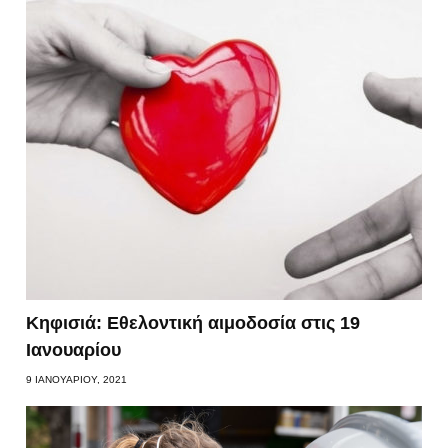
Κηφισιά: Εθελοντική αιμοδοσία στις 19
Ιανουαρίου
9 ΙΑΝΟΥΑΡΊΟΥ, 2021