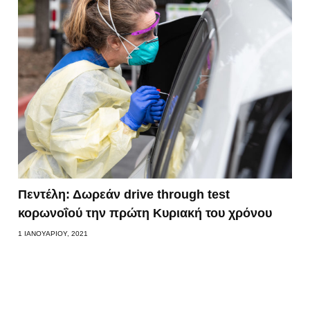
Πεντέλη: Δωρεάν drive through test
κορωνοΐού την πρώτη Κυριακή του χρόνου
1 ΙΑΝΟΥΑΡΊΟΥ, 2021