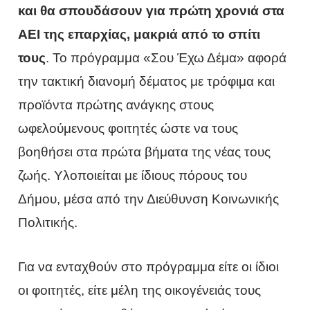
και θα σπουδάσουν για πρώτη χρονιά στα
ΑΕΙ της επαρχίας, μακριά από το σπίτι
τους
. Το πρόγραμμα «Σου Έχω Δέμα» αφορά
την τακτική διανομή δέματος με τρόφιμα και
προϊόντα πρώτης ανάγκης στους
ωφελούμενους φοιτητές ώστε να τους
βοηθήσει στα πρώτα βήματα της νέας τους
ζωής. Υλοποιείται με ίδιους πόρους του
Δήμου, μέσα από την Διεύθυνση Κοινωνικής
Πολιτικής.
Για να ενταχθούν στο πρόγραμμα είτε οι ίδιοι
οι φοιτητές, είτε μέλη της οικογένειάς τους