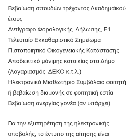
Βεβαίωση σπουδών τρέχοντος Ακαδημαϊκού
έτους
Αντίγραφο Φορολογικής Δήλωσης, Ε1
Τελευταίο Εκκαθαριστικό Σημείωμα
Πιστοποιητικό Οικογενειακής Κατάστασης
Αποδεικτικό μόνιμης κατοικίας στο Δήμο
(Λογαριασμός ΔΕΚΟ κ.τ.λ.)
Ηλεκτρονικό Μισθωτήριο Συμβόλαιο φοιτητή
ή βεβαίωση διαμονής σε φοιτητική εστία
Βεβαίωση ανεργίας γονέα (αν υπάρχει)
Για την εξυπηρέτηση της ηλεκτρονικής
υποβολής, το έντυπο της αίτησης είναι