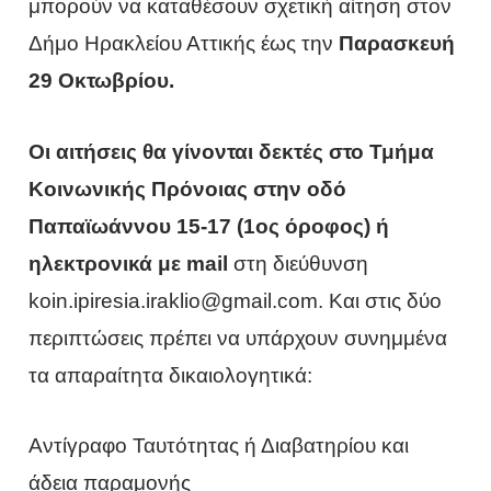
μπορούν να καταθέσουν σχετική αίτηση στον
Δήμο Ηρακλείου Αττικής έως την
Παρασκευή
29 Οκτωβρίου.
Οι αιτήσεις θα γίνονται δεκτές στο Τμήμα
Κοινωνικής Πρόνοιας στην οδό
Παπαϊωάννου 15-17 (1ος όροφος) ή
ηλεκτρονικά με mail
στη διεύθυνση
koin.ipiresia.iraklio@gmail.com. Και στις δύο
περιπτώσεις πρέπει να υπάρχουν συνημμένα
τα απαραίτητα δικαιολογητικά:
Αντίγραφο Ταυτότητας ή Διαβατηρίου και
άδεια παραμονής