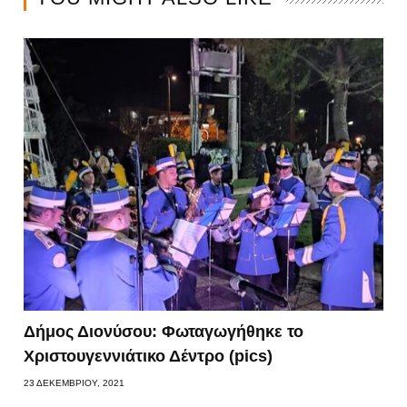
Δήμος Διονύσου: Φωταγωγήθηκε το
Χριστουγεννιάτικο Δέντρο (pics)
23 ΔΕΚΕΜΒΡΊΟΥ, 2021