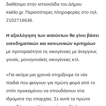
διαθέσιμο στην ιστοσελίδα του Δήμου
iraklio.gr. Περισσότερες πληροφορίες στο τηλ.
2102716636.
Η αξιολόγηση των αιτούντων θα γίνει βάσει
εισοδηματικών και κοινωνικών κριτηρίων
με προτεραιότητα τις οικογένειες με άνεργους
γονείς, μονογονεϊκές οικογένειες κτλ.
«Για ακόμα μια χρονιά στηρίζουμε τα νέα
παιδιά που φεύγουν για πρώτη φορά από το
σπίτι προκειμένου να σπουδάσουν στα
ιδρύματα της επαρχίας. Σε αυτά τα πρώτα