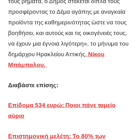
τους βήματα, ο Δήμος στέκεται δίπλα τους
προσφέροντας το Δέμα αγάπης με αναγκαία
προϊόντα της καθημερινότητας ώστε να τους
βοηθήσει, και αυτούς και τις οικογένειές τους,
να έχουν μια έγνοια λιγότερη», το μήνυμα του
δημάρχου Ηρακλείου Αττικής,
Νίκου
Μπάμπαλου.
Διαβάστε επίσης:
Επίδομα 534 ευρώ: Ποιοι πάνε ταμείο
αύριο
Επιστημονική μελέτη: Το 80% των