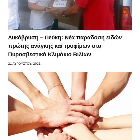
Λυκόβρυση – Πεύκη: Νέα παράδοση ειδών
πρώτης ανάγκης και τροφίμων στο
Πυροσβεστικό Κλιμάκιο Βιλίων
21 ΑΥΓΟΎΣΤΟΥ, 2021