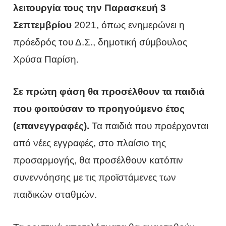
λειτουργία τους την Παρασκευή 3
Σεπτεμβρίου
2021, όπως ενημερώνει η
πρόεδρός του Δ.Σ., δημοτική σύμβουλος
Χρύσα Παρίση.
Σε πρώτη φάση θα προσέλθουν τα παιδιά
που φοιτούσαν το προηγούμενο έτος
(επανεγγραφές).
Τα παιδιά που προέρχονται
από νέες εγγραφές, στο πλαίσιο της
προσαρμογής, θα προσέλθουν κατόπιν
συνεννόησης με τις προϊστάμενες των
παιδικών σταθμών.