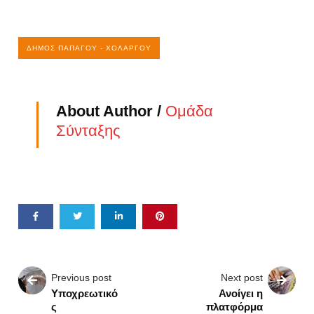
ΔΉΜΟΣ ΠΑΠΆΓΟΥ - ΧΟΛΑΡΓΟΎ
About Author /
Ομάδα
Σύνταξης
Previous post
Next post
Υποχρεωτικό
Ανοίγει η
ς
πλατφόρμα