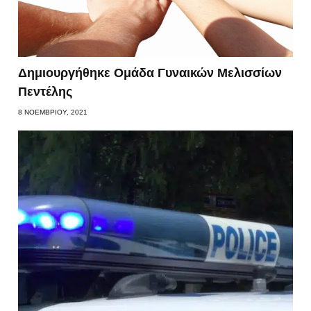
Δημιουργήθηκε Ομάδα Γυναικών Μελισσίων
Πεντέλης
8 ΝΟΕΜΒΡΊΟΥ, 2021