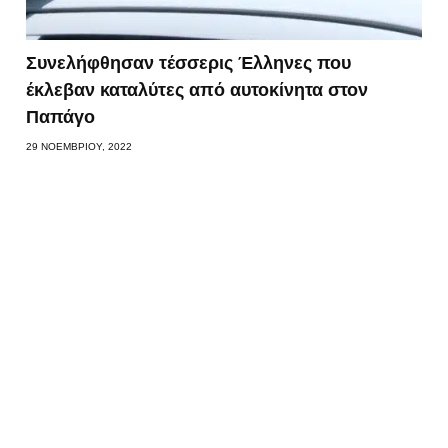
Συνελήφθησαν τέσσερις Έλληνες που
έκλεβαν καταλύτες από αυτοκίνητα στον
Παπάγο
29 ΝΟΕΜΒΡΊΟΥ, 2022