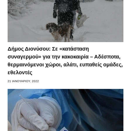
Δήμος Διονύσου: Σε «κατάσταση
συναγερμού» για την κακοκαιρία – Αδέσποτα,
θερμαινόμενοι χώροι, αλάτι, ευπαθείς ομάδες,
εθελοντές
21 ΙΑΝΟΥΑΡΊΟΥ, 2022