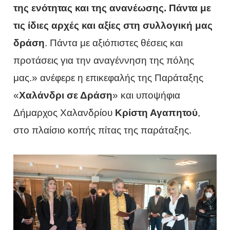
της ενότητας και της ανανέωσης. Πάντα με
τις ίδιες αρχές και αξίες στη συλλογική μας
δράση
. Πάντα με αξιόπιστες θέσεις και
προτάσεις για την αναγέννηση της πόλης
μας.» ανέφερε η επικεφαλής της Παράταξης
«
Χαλάνδρι σε Δράση
» και υποψήφια
Δήμαρχος Χαλανδρίου
Κρίστη Αγαπητού
,
στο πλαίσιο κοπής πίτας της παράταξης.