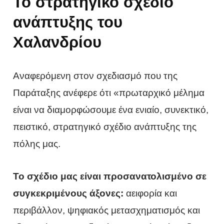
Το στρατηγικό σχέδιο
ανάπτυξης του
Χαλανδρίου
Αναφερόμενη στον σχεδιασμό που της
Παράταξης ανέφερε ότι «πρωταρχικό μέλημα
είναι να διαμορφώσουμε ένα ενιαίο, συνεκτικό,
πειστικό, στρατηγικό σχέδιο ανάπτυξης της
πόλης μας.
Το σχέδιο μας είναι προσανατολισμένο σε
συγκεκριμένους άξονες:
αειφορία και
περιβάλλον, ψηφιακός μετασχηματισμός και