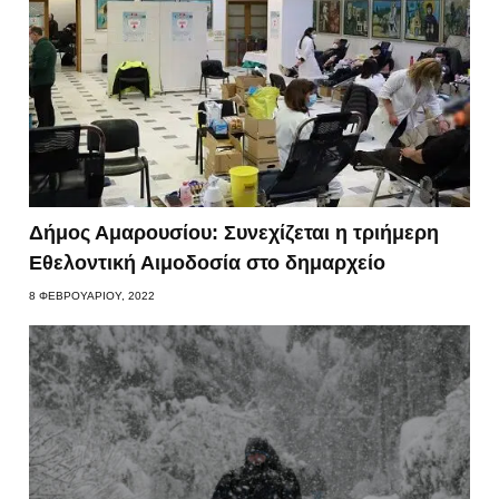
Δήμος Αμαρουσίου: Συνεχίζεται η τριήμερη
Εθελοντική Αιμοδοσία στο δημαρχείο
8 ΦΕΒΡΟΥΑΡΊΟΥ, 2022