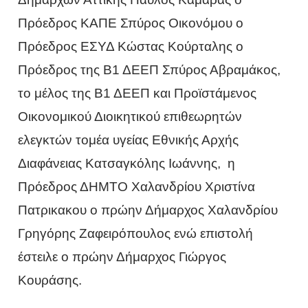
Πρόεδρος ΚΑΠΕ Σπύρος Οικονόμου ο
Πρόεδρος ΕΣΥΔ Κώστας Κούρταλης ο
Πρόεδρος της Β1 ΔΕΕΠ Σπύρος Αβραμάκος,
το μέλος της Β1 ΔΕΕΠ και Προϊστάμενος
Οικονομικού Διοικητικού επιθεωρητών
ελεγκτών τομέα υγείας Εθνικής Αρχής
Διαφάνειας Κατσαγκόλης Ιωάννης, η
Πρόεδρος ΔΗΜΤΟ Χαλανδρίου Χριστίνα
Πατρικακου ο πρώην Δήμαρχος Χαλανδρίου
Γρηγόρης Ζαφειρόπουλος ενώ επιστολή
έστειλε ο πρώην Δήμαρχος Γιώργος
Κουράσης.