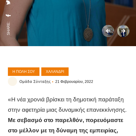
SHARE:
Η ΠΌΛΗ ΣΟΥ
ΧΑΛΆΝΔΡΙ
Ομάδα Σύνταξης
21 Φεβρουαρίου, 2022
«Η νέα χρονιά βρίσκει τη δημοτική παράταξη
στην αφετηρία μιας δυναμικής επανεκκίνησης.
Με σεβασμό στο παρελθόν, πορευόμαστε
στο μέλλον με τη δύναμη της εμπειρίας,