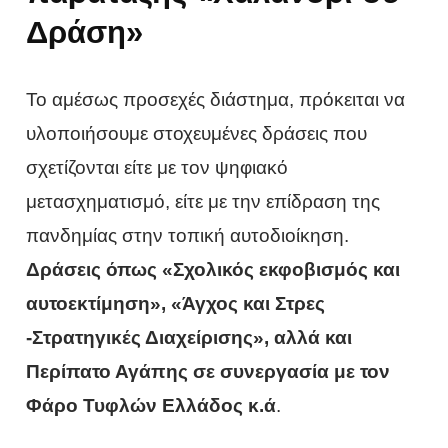
Δράση»
Το αμέσως προσεχές διάστημα, πρόκειται να
υλοποιήσουμε στοχευμένες δράσεις που
σχετίζονται είτε με τον ψηφιακό
μετασχηματισμό, είτε με την επίδραση της
πανδημίας στην τοπική αυτοδιοίκηση.
Δράσεις όπως «Σχολικός εκφοβισμός και
αυτοεκτίμηση», «Άγχος και Στρες
-Στρατηγικές Διαχείρισης», αλλά και
Περίπατο Αγάπης σε συνεργασία με τον
Φάρο Τυφλών Ελλάδος κ.ά
.