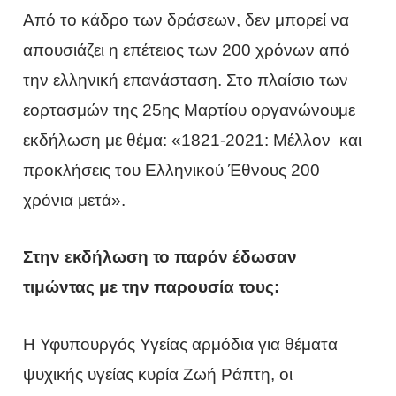
Από το κάδρο των δράσεων, δεν μπορεί να
απουσιάζει η επέτειος των 200 χρόνων από
την ελληνική επανάσταση. Στο πλαίσιο των
εορτασμών της 25ης Μαρτίου οργανώνουμε
εκδήλωση με θέμα: «1821-2021: Μέλλον και
προκλήσεις του Ελληνικού Έθνους 200
χρόνια μετά».
Στην εκδήλωση το παρόν έδωσαν
τιμώντας με την παρουσία τους:
Η Υφυπουργός Υγείας αρμόδια για θέματα
ψυχικής υγείας κυρία Ζωή Ράπτη, οι