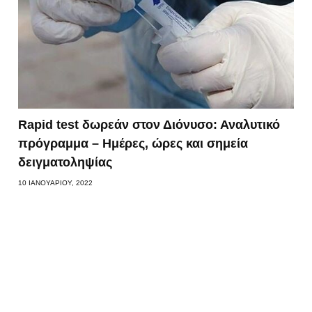
Rapid test δωρεάν στον Διόνυσο: Αναλυτικό
πρόγραμμα – Ημέρες, ώρες και σημεία
δειγματοληψίας
10 ΙΑΝΟΥΑΡΊΟΥ, 2022