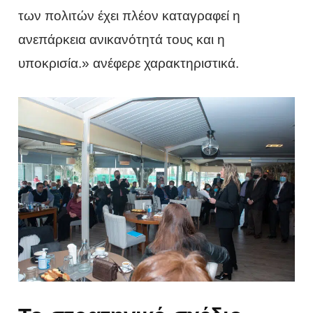
των πολιτών έχει πλέον καταγραφεί η
ανεπάρκεια ανικανότητά τους και η
υποκρισία.» ανέφερε χαρακτηριστικά.