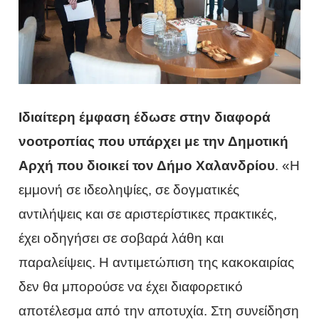
Ιδιαίτερη έμφαση έδωσε στην διαφορά
νοοτροπίας που υπάρχει με την Δημοτική
Αρχή που διοικεί τον Δήμο Χαλανδρίου
. «Η
εμμονή σε ιδεοληψίες, σε δογματικές
αντιλήψεις και σε αριστερίστικες πρακτικές,
έχει οδηγήσει σε σοβαρά λάθη και
παραλείψεις. Η αντιμετώπιση της κακοκαιρίας
δεν θα μπορούσε να έχει διαφορετικό
αποτέλεσμα από την αποτυχία. Στη συνείδηση