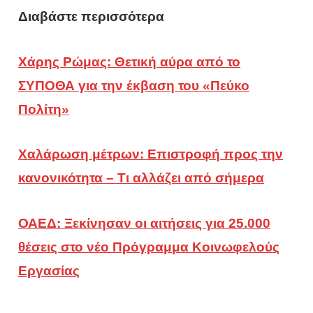
Διαβάστε περισσότερα
Χάρης Ρώμας: Θετική αύρα από το
ΣΥΠΟΘΑ για την έκβαση του «Πεύκο
Πολίτη»
Χαλάρωση μέτρων: Επιστροφή προς την
κανονικότητα – Τι αλλάζει από σήμερα
ΟΑΕΔ: Ξεκίνησαν οι αιτήσεις για 25.000
θέσεις στο νέο Πρόγραμμα Κοινωφελούς
Εργασίας