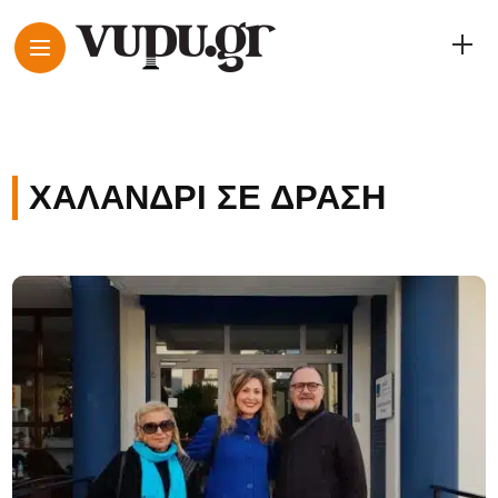
ΧΑΛΆΝΔΡΙ ΣΕ ΔΡΆΣΗ