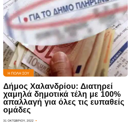
Η ΠΌΛΗ ΣΟΥ
Δήμος Χαλανδρίου: Διατηρεί
χαμηλά δημοτικά τέλη με 100%
απαλλαγή για όλες τις ευπαθείς
ομάδες
31 ΟΚΤΩΒΡΊΟΥ, 2022