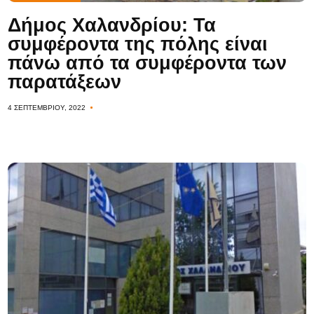
Δήμος Χαλανδρίου: Τα
συμφέροντα της πόλης είναι
πάνω από τα συμφέροντα των
παρατάξεων
4 ΣΕΠΤΕΜΒΡΊΟΥ, 2022