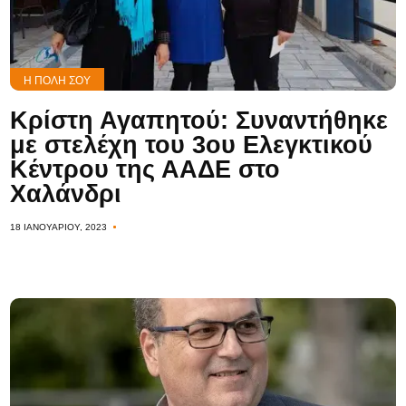
Η ΠΌΛΗ ΣΟΥ
Κρίστη Αγαπητού: Συναντήθηκε
με στελέχη του 3ου Ελεγκτικού
Κέντρου της ΑΑΔΕ στο
Χαλάνδρι
18 ΙΑΝΟΥΑΡΊΟΥ, 2023