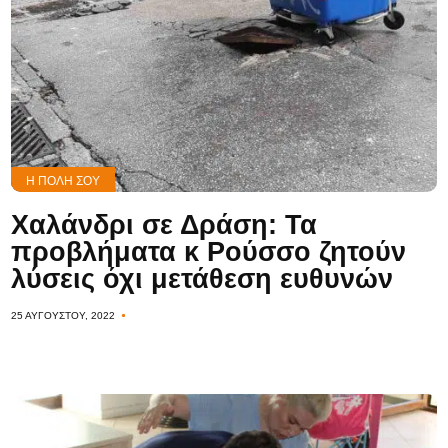
Η ΠΌΛΗ ΣΟΥ
Χαλάνδρι σε Δράση: Τα
προβλήματα κ Ρούσσο ζητούν
λύσεις όχι μετάθεση ευθυνών
25 ΑΥΓΟΎΣΤΟΥ, 2022