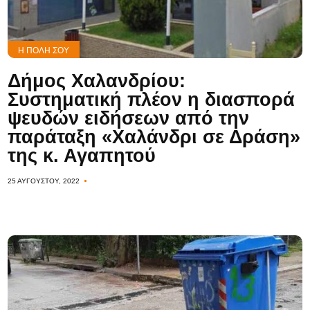
Η ΠΌΛΗ ΣΟΥ
Δήμος Χαλανδρίου:
Συστηματική πλέον η διασπορά
ψευδών ειδήσεων από την
παράταξη «Χαλάνδρι σε Δράση»
της κ. Αγαπητού
25 ΑΥΓΟΎΣΤΟΥ, 2022