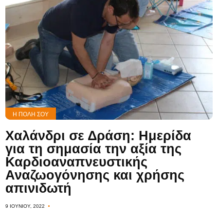
Η ΠΌΛΗ ΣΟΥ
Χαλάνδρι σε Δράση: Ημερίδα
για τη σημασία την αξία της
Καρδιοαναπνευστικής
Αναζωογόνησης και χρήσης
απινιδωτή
9 ΙΟΥΝΊΟΥ, 2022