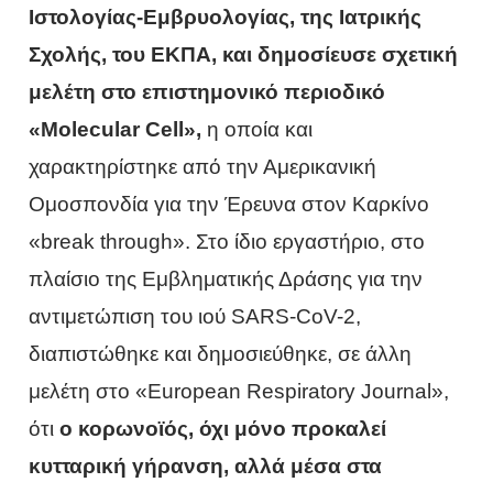
Ιστολογίας-Εμβρυολογίας, της Ιατρικής
Σχολής, του ΕΚΠΑ, και δημοσίευσε σχετική
μελέτη στο επιστημονικό περιοδικό
«Molecular Cell»,
η οποία και
χαρακτηρίστηκε από την Αμερικανική
Ομοσπονδία για την Έρευνα στον Καρκίνο
«break through». Στο ίδιο εργαστήριο, στο
πλαίσιο της Εμβληματικής Δράσης για την
αντιμετώπιση του ιού SARS-CoV-2,
διαπιστώθηκε και δημοσιεύθηκε, σε άλλη
μελέτη στο «European Respiratory Journal»,
ότι
ο κορωνοϊός, όχι μόνο προκαλεί
κυτταρική γήρανση, αλλά μέσα στα