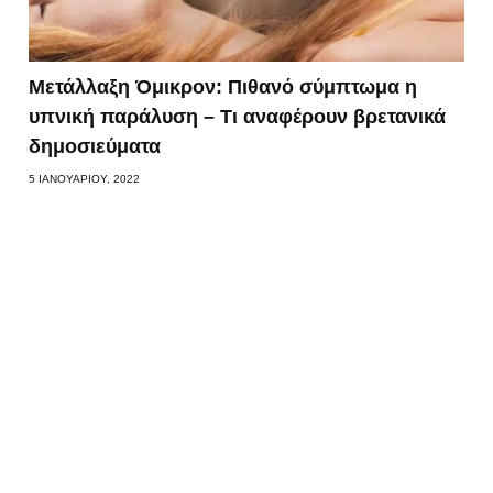
Μετάλλαξη Όμικρον: Πιθανό σύμπτωμα η
υπνική παράλυση – Τι αναφέρουν βρετανικά
δημοσιεύματα
5 ΙΑΝΟΥΑΡΊΟΥ, 2022