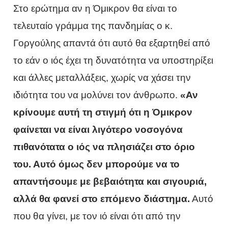
Στο ερώτημα αν η Όμικρον θα είναι το
τελευταίο γράμμα της πανδημίας ο κ.
Γοργούλης απαντά ότι αυτό θα εξαρτηθεί από
το εάν ο ιός έχει τη δυνατότητα να υποστηρίξει
και άλλες μεταλλάξεις, χωρίς να χάσει την
ιδιότητα του να μολύνει τον άνθρωπο.
«Αν
κρίνουμε αυτή τη στιγμή ότι η Όμικρον
φαίνεται να είναι λιγότερο νοσογόνα
πιθανότατα ο ιός να πλησιάζει στο όριο
του. Αυτό όμως δεν μπορούμε να το
απαντήσουμε με βεβαιότητα και σιγουριά,
αλλά θα φανεί στο επόμενο διάστημα.
Αυτό
που θα γίνει, με τον ιό είναι ότι από την