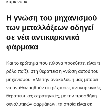
καρκίνου».
Η γνώση του μηχανισμού
των μεταλλάξεων οδηγεί
σε νέα αντικαρκινικά
φάρμακα
Και το ερώτημα που εύλογα προκύπτει είναι τι
ρόλο παίζει στη θεραπεία η γνώση αυτού του
μηχανισμού; «Με την ανακάλυψη μας μπορεί
να αναθεωρηθούν οι τρέχουσες αντικαρκινικές
θεραπευτικές στρατηγικές, με την προσθήκη
σενολυτικών φαρμάκων, τα οποία είναι σε