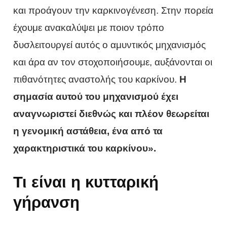
και προάγουν την καρκινογένεση. Στην πορεία
έχουμε ανακαλύψει με ποιον τρόπο
δυσλειτουργεί αυτός ο αμυντικός μηχανισμός
και άρα αν τον στοχοποιήσουμε, αυξάνονται οι
πιθανότητες αναστολής του καρκίνου.
Η
σημασία αυτού του μηχανισμού έχει
αναγνωριστεί διεθνώς και πλέον θεωρείται
η γενομική αστάθεια, ένα από τα
χαρακτηριστικά του καρκίνου».
Τι είναι η κυτταρική
γήρανση