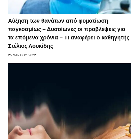
Αύξηση των θανάτων από φυματίωση
παγκοσμίως – Δυσοίωνες οι προβλέψεις για
τα επόμενα χρόνια – Τι αναφέρει ο καθηγητής
Στέλιος Λουκίδης
25 ΜΑΡΤΊΟΥ, 2022