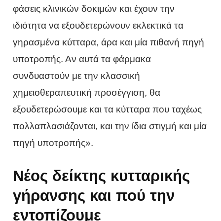
φάσεις κλινικών δοκιμών και έχουν την
ιδιότητα να εξουδετερώνουν εκλεκτικά τα
γηρασμένα κύτταρα, άρα και μία πιθανή πηγή
υποτροπής. Αν αυτά τα φάρμακα
συνδυαστούν με την κλασσική
χημειοθεραπευτική προσέγγιση, θα
εξουδετερώσουμε και τα κύτταρα που ταχέως
πολλαπλασιάζονται, και την ίδια στιγμή και μία
πηγή υποτροπής».
Νέος δείκτης κυτταρικής
γήρανσης και πού την
εντοπίζουμε