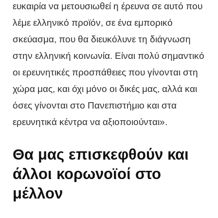
ευκαιρία να μετουσιωθεί η έρευνα σε αυτό που
λέμε ελληνικό προϊόν, σε ένα εμπορικό
σκεύασμα, που θα διευκόλυνε τη διάγνωση
στην ελληνική κοινωνία. Είναι πολύ σημαντικό
οι ερευνητικές προσπάθειες που γίνονται στη
χώρα μας, και όχι μόνο οι δικές μας, αλλά και
όσες γίνονται στο Πανεπιστήμιο και στα
ερευνητικά κέντρα να αξιοποιούνται».
Θα μας επισκεφθούν και
άλλοι κορωνοϊοί στο
μέλλον