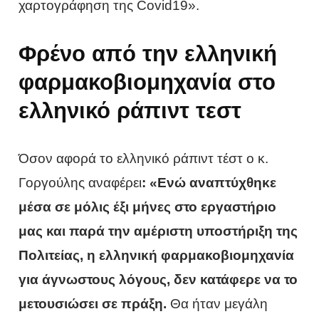
χαρτογράφηση της Covid19».
Φρένο από την ελληνική
φαρμακοβιομηχανία στο
ελληνικό ράπιντ τεστ
Όσον αφορά το ελληνικό ράπιντ τέστ ο κ.
Γοργούλης αναφέρει
: «Ενώ αναπτύχθηκε
μέσα σε μόλις έξι μήνες στο εργαστήριο
μας και παρά την αμέριστη υποστήριξη της
Πολιτείας, η ελληνική φαρμακοβιομηχανία
για άγνωστους λόγους, δεν κατάφερε να το
μετουσιώσει σε πράξη.
Θα ήταν μεγάλη