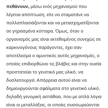
πεθάνουν,
μέσω ενός μηχανισμού που
λέγεται απόπτωση, είτε να σταματάνε να
πολλαπλασιάζονται και να μετασχηματίζονται
σε γηρασμένα κύτταρα. Όμως, όταν ο
οργανισμός μας είναι εκτεθειμένος συνεχώς σε
καρκινογόνους παράγοντες, έχει σαν
αποτέλεσμα ο αμυντικός αυτός μηχανισμός, ο
οποίος επιδιορθώνει τις βλάβες και στην ουσία
προστατεύει το γενετικό μας υλικό, να
δυσλειτουργεί. Απόρροια αυτού είναι να
δημιουργούνται σφάλματα στο γενετικό υλικό,
δηλαδή γενομική αστάθεια, που με απλά λόγια
είναι οι μεταλλάξεις, οι οποίες συσσωρεύονται