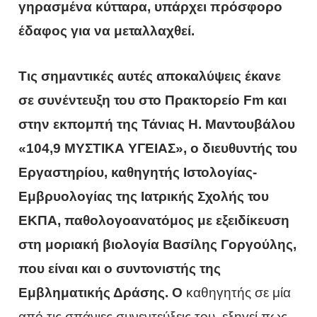
γηρασμένα κύτταρα, υπάρχει πρόσφορο
έδαφος για να μεταλλαχθεί.
Τις σημαντικές αυτές αποκαλύψεις έκανε
σε συνέντευξη του στο Πρακτορείο Fm και
στην εκπομπή της Τάνιας Η. Μαντουβάλου
«104,9 ΜΥΣΤΙΚΑ ΥΓΕΙΑΣ», ο διευθυντής του
Εργαστηρίου, καθηγητής Ιστολογίας-
Εμβρυολογίας της Ιατρικής Σχολής του
ΕΚΠΑ, παθολογοανατόμος με εξειδίκευση
στη μοριακή βιολογία Βασίλης Γοργούλης,
που είναι και ο συντονιστής της
Εμβληματικής Δράσης. O
καθηγητής σε μία
από τις σπάνιες συνεντεύξεις του, εξηγεί πως