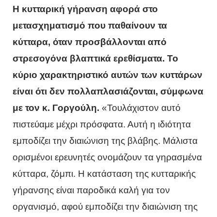
Η κυτταρική γήρανση αφορά στο
μετασχηματισμό που παθαίνουν τα
κύτταρα, όταν προσβάλλονται από
στρεσογόνα βλαπτικά ερεθίσματα. Το
κύριο χαρακτηριστικό αυτών των κυττάρων
είναι ότι δεν πολλαπλασιάζονται, σύμφωνα
με τον κ. Γοργούλη.
«Τουλάχιστον αυτό
πιστεύαμε μέχρι πρόσφατα. Αυτή η ιδιότητα
εμποδίζει την διαιώνιση της βλάβης. Μάλιστα
ορισμένοι ερευνητές ονομάζουν τα γηρασμένα
κύτταρα, ζόμπι. Η κατάσταση της κυτταρικής
γήρανσης είναι παροδικά καλή για τον
οργανισμό, αφού εμποδίζει την διαιώνιση της