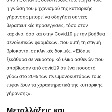
η γνώση του μηχανισμού της κυτταρικής
γήρανσης μπορεί να οδηγήσει σε νέες
θεραπευτικές προσεγγίσεις, τόσο στον
καρκίνο, όσο και στην Covid19 με την βοήθεια
σενολυτικών φαρμάκων, που αυτή τη στιγμή
βρίσκονται σε κλινικές δοκιμές. «Είδαμε
ξεκάθαρα σε νεκροτομικό υλικό ασθενών που
αποβίωσαν από covid19 ότι ένα ποσοστό
γύρω στο 20% των πνευμονοκυττάρων τους
εμφανίζουν τα χαρακτηριστικά της κυτταρικής
γήρανσης».
Μεταλλάξεις και