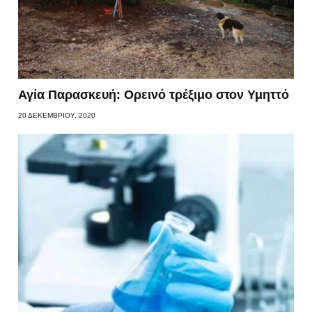
Αγία Παρασκευή: Ορεινό τρέξιμο στον Υμηττό
20 ΔΕΚΕΜΒΡΊΟΥ, 2020