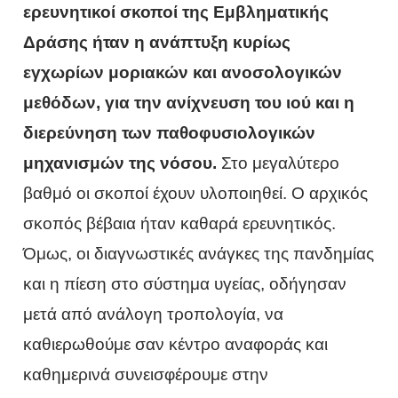
ερευνητικοί σκοποί της Εμβληματικής
Δράσης ήταν η ανάπτυξη κυρίως
εγχωρίων μοριακών και ανοσολογικών
μεθόδων, για την ανίχνευση του ιού και η
διερεύνηση των παθοφυσιολογικών
μηχανισμών της νόσου.
Στο μεγαλύτερο
βαθμό οι σκοποί έχουν υλοποιηθεί. Ο αρχικός
σκοπός βέβαια ήταν καθαρά ερευνητικός.
Όμως, οι διαγνωστικές ανάγκες της πανδημίας
και η πίεση στο σύστημα υγείας, οδήγησαν
μετά από ανάλογη τροπολογία, να
καθιερωθούμε σαν κέντρο αναφοράς και
καθημερινά συνεισφέρουμε στην