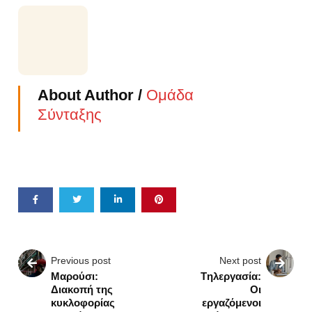
About Author /
Ομάδα
Σύνταξης
Previous post
Next post
Μαρούσι:
Tηλεργασία:
Διακοπή της
Οι
κυκλοφορίας
εργαζόμενοι