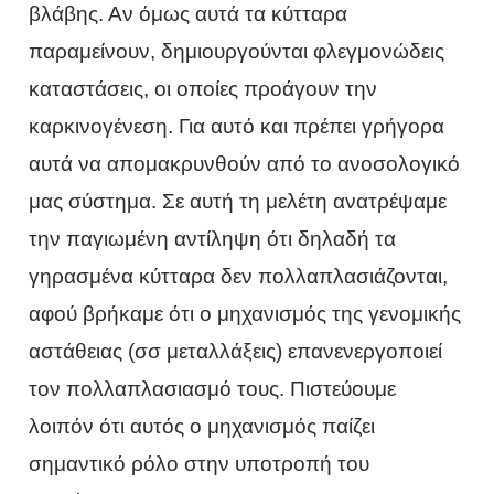
βλάβης. Αν όμως αυτά τα κύτταρα
παραμείνουν, δημιουργούνται φλεγμονώδεις
καταστάσεις, οι οποίες προάγουν την
καρκινογένεση. Για αυτό και πρέπει γρήγορα
αυτά να απομακρυνθούν από το ανοσολογικό
μας σύστημα. Σε αυτή τη μελέτη ανατρέψαμε
την παγιωμένη αντίληψη ότι δηλαδή τα
γηρασμένα κύτταρα δεν πολλαπλασιάζονται,
αφού βρήκαμε ότι ο μηχανισμός της γενομικής
αστάθειας (σσ μεταλλάξεις) επανενεργοποιεί
τον πολλαπλασιασμό τους. Πιστεύουμε
λοιπόν ότι αυτός ο μηχανισμός παίζει
σημαντικό ρόλο στην υποτροπή του