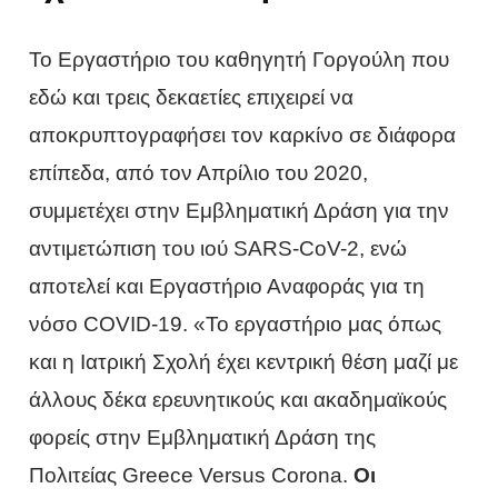
Το Εργαστήριο του καθηγητή Γοργούλη που
εδώ και τρεις δεκαετίες επιχειρεί να
αποκρυπτογραφήσει τον καρκίνο σε διάφορα
επίπεδα, από τον Απρίλιο του 2020,
συμμετέχει στην Εμβληματική Δράση για την
αντιμετώπιση του ιού SARS-CoV-2, ενώ
αποτελεί και Εργαστήριο Αναφοράς για τη
νόσο COVID-19. «Το εργαστήριο μας όπως
και η Ιατρική Σχολή έχει κεντρική θέση μαζί με
άλλους δέκα ερευνητικούς και ακαδημαϊκούς
φορείς στην Εμβληματική Δράση της
Πολιτείας Greece Versus Corona.
Οι