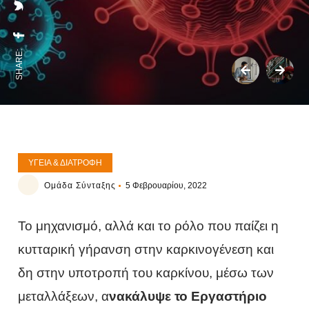
SHARE:
ΥΓΕΊΑ & ΔΙΑΤΡΟΦΉ
Ομάδα Σύνταξης
5 Φεβρουαρίου, 2022
Το μηχανισμό, αλλά και το ρόλο που παίζει η
κυτταρική γήρανση στην καρκινογένεση και
δη στην υποτροπή του καρκίνου, μέσω των
μεταλλάξεων, α
νακάλυψε το Εργαστήριο