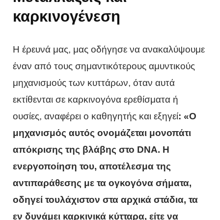
καρκινογένεση
Η έρευνά μας, μας οδήγησε να ανακαλύψουμε
έναν από τους σημαντικότερους αμυντικούς
μηχανισμούς των κυττάρων, όταν αυτά
εκτίθενται σε καρκινογόνα ερεθίσματα ή
ουσίες, αναφέρει ο καθηγητής και εξηγεί
: «Ο
μηχανισμός αυτός ονομάζεται μονοπάτι
απόκρισης της βλάβης στο DNA. H
ενεργοποίηση του, αποτέλεσμα της
αντιπαράθεσης με τα ογκογόνα σήματα,
οδηγεί τουλάχιστον στα αρχικά στάδια, τα
εν δυνάμει καρκινικά κύτταρα, είτε να