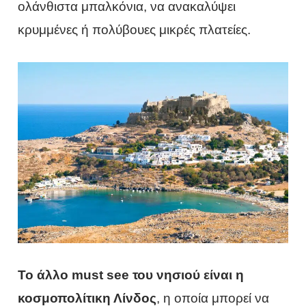
ολάνθιστα μπαλκόνια, να ανακαλύψει
κρυμμένες ή πολύβουες μικρές πλατείες.
Το άλλο must see του νησιού είναι η
κοσμοπολίτικη Λίνδος
, η οποία μπορεί να