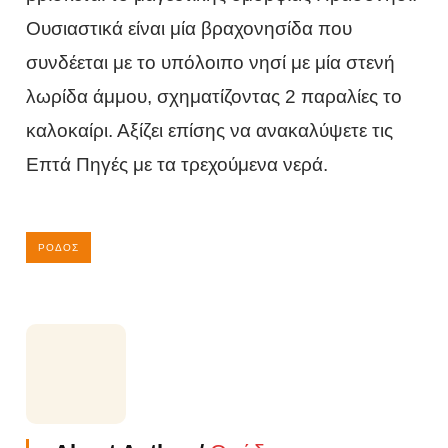
Ουσιαστικά είναι μία βραχονησίδα που
συνδέεται με το υπόλοιπο νησί με μία στενή
λωρίδα άμμου, σχηματίζοντας 2 παραλίες το
καλοκαίρι. Αξίζει επίσης να ανακαλύψετε τις
Επτά Πηγές με τα τρεχούμενα νερά.
ΡΌΔΟΣ