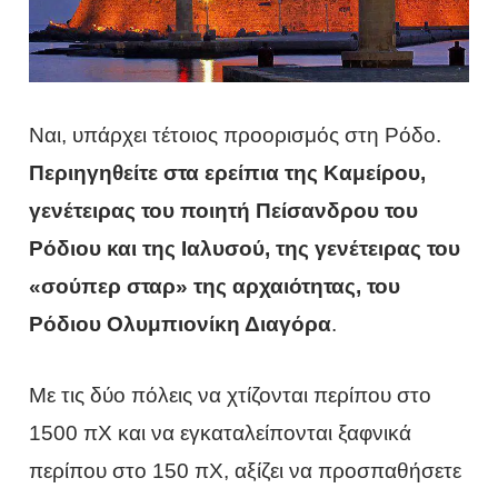
Ναι, υπάρχει τέτοιος προορισμός στη Ρόδο.
Περιηγηθείτε στα ερείπια της Καμείρου,
γενέτειρας του ποιητή Πείσανδρου του
Ρόδιου και της Ιαλυσού, της γενέτειρας του
«σούπερ σταρ» της αρχαιότητας, του
Ρόδιου Ολυμπιονίκη Διαγόρα
.
Με τις δύο πόλεις να χτίζονται περίπου στο
1500 πΧ και να εγκαταλείπονται ξαφνικά
περίπου στο 150 πΧ, αξίζει να προσπαθήσετε