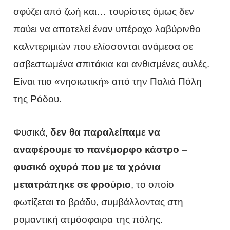
σφύζει από ζωή και… τουρίστες όμως δεν
παύει να αποτελεί έναν υπέροχο λαβύρινθο
καλντεριμιών που ελίσσονται ανάμεσα σε
ασβεστωμένα σπιτάκια και ανθισμένες αυλές.
Είναι πιο «νησιωτική» από την Παλιά Πόλη
της Ρόδου.
Φυσικά,
δεν θα παραλείπαμε να
αναφέρουμε το πανέμορφο κάστρο –
φυσικό οχυρό που με τα χρόνια
μετατράπηκε σε φρούριο
, το οποίο
φωτίζεται το βράδυ, συμβάλλοντας στη
ρομαντική ατμόσφαιρα της πόλης.