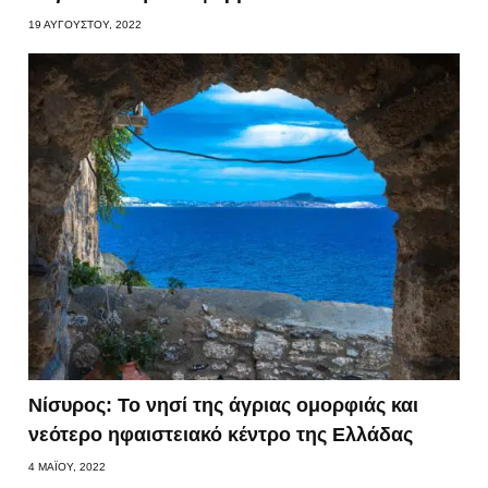
19 ΑΥΓΟΎΣΤΟΥ, 2022
Νίσυρος: Το νησί της άγριας ομορφιάς και
νεότερο ηφαιστειακό κέντρο της Ελλάδας
4 ΜΑΪ́ΟΥ, 2022