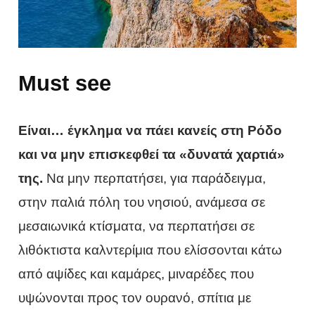
Must see
Είναι… έγκλημα να πάει κανείς στη Ρόδο
και να μην επισκεφθεί τα «δυνατά χαρτιά»
της.
Να μην περπατήσει, για παράδειγμα,
στην παλιά πόλη του νησιού, ανάμεσα σε
μεσαιωνικά κτίσματα, να περπατήσει σε
λιθόκτιστα καλντερίμια που ελίσσονται κάτω
από αψίδες και καμάρες, μιναρέδες που
υψώνονται προς τον ουρανό, σπίτια με