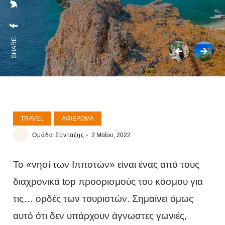
SHARE:
TRAVEL
ΑΦΙΈΡΩΜΑ
Ομάδα Σύνταξης
2 Μαΐου, 2022
Το «νησί των Ιπποτών» είναι ένας από τους
διαχρονικά top προορισμούς του κόσμου για
τις… ορδές των τουριστών. Σημαίνει όμως
αυτό ότι δεν υπάρχουν άγνωστες γωνιές,