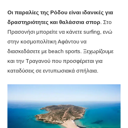
Οι παραλίες της Ρόδου είναι ιδανικές για
δραστηριότητες και θαλάσσια σπορ
. Στο
Πρασονήσι μπορείτε να κάνετε surfing, ενώ
στην κοσμοπολίτικη Αφάντου να
διασκεδάσετε με beach sports. Ξεχωρίζουμε
και την Τραγανού που προσφέρεται για
καταδύσεις σε εντυπωσιακά σπήλαια.