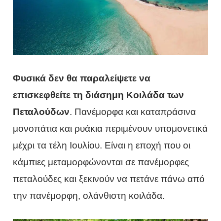
Φυσικά δεν θα παραλείψετε να
επισκεφθείτε τη διάσημη Κοιλάδα των
Πεταλούδων
. Πανέμορφα και καταπράσινα
μονοπάτια και ρυάκια περιμένουν υπομονετικά
μέχρι τα τέλη Ιουλίου. Είναι η εποχή που οι
κάμπιες μεταμορφώνονται σε πανέμορφες
πεταλούδες και ξεκινούν να πετάνε πάνω από
την πανέμορφη, ολάνθιστη κοιλάδα.