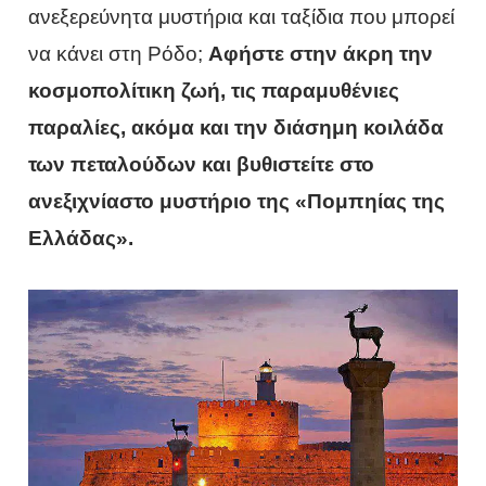
ανεξερεύνητα μυστήρια και ταξίδια που μπορεί
να κάνει στη Ρόδο;
Αφήστε στην άκρη την
κοσμοπολίτικη ζωή, τις παραμυθένιες
παραλίες, ακόμα και την διάσημη κοιλάδα
των πεταλούδων και βυθιστείτε στο
ανεξιχνίαστο μυστήριο της «Πομπηίας της
Ελλάδας».