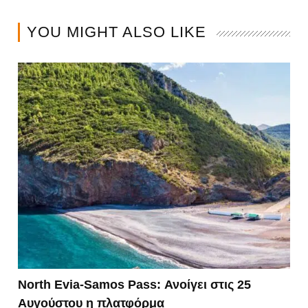
YOU MIGHT ALSO LIKE
North Evia-Samos Pass: Ανοίγει στις 25
Αυγούστου η πλατφόρμα