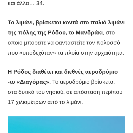
και άλλα… 34.
Το λιμάνι, βρίσκεται κοντά στο παλιό λιμάνι
της πόλης της Ρόδου, το Μανδράκι
, στο
οποίο μπορείτε να φανταστείτε τον Κολοσσό
που «υποδεχόταν» τα πλοία στην αρχαιότητα.
Η Ρόδος διαθέτει και διεθνές αεροδρόμιο
-το «Διαγόρας»
. Το αεροδρόμιο βρίσκεται
στα δυτικά του νησιού, σε απόσταση περίπου
17 χιλιομέτρων από το λιμάνι.