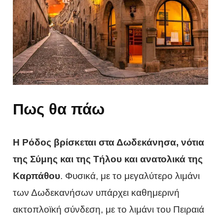
Πως θα πάω
Η Ρόδος βρίσκεται στα Δωδεκάνησα, νότια
της Σύμης και της Τήλου και ανατολικά της
Καρπάθου
. Φυσικά, με το μεγαλύτερο λιμάνι
των Δωδεκανήσων υπάρχει καθημερινή
ακτοπλοϊκή σύνδεση, με το λιμάνι του Πειραιά