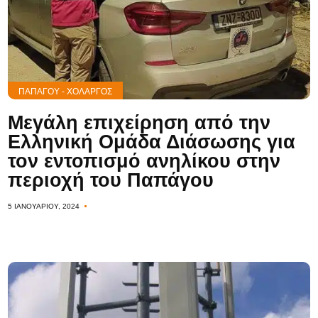
ΠΑΠΆΓΟΥ - ΧΟΛΑΡΓΌΣ
Μεγάλη επιχείρηση από την
Ελληνική Ομάδα Διάσωσης για
τον εντοπισμό ανηλίκου στην
περιοχή του Παπάγου
5 ΙΑΝΟΥΑΡΊΟΥ, 2024