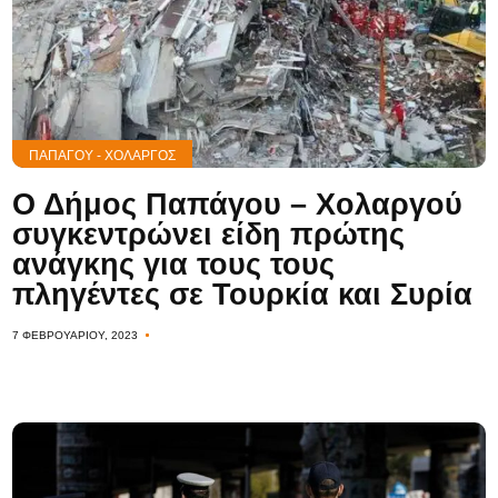
ΠΑΠΆΓΟΥ - ΧΟΛΑΡΓΌΣ
Ο Δήμος Παπάγου – Χολαργού
συγκεντρώνει είδη πρώτης
ανάγκης για τους τους
πληγέντες σε Τουρκία και Συρία
7 ΦΕΒΡΟΥΑΡΊΟΥ, 2023