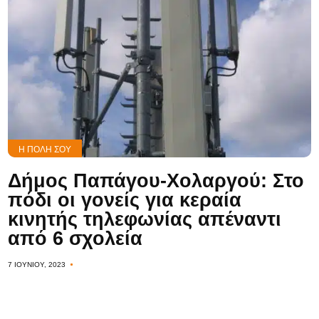
Η ΠΌΛΗ ΣΟΥ
Δήμος Παπάγου-Χολαργού: Στο
πόδι οι γονείς για κεραία
κινητής τηλεφωνίας απέναντι
από 6 σχολεία
7 ΙΟΥΝΊΟΥ, 2023