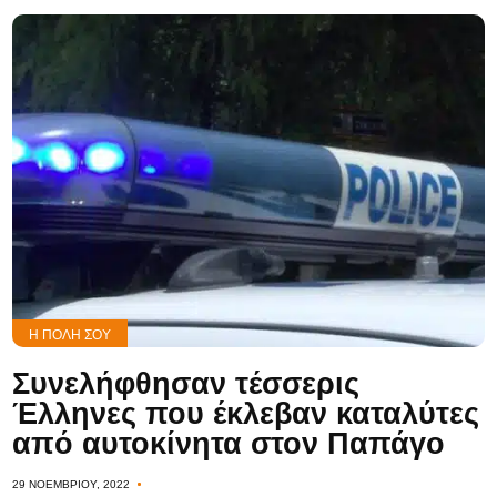
Η ΠΌΛΗ ΣΟΥ
Συνελήφθησαν τέσσερις
Έλληνες που έκλεβαν καταλύτες
από αυτοκίνητα στον Παπάγο
29 ΝΟΕΜΒΡΊΟΥ, 2022