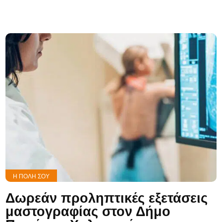
Η ΠΌΛΗ ΣΟΥ
Δωρεάν προληπτικές εξετάσεις
μαστογραφίας στον Δήμο