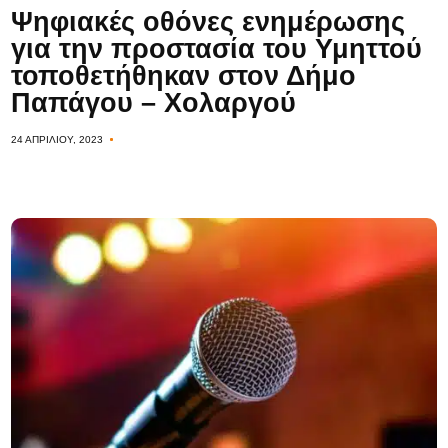
Ψηφιακές οθόνες ενημέρωσης
για την προστασία του Υμηττού
τοποθετήθηκαν στον Δήμο
Παπάγου – Χολαργού
24 ΑΠΡΙΛΊΟΥ, 2023