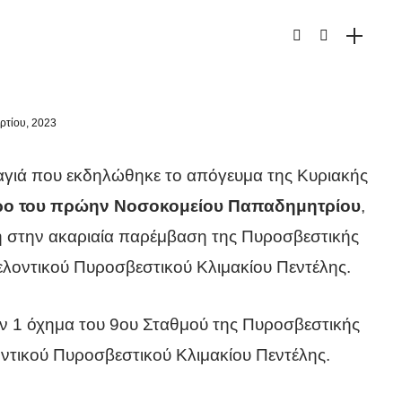
ρτίου, 2023
αγιά που εκδηλώθηκε το απόγευμα της Κυριακής
ρο του πρώην Νοσοκομείου Παπαδημητρίου
,
 στην ακαριαία παρέμβαση της Πυροσβεστικής
ελοντικού Πυροσβεστικού Κλιμακίου Πεντέλης.
αν 1 όχημα του 9ου Σταθμού της Πυροσβεστικής
οντικού Πυροσβεστικού Κλιμακίου Πεντέλης.