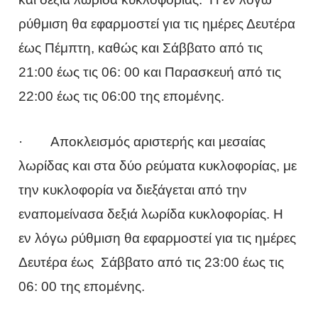
ρύθμιση θα εφαρμοστεί για τις ημέρες Δευτέρα
έως Πέμπτη, καθώς και Σάββατο από τις
21:00 έως τις 06: 00 και Παρασκευή από τις
22:00 έως τις 06:00 της επομένης.
· Αποκλεισμός αριστερής και μεσαίας
λωρίδας και στα δύο ρεύματα κυκλοφορίας, με
την κυκλοφορία να διεξάγεται από την
εναπομείνασα δεξιά λωρίδα κυκλοφορίας. Η
εν λόγω ρύθμιση θα εφαρμοστεί για τις ημέρες
Δευτέρα έως Σάββατο από τις 23:00 έως τις
06: 00 της επομένης.