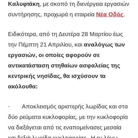
Καλυφτάκη
, με σκοπό τη διενέργεια εργασιών
συντήρησης, προχωρά η εταιρεία
Νέα Οδός
.
Ειδικότερα, από τη Δευτέρα 28 Μαρτίου έως
την Πέμπτη 21 Απριλίου, και
αναλόγως των
εργασιών, οι οποίες αφορούν σε
αντικατάσταση στηθαίων ασφαλείας της
κεντρικής νησίδας, θα ισχύσουν τα
ακόλουθα:
· Αποκλεισμός αριστερής λωρίδας και στα
δύο ρεύματα κυκλοφορίας, με την κυκλοφορία
να διεξάγεται από τις εναπομείνασες μεσαία
και δεξιά λωρίδα κυκλοφορίας. Η εν λόγω