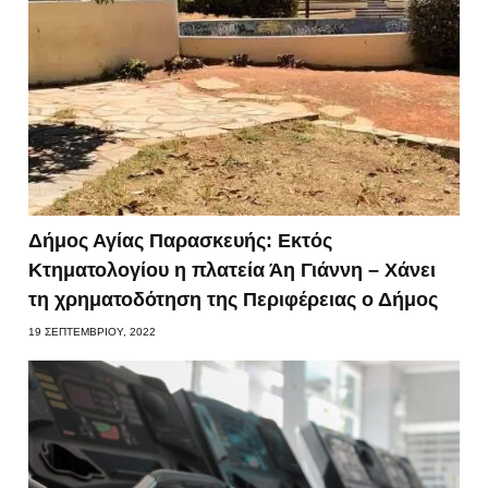
Δήμος Αγίας Παρασκευής: Εκτός
Κτηματολογίου η πλατεία Άη Γιάννη – Χάνει
τη χρηματοδότηση της Περιφέρειας ο Δήμος
19 ΣΕΠΤΕΜΒΡΊΟΥ, 2022