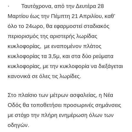
· Ταυτόχρονα, από την Δευτέρα 28
Μαρτίου έως την Πέμπτη 21 Απριλίου, καθ’
όλο το 24ωρο, θα εφαρμοστεί σταδιακός
περιορισμός της αριστερής λωρίδας
κυκλοφορίας, με εναπομένον πλάτος
κυκλοφορίας τα 3,5μ, και στα δύο ρεύματα
κυκλοφορίας, με την κυκλοφορία να διεξάγεται
κανονικά σε όλες τις λωρίδες.
Στο πλαίσιο των μέτρων ασφαλείας, η Νέα
Οδός θα τοποθετήσει προσωρινές σημάνσεις
με στόχο την πλήρη ενημέρωση όλων των
οδηγών.