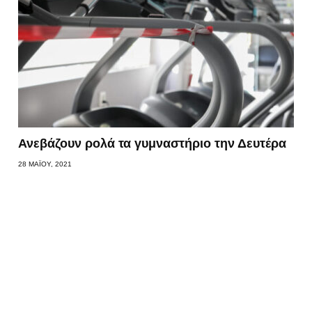
Ανεβάζουν ρολά τα γυμναστήριο την Δευτέρα
28 ΜΑΪ́ΟΥ, 2021