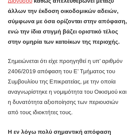
Διονύσου
καθώς απελευθερώνει μεταξύ
άλλων την έκδοση οικοδομικών αδειών,
σύμφωνα με όσα ορίζονται στην απόφαση,
ενώ την ίδια στιγμή βάζει οριστικό τέλος
στην ομηρία των κατοίκων της περιοχής.
Σημειώνεται ότι είχε προηγηθεί η υπ’ αριθμόν
2406/2019 απόφαση του Ε’ Τμήματος του
Συμβουλίου της Επικρατείας, με την οποία
αναγνωρίστηκε η νομιμότητα του Οικισμού και
η δυνατότητα αξιοποίησης των περιουσιών
από τους ιδιοκτήτες τους.
Η εν λόγω πολύ σημαντική απόφαση