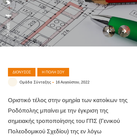
SHARE:
ΔΙΌΝΥΣΟΣ
Η ΠΌΛΗ ΣΟΥ
Ομάδα Σύνταξης
16 Αυγούστου, 2022
Οριστικό τέλος στην ομηρία των κατοίκων της
Ροδόπολης μπαίνει με την έγκριση της
σημειακής τροποποίησης του ΓΠΣ (Γενικού
Πολεοδομικού Σχεδίου) της εν λόγω