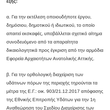
εξής:
α. Για την εκτέλεση οποιουδήποτε έργου,
δημόσιου, δημοτικού ή ιδιωτικού, το οποίο
απαιτεί εκσκαφές, υποβάλλεται σχετικό αίτημα
συνοδευόμενο από τα απαραίτητα
δικαιολογητικά προς έγκριση από την αρμόδια
Εφορεία Αρχαιοτήτων Ανατολικής Αττικής.
β. Για την ορθολογική διαχείριση των
υδάτινων πόρων της περιοχής τηρούνται τα
μέτρα της Ε.Γ.: οικ. 903/21.12.2017 απόφασης
της Εθνικής Επιτροπής Υδάτων για την 1η
Αναθεώρηση του Σχεδίου Διαχείρισης των