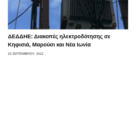
ΔΕΔΔΗΕ: Διακοπές ηλεκτροδότησης σε
Κηφισιά, Μαρούσι και Νέα Ιωνία
23 ΣΕΠΤΕΜΒΡΊΟΥ, 2022