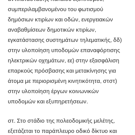
συμπεριλαμβανομένου του φωτισμού
δημόσιων κτιρίων και οδών, ενεργειακών
αναβαθμίσεων δημοτικών κτιρίων,
εγκατάστασης συστημάτων τηλεματικής, δδ)
στην υλοποίηση υποδομών επαναφόρτισης
ηλεκτρικών οχημάτων, εε) στην εξασφάλιση
επαρκούς πρόσβασης και μετακίνησης για
άτομα με περιορισμένη κινητικότητα, στστ)
στην υλοποίηση έργων κοινωνικών
υποδομών και εξυπηρετήσεων.
στ. Στο στάδιο της πολεοδομικής μελέτης,
εξετάζεται το παράπλευρο οδικό δίκτυο και