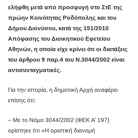
ελήφθη μετά από προσφυγή στο ΣτΕ της
πρώην Κοινότητας Ροδόπολης και του
Δήμου Διονύσου, κατά της 151/2010
Απόφασης του Διοικητικού Εφετείου
Αθηνών, η οποία είχε κρίνει ότι οι διατάξεις
του άρθρου 9 παρ.4 του Ν.3044/2002 είναι
αντισυνταγματικές.
Για την ιστορία, η δημοτική Αρχή αναφέρει
επίσης ότι:
– Με το Νόμο 3044/2002 (ΦΕΚ Α’ 197)
ορίστηκε ότι «Η οριστική διανομή