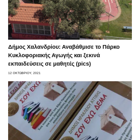
Δήμος Χαλανδρίου: Αναβάθμισε το Πάρκο
Κυκλοφοριακής Αγωγής και ξεκινά
εκπαιδεύσεις σε μαθητές (pics)
12 ΟΚΤΩΒΡΊΟΥ, 2021