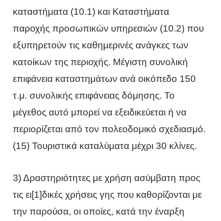
καταστήματα (10.1) και Καταστήματα
παροχής προσωπικών υπηρεσιών (10.2) που
εξυπηρετούν τις καθημερινές ανάγκες των
κατοίκων της περιοχής. Μέγιστη συνολική
επιφάνεια καταστημάτων ανά οικόπεδο 150
τ.μ. συνολικής επιφάνειας δόμησης. Το
μέγεθος αυτό μπορεί να εξειδικεύεται ή να
περιορίζεται από τον πολεοδομικό σχεδιασμό.
(15) Τουριστικά καταλύματα μέχρι 30 κλίνες.
3) Δραστηριότητες με χρήση ασύμβατη προς
τις ει[1]δικές χρήσεις γης που καθορίζονται με
την παρούσα, οι οποίες, κατά την έναρξη