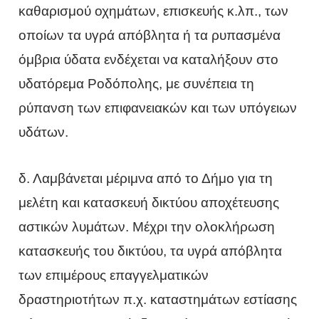
καθαρισμού οχημάτων, επισκευής κ.λπ., των
οποίων τα υγρά απόβλητα ή τα ρυπασμένα
όμβρια ύδατα ενδέχεται να καταλήξουν στο
υδατόρεμα Ροδόπολης, με συνέπεια τη
ρύπανση των επιφανειακών και των υπόγειων
υδάτων.
δ. Λαμβάνεται μέριμνα από το Δήμο για τη
μελέτη και κατασκευή δικτύου αποχέτευσης
αστικών λυμάτων. Μέχρι την ολοκλήρωση
κατασκευής του δικτύου, τα υγρά απόβλητα
των επιμέρους επαγγελματικών
δραστηριοτήτων π.χ. καταστημάτων εστίασης