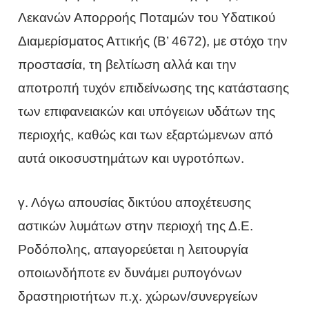
Λεκανών Απορροής Ποταμών του Υδατικού
Διαμερίσματος Αττικής (Β’ 4672), με στόχο την
προστασία, τη βελτίωση αλλά και την
αποτροπή τυχόν επιδείνωσης της κατάστασης
των επιφανειακών και υπόγειων υδάτων της
περιοχής, καθώς και των εξαρτώμενων από
αυτά οικοσυστημάτων και υγροτόπων.
γ. Λόγω απουσίας δικτύου αποχέτευσης
αστικών λυμάτων στην περιοχή της Δ.Ε.
Ροδόπολης, απαγορεύεται η λειτουργία
οποιωνδήποτε εν δυνάμει ρυπογόνων
δραστηριοτήτων π.χ. χώρων/συνεργείων