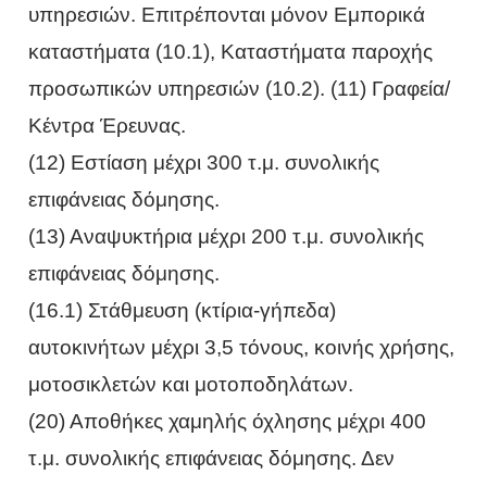
υπηρεσιών. Επιτρέπονται μόνον Εμπορικά
καταστήματα (10.1), Καταστήματα παροχής
προσωπικών υπηρεσιών (10.2). (11) Γραφεία/
Κέντρα Έρευνας.
(12) Εστίαση μέχρι 300 τ.μ. συνολικής
επιφάνειας δόμησης.
(13) Αναψυκτήρια μέχρι 200 τ.μ. συνολικής
επιφάνειας δόμησης.
(16.1) Στάθμευση (κτίρια-γήπεδα)
αυτοκινήτων μέχρι 3,5 τόνους, κοινής χρήσης,
μοτοσικλετών και μοτοποδηλάτων.
(20) Αποθήκες χαμηλής όχλησης μέχρι 400
τ.μ. συνολικής επιφάνειας δόμησης. Δεν