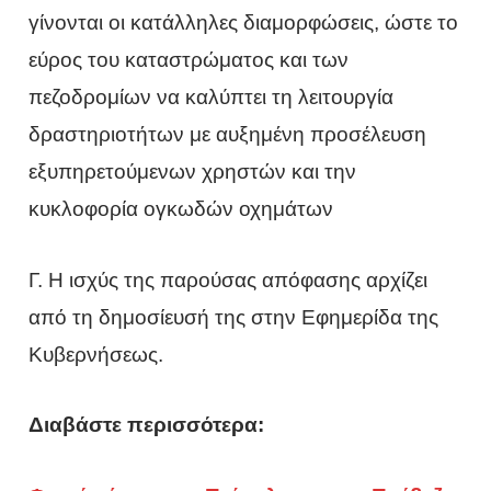
γίνονται οι κατάλληλες διαμορφώσεις, ώστε το
εύρος του καταστρώματος και των
πεζοδρομίων να καλύπτει τη λειτουργία
δραστηριοτήτων με αυξημένη προσέλευση
εξυπηρετούμενων χρηστών και την
κυκλοφορία ογκωδών οχημάτων
Γ. Η ισχύς της παρούσας απόφασης αρχίζει
από τη δημοσίευσή της στην Εφημερίδα της
Κυβερνήσεως.
Διαβάστε περισσότερα: