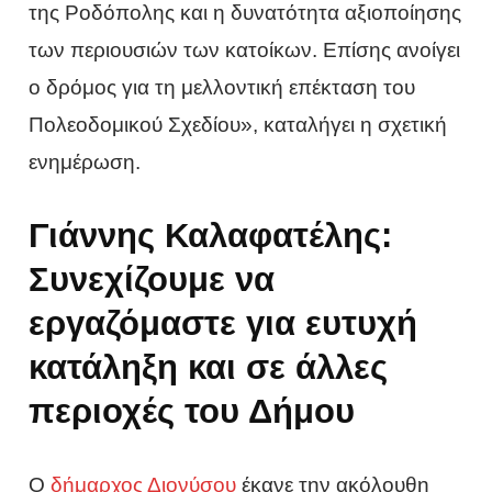
της Ροδόπολης και η δυνατότητα αξιοποίησης
των περιουσιών των κατοίκων. Επίσης ανοίγει
ο δρόμος για τη μελλοντική επέκταση του
Πολεοδομικού Σχεδίου», καταλήγει η σχετική
ενημέρωση.
Γιάννης Καλαφατέλης:
Συνεχίζουμε να
εργαζόμαστε για ευτυχή
κατάληξη και σε άλλες
περιοχές του Δήμου
Ο
δήμαρχος Διονύσου
έκανε την ακόλουθη