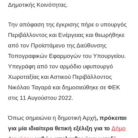
Δημοτικής Κοινότητας.
Την απόφαση της έγκρισης πήρε ο υπουργός
Περιβάλλοντος και Ενέργειας και θεωρήθηκε
από τον Προϊστάμενο της Διεύθυνσης
Τοπογραφικών Εφαρμογών του Υπουργείου.
Υπεγράφη από τον αρμόδιο υφυπουργό
Χωροταξίας και Αστικού Περιβάλλοντος
Νικόλαο Ταγαρά και δημοσιεύθηκε σε ΦΕΚ
στις 11 Αυγούστου 2022.
Όπως σημειώνει η δημοτική Αρχή
,
πρόκειται
για μία ιδιαίτερα θετική εξέλιξη για το
Δήμο