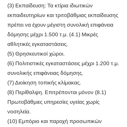
(3) Εκπαίδευση: Τα κτίρια ιδιωτικών
εκπαιδευτηρίων και τριτοβάθμιας εκπαίδευσης
πρέπει να έχουν μέγιστη συνολική επιφάνεια
δόμησης μέχρι 1.500 τ.μ. (4.1) Μικρές
αθλητικές εγκαταστάσεις.
(5) Θρησκευτικοί χώροι.
(6) Πολιτιστικές εγκαταστάσεις μέχρι 1.200 τ.μ.
συνολικής επιφάνειας δόμησης.
(7) Διοίκηση τοπικής κλίμακας.
(8) Περίθαλψη. Επιτρέπονται μόνον (8.1)
Πρωτοβάθμιες υπηρεσίες υγείας χωρίς
νοσηλεία.
(10) Εμπόριο και παροχή προσωπικών