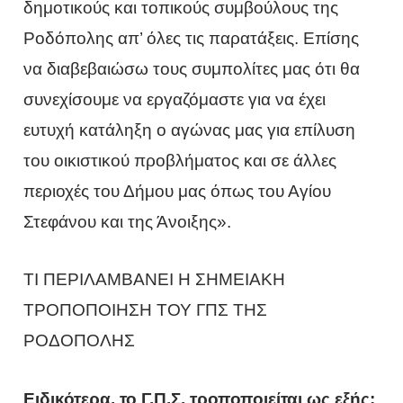
δημοτικούς και τοπικούς συμβούλους της
Ροδόπολης απ’ όλες τις παρατάξεις. Επίσης
να διαβεβαιώσω τους συμπολίτες μας ότι θα
συνεχίσουμε να εργαζόμαστε για να έχει
ευτυχή κατάληξη ο αγώνας μας για επίλυση
του οικιστικού προβλήματος και σε άλλες
περιοχές του Δήμου μας όπως του Αγίου
Στεφάνου και της Άνοιξης».
ΤΙ ΠΕΡΙΛΑΜΒΑΝΕΙ Η ΣΗΜΕΙΑΚΗ
ΤΡΟΠΟΠΟΙΗΣΗ ΤΟΥ ΓΠΣ ΤΗΣ
ΡΟΔΟΠΟΛΗΣ
Ειδικότερα, το Γ.Π.Σ. τροποποιείται ως εξής: