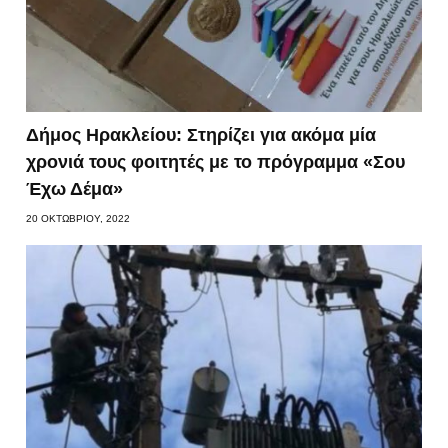
Δήμος Ηρακλείου: Στηρίζει για ακόμα μία
χρονιά τους φοιτητές με το πρόγραμμα «Σου
Έχω Δέμα»
20 ΟΚΤΩΒΡΊΟΥ, 2022