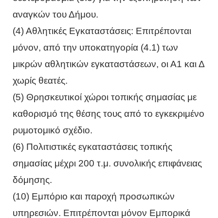
αναγκών του Δήμου.
(4) Αθλητικές Εγκαταστάσεις: Επιτρέπονται
μόνον, από την υποκατηγορία (4.1) των
μικρών αθλητικών εγκαταστάσεων, οι Α1 και Δ
χωρίς θεατές.
(5) Θρησκευτικοί χώροι τοπικής σημασίας με
καθορισμό της θέσης τους από το εγκεκριμένο
ρυμοτομικό σχέδιο.
(6) Πολιτιστικές εγκαταστάσεις τοπικής
σημασίας μέχρι 200 τ.μ. συνολικής επιφάνειας
δόμησης.
(10) Εμπόριο και παροχή προσωπικών
υπηρεσιών. Επιτρέπονται μόνον Εμπορικά