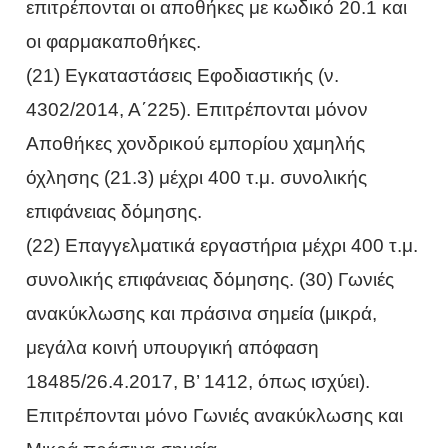
επιτρέπονται οι αποθήκες με κωδικό 20.1 και
οι φαρμακαποθήκες.
(21) Εγκαταστάσεις Εφοδιαστικής (ν.
4302/2014, Α΄225). Επιτρέπονται μόνον
Αποθήκες χονδρικού εμπορίου χαμηλής
όχλησης (21.3) μέχρι 400 τ.μ. συνολικής
επιφάνειας δόμησης.
(22) Επαγγελματικά εργαστήρια μέχρι 400 τ.μ.
συνολικής επιφάνειας δόμησης. (30) Γωνιές
ανακύκλωσης και πράσινα σημεία (μικρά,
μεγάλα κοινή υπουργική απόφαση
18485/26.4.2017, Β’ 1412, όπως ισχύει).
Επιτρέπονται μόνο Γωνιές ανακύκλωσης και