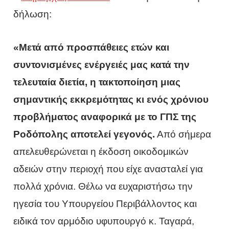
δήλωση:
«Μετά από προσπάθειες ετών και
συντονισμένες ενέργειές μας κατά την
τελευταία διετία, η τακτοποίηση μιας
σημαντικής εκκρεμότητας κι ενός χρόνιου
προβλήματος αναφορικά με το ΓΠΣ της
Ροδόπολης αποτελεί γεγονός.
Από σήμερα
απελευθερώνεται η έκδοση οικοδομικών
αδειών στην περιοχή που είχε ανασταλεί για
πολλά χρόνια. Θέλω να ευχαριστήσω την
ηγεσία του Υπουργείου Περιβάλλοντος και
ειδικά τον αρμόδιο υφυπουργό κ. Ταγαρά,