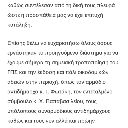
καθώς συντέλεσαν από τη δική τους πλευρά
ώστε η προσπάθειά μας να έχει επιτυχή
κατάληξη.
Επίσης θέλω να ευχαριστήσω όλους όσους
εργάστηκαν το προηγούμενο διάστημα για να
έχουμε σήμερα τη σημειακή τροποποίηση του
ΓΠΣ και την έκδοση και πάλι οικοδομικών
αδειών στην περιοχή, όπως τον αρμόδιο
αντιδήμαρχο κ. Γ. Φωτάκη, τον εντεταλμένο
σύμβουλο κ. Χ. Παπαβασιλείου, τους
υπόλοιπους συναρμόδιους αντιδημάρχους
καθώς και τους νυν αλλά και πρώην