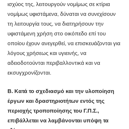
ισχύος της, λειτουργούν νομίμως σε κτίρια
νομίμως υφιστάμενα, δύναται να συνεχίσουν
τη λειτουργία τους, να διατηρήσουν την
υφιστάμενη χρήση στο οικόπεδο επί του
οποίου έχουν ανεγερθεί, να επισκευάζονται για
λόγους χρήσεως και υγιεινής, να
αδειοδοτούνται περιβαλλοντικά και να
εκσυγχρονίζονται.
Β. Κατά το σχεδιασμό και την υλοποίηση
έργων και δραστηριοτήτων εντός της
περιοχής τροποποίησης του Γ.Π.Σ.,
επιβάλλεται να λαμβάνονται υπόψη τα