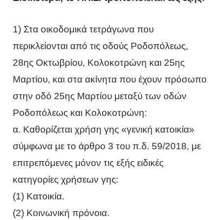
1) Στα οικοδομικά τετράγωνα που
περικλείονται από τις οδούς Ροδοπόλεως,
28ης Οκτωβρίου, Κολοκοτρώνη και 25ης
Μαρτίου, και στα ακίνητα που έχουν πρόσωπο
στην οδό 25ης Μαρτίου μεταξύ των οδών
Ροδοπόλεως και Κολοκοτρώνη:
α. Καθορίζεται χρήση γης «γενική κατοικία»
σύμφωνα με το άρθρο 3 του π.δ. 59/2018, με
επιτρεπόμενες μόνον τις εξής ειδικές
κατηγορίες χρήσεων γης:
(1) Κατοικία.
(2) Κοινωνική πρόνοια.