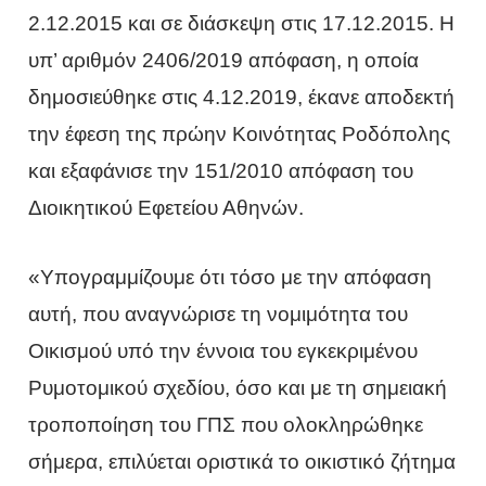
2.12.2015 και σε διάσκεψη στις 17.12.2015. Η
υπ’ αριθμόν 2406/2019 απόφαση, η οποία
δημοσιεύθηκε στις 4.12.2019, έκανε αποδεκτή
την έφεση της πρώην Κοινότητας Ροδόπολης
και εξαφάνισε την 151/2010 απόφαση του
Διοικητικού Εφετείου Αθηνών.
«Υπογραμμίζουμε ότι τόσο με την απόφαση
αυτή, που αναγνώρισε τη νομιμότητα του
Οικισμού υπό την έννοια του εγκεκριμένου
Ρυμοτομικού σχεδίου, όσο και με τη σημειακή
τροποποίηση του ΓΠΣ που ολοκληρώθηκε
σήμερα, επιλύεται οριστικά το οικιστικό ζήτημα