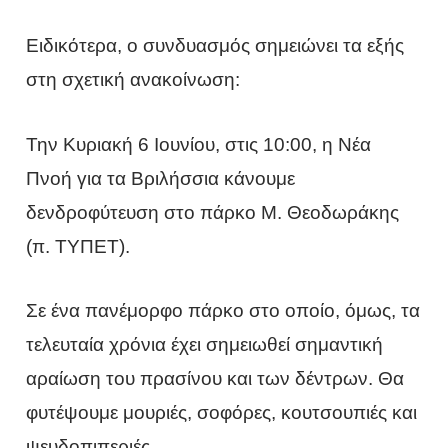
Ειδικότερα, ο συνδυασμός σημειώνει τα εξής
στη σχετική ανακοίνωση:
Την Κυριακή 6 Ιουνίου, στις 10:00, η Νέα
Πνοή για τα Βριλήσσια κάνουμε
δενδροφύτευση στο πάρκο Μ. Θεοδωράκης
(π. ΤΥΠΕΤ).
Σε ένα πανέμορφο πάρκο στο οποίο, όμως, τα
τελευταία χρόνια έχει σημειωθεί σημαντική
αραίωση του πρασίνου και των δέντρων. Θα
φυτέψουμε μουριές, σοφόρες, κουτσουπιές και
ψευδοπιπεριές.