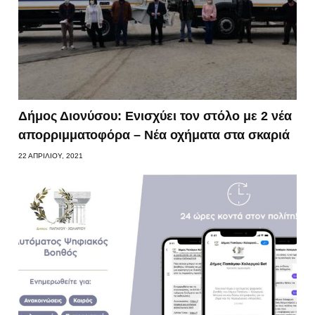
Δήμος Διονύσου: Ενισχύει τον στόλο με 2 νέα
απορριμματοφόρα – Νέα οχήματα στα σκαριά
22 ΑΠΡΙΛΊΟΥ, 2021