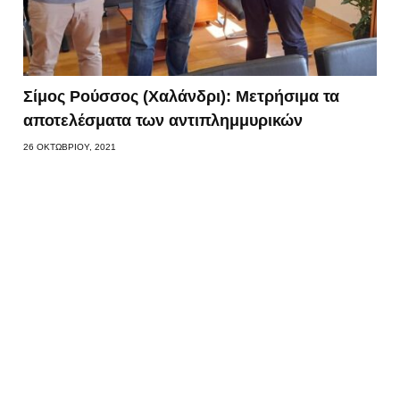
Σίμος Ρούσσος (Χαλάνδρι): Μετρήσιμα τα
αποτελέσματα των αντιπλημμυρικών
26 ΟΚΤΩΒΡΊΟΥ, 2021