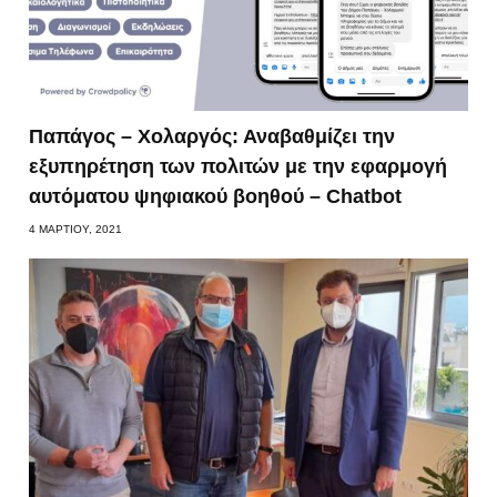
Παπάγος – Χολαργός: Αναβαθμίζει την
εξυπηρέτηση των πολιτών με την εφαρμογή
αυτόματου ψηφιακού βοηθού – Chatbot
4 ΜΑΡΤΊΟΥ, 2021