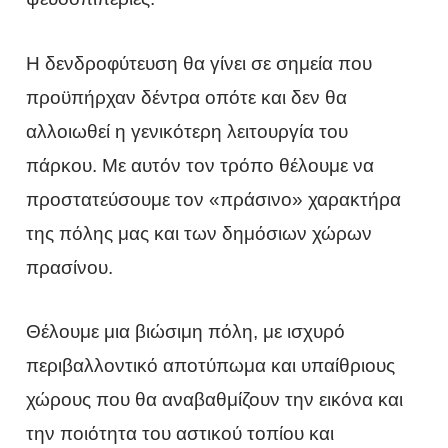
Η δενδροφύτευση θα γίνει σε σημεία που
προϋπήρχαν δέντρα οπότε και δεν θα
αλλοιωθεί η γενικότερη λειτουργία του
πάρκου. Με αυτόν τον τρόπο θέλουμε να
προστατεύσουμε τον «πράσινο» χαρακτήρα
της πόλης μας και των δημόσιων χώρων
πρασίνου.
Θέλουμε μια βιώσιμη πόλη, με ισχυρό
περιβαλλοντικό αποτύπωμα και υπαίθριους
χώρους που θα αναβαθμίζουν την εικόνα και
την ποιότητα του αστικού τοπίου και