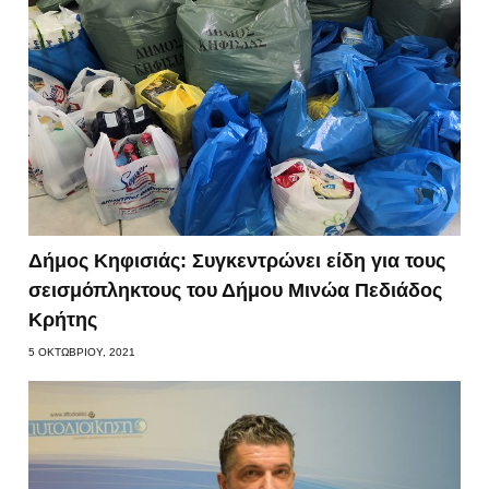
Δήμος Κηφισιάς: Συγκεντρώνει είδη για τους
σεισμόπληκτους του Δήμου Μινώα Πεδιάδος
Κρήτης
5 ΟΚΤΩΒΡΊΟΥ, 2021