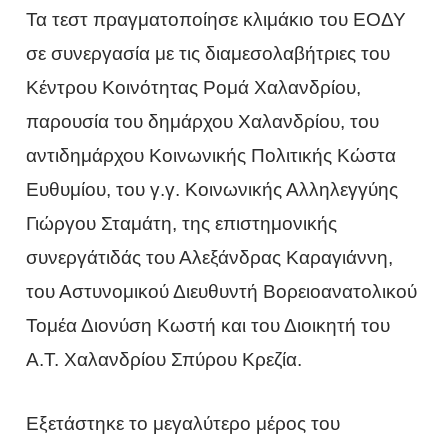
Τα τεστ πραγματοποίησε κλιμάκιο του ΕΟΔΥ
σε συνεργασία με τις διαμεσολαβήτριες του
Κέντρου Κοινότητας Ρομά Χαλανδρίου,
παρουσία του δημάρχου Χαλανδρίου, του
αντιδημάρχου Κοινωνικής Πολιτικής Κώστα
Ευθυμίου, του γ.γ. Κοινωνικής Αλληλεγγύης
Γιώργου Σταμάτη, της επιστημονικής
συνεργάτιδάς του Αλεξάνδρας Καραγιάννη,
του Αστυνομικού Διευθυντή Βορειοανατολικού
Τομέα Διονύση Κωστή και του Διοικητή του
Α.Τ. Χαλανδρίου Σπύρου Κρεζία.
Εξετάστηκε το μεγαλύτερο μέρος του