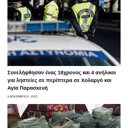
Συνελήφθησαν ένας 18χρονος και 4 ανήλικοι
για ληστείες σε περίπτερα σε Χολαργό και
Αγία Παρασκευή
9 ΔΕΚΕΜΒΡΊΟΥ, 2022