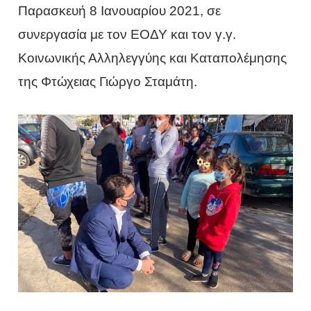
Παρασκευή 8 Ιανουαρίου 2021, σε
συνεργασία με τον ΕΟΔΥ και τον γ.γ.
Κοινωνικής Αλληλεγγύης και Καταπολέμησης
της Φτώχειας Γιώργο Σταμάτη.