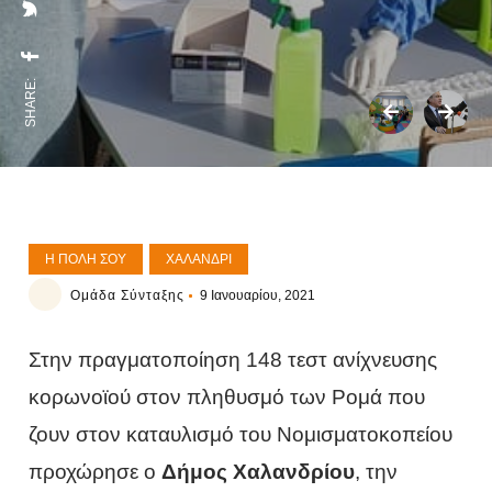
SHARE:
Η ΠΌΛΗ ΣΟΥ
ΧΑΛΆΝΔΡΙ
Ομάδα Σύνταξης
9 Ιανουαρίου, 2021
Στην πραγματοποίηση 148 τεστ ανίχνευσης
κορωνοϊού στον πληθυσμό των Ρομά που
ζουν στον καταυλισμό του Νομισματοκοπείου
προχώρησε ο
Δήμος Χαλανδρίου
, την