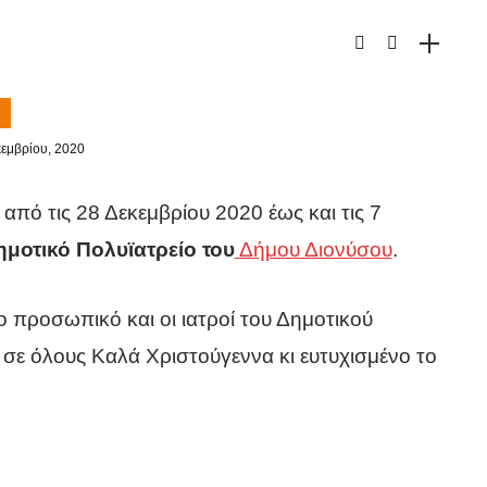
κεμβρίου, 2020
 από τις 28 Δεκεμβρίου 2020 έως και τις 7
μοτικό Πολυϊατρείο του
Δήμου Διονύσου
.
 προσωπικό και οι ιατροί του Δημοτικού
 σε όλους Καλά Χριστούγεννα κι ευτυχισμένο το