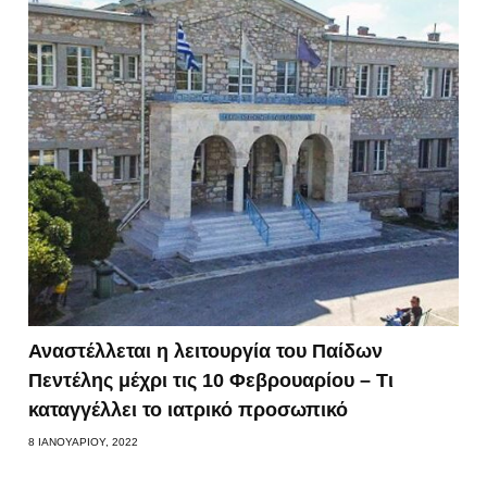
Αναστέλλεται η λειτουργία του Παίδων
Πεντέλης μέχρι τις 10 Φεβρουαρίου – Τι
καταγγέλλει το ιατρικό προσωπικό
8 ΙΑΝΟΥΑΡΊΟΥ, 2022