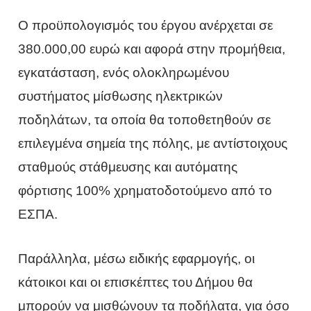
Ο προϋπολογισμός του έργου ανέρχεται σε
380.000,00 ευρώ και αφορά στην προμήθεια,
εγκατάσταση, ενός ολοκληρωμένου
συστήματος μίσθωσης ηλεκτρικών
ποδηλάτων, τα οποία θα τοποθετηθούν σε
επιλεγμένα σημεία της πόλης, με αντίστοιχους
σταθμούς στάθμευσης και αυτόματης
φόρτισης 100% χρηματοδοτούμενο από το
ΕΣΠΑ.
Παράλληλα, μέσω ειδικής εφαρμογής, οι
κάτοικοι και οι επισκέπτες του Δήμου θα
μπορούν να μισθώνουν τα ποδήλατα, για όσο