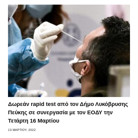
Δωρεάν rapid test από τον Δήμο Λυκόβρυσης
Πεύκης σε συνεργασία με τον ΕΟΔΥ την
Τετάρτη 16 Μαρτίου
13 ΜΑΡΤΊΟΥ, 2022