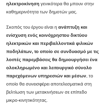
ηλεκτροκίνηση
γενικότερα θα μπουν στην
καθημερινότητα των δημοτών μας.
Σκοπός του έργου είναι η
ανάπτυξη και
ενίσχυση ενός κοινόχρηστου δικτύου
ηλεκτρικών και περιβαλλοντικά φιλικών
ποδηλάτων, το οποίο σε συνδυασμό με τις
λοιπές παρεμβάσεις θα δημιουργήσει ένα
ολοκληρωμένο και λειτουργικό σύνολο
παρεχόμενων υπηρεσιών και μέσων
, το
οποίο θα συνεισφέρει αποτελεσματικά στη
βελτίωση των μετακινήσεων σε επίπεδο
μικρο-κινητικότητας.