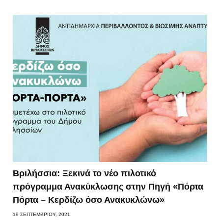
Βριλήσσια: Ξεκινά το νέο πιλοτικό
πρόγραμμα Ανακύκλωσης στην Πηγή «Πόρτα
Πόρτα – Κερδίζω όσο Ανακυκλώνω»
19 ΣΕΠΤΕΜΒΡΊΟΥ, 2021