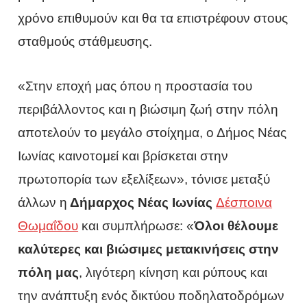
χρόνο επιθυμούν και θα τα επιστρέφουν στους
σταθμούς στάθμευσης.
«Στην εποχή μας όπου η προστασία του
περιβάλλοντος και η βιώσιμη ζωή στην πόλη
αποτελούν το μεγάλο στοίχημα, ο Δήμος Νέας
Ιωνίας καινοτομεί και βρίσκεται στην
πρωτοπορία των εξελίξεων», τόνισε μεταξύ
άλλων η
Δήμαρχος Νέας Ιωνίας
Δέσποινα
Θωμαΐδου
και συμπλήρωσε: «
Όλοι θέλουμε
καλύτερες και βιώσιμες μετακινήσεις στην
πόλη μας
, λιγότερη κίνηση και ρύπους και
την ανάπτυξη ενός δικτύου ποδηλατοδρόμων