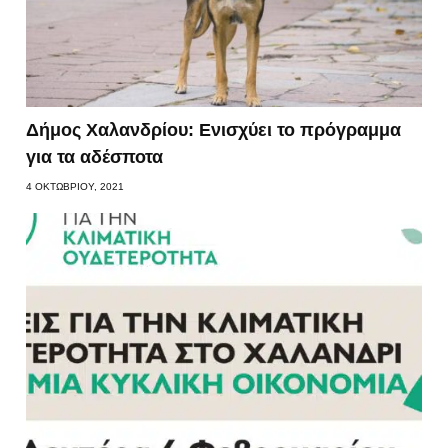
Δήμος Χαλανδρίου: Ενισχύει το πρόγραμμα
για τα αδέσποτα
4 ΟΚΤΩΒΡΊΟΥ, 2021