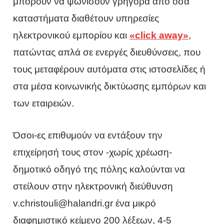
μπορούν να ψωνίσουν γρήγορα από όσα
καταστήματα διαθέτουν υπηρεσίες
ηλεκτρονικού εμπορίου και
«click away»
,
πατώντας απλά σε ενεργές διευθύνσεις, που
τους μεταφέρουν αυτόματα στις ιστοσελίδες ή
στα μέσα κοινωνικής δικτύωσης εμπόρων και
των εταιρειών.
Όσοι-ες επιθυμούν να εντάξουν την
επιχείρησή τους στον -χωρίς χρέωση-
δημοτικό οδηγό της πόλης καλούνται να
στείλουν στην ηλεκτρονική διεύθυνση
v.christouli@halandri.gr ένα μικρό
διαφημιστικό κείμενο 200 λέξεων, 4-5