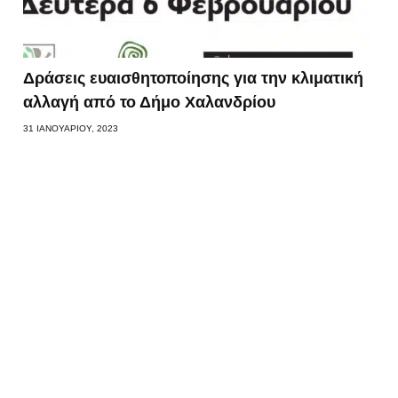
Δράσεις ευαισθητοποίησης για την κλιματική
αλλαγή από το Δήμο Χαλανδρίου
31 ΙΑΝΟΥΑΡΊΟΥ, 2023