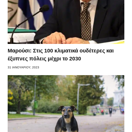
Μαρούσι: Στις 100 κλιματικά ουδέτερες και
έξυπνες πόλεις μέχρι το 2030
31 ΙΑΝΟΥΑΡΊΟΥ, 2023