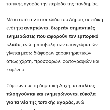
τοπικής αγοράς την περίοδο της πανδημίας.
Μέσα από την ιστοσελίδα του Δήμου, σε ειδική
ενότητα
αναρτώνται δωρεάν σημαντικές
ενημερώσεις που αφορούν τον εμπορικό
κλάδο
, ενώ η προβολή των επαγγελματιών
γίνεται μέσω διάφορων χαρακτηριστικών
όπως χάρτη, προσφορών, φωτογραφιών και
κειμένου.
Σύμφωνα με τη δημοτική Αρχή,
οι πολίτες
πλοηγούνται και ενημερώνονται εύκολα
για τα νέα της τοπικής αγοράς,
ενώ