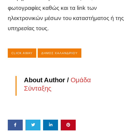
φωτογραφίες καθώς και τα link των
ηλεκτρονικών μέσων του καταστήματος ή της
υπηρεσίας τους.
CLICK AWAY
ΔΉΜΟΣ ΧΑΛΑΝΔΡΊΟΥ
About Author /
Ομάδα
Σύνταξης