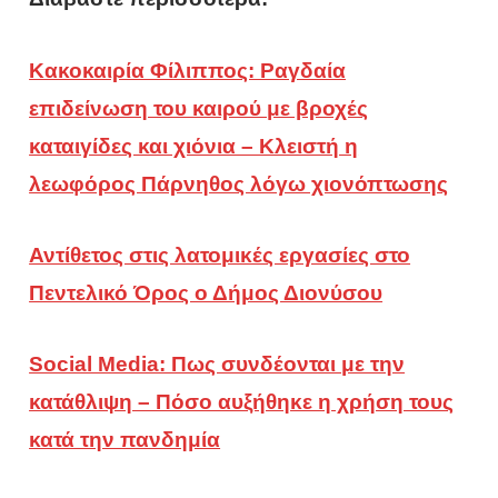
Κακοκαιρία Φίλιππος: Ραγδαία
επιδείνωση του καιρού με βροχές
καταιγίδες και χιόνια – Κλειστή η
λεωφόρος Πάρνηθος λόγω χιονόπτωσης
Αντίθετος στις λατομικές εργασίες στο
Πεντελικό Όρος ο Δήμος Διονύσου
Social Media: Πως συνδέονται με την
κατάθλιψη – Πόσο αυξήθηκε η χρήση τους
κατά την πανδημία