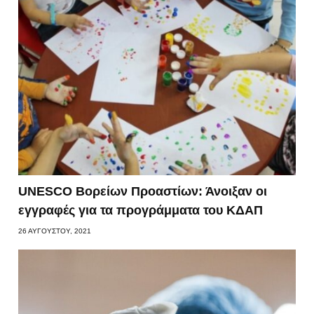
UNESCO Βορείων Προαστίων: Άνοιξαν οι
εγγραφές για τα προγράμματα του ΚΔΑΠ
26 ΑΥΓΟΎΣΤΟΥ, 2021