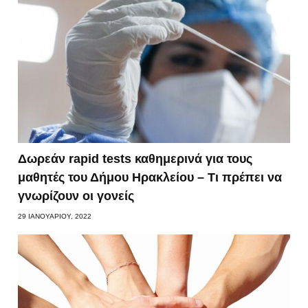
Δωρεάν rapid tests καθημερινά για τους
μαθητές του Δήμου Ηρακλείου – Τι πρέπει να
γνωρίζουν οι γονείς
29 ΙΑΝΟΥΑΡΊΟΥ, 2022