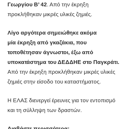
Γεωργίου Β’ 42
. Από την έκρηξη
προκλήθηκαν μικρές υλικές ζημιές.
Λίγο αργότερα σημειώθηκε ακόμα
μία έκρηξη από γκαζάκια, που
τοποθέτησαν άγνωστοι, έξω από
υποκατάστημα του ΔΕΔΔΗΕ στο Παγκράτι.
Από την έκρηξη προκλήθηκαν μικρές υλικές
ζημιές στην είσοδο του καταστήματος.
Η ΕΛΑΣ διενεργεί έρευνες για τον εντοπισμό
και τη σύλληψη των δραστών.
Διαβάστε περισσότερα: