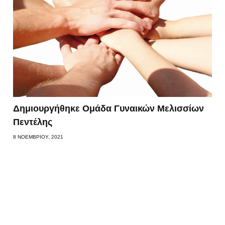
Δημιουργήθηκε Ομάδα Γυναικών Μελισσίων
Πεντέλης
8 ΝΟΕΜΒΡΊΟΥ, 2021