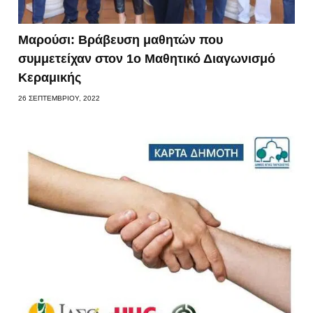
Μαρούσι: Βράβευση μαθητών που
συμμετείχαν στον 1ο Μαθητικό Διαγωνισμό
Κεραμικής
26 ΣΕΠΤΕΜΒΡΊΟΥ, 2022