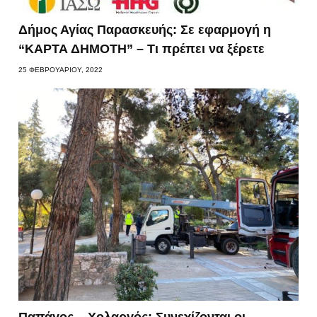
Δήμος Αγίας Παρασκευής: Σε εφαρμογή η
“ΚΑΡΤΑ ΔΗΜΟΤΗ” – Τι πρέπει να ξέρετε
25 ΦΕΒΡΟΥΑΡΊΟΥ, 2022