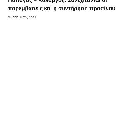
Παπάγος – Χολαργός: Συνεχίζονται οι
παρεμβάσεις και η συντήρηση πρασίνου
24 ΑΠΡΙΛΊΟΥ, 2021