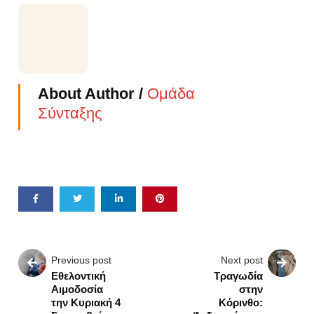
About Author /
Ομάδα
Σύνταξης
Previous post
Next post
Εθελοντική
Τραγωδία
Αιμοδοσία
στην
την Κυριακή 4
Κόρινθο: