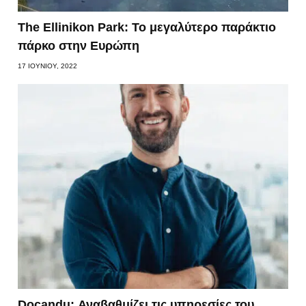
The Ellinikon Park: Το μεγαλύτερο παράκτιο
πάρκο στην Ευρώπη
17 ΙΟΥΝΊΟΥ, 2022
Docandu: Αναβαθμίζει τις υπηρεσίες του