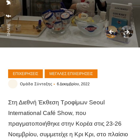
SHARE:
ΕΠΙΧΕΙΡΉΣΕΙΣ
ΜΕΓΆΛΕΣ ΕΠΙΧΕΙΡΉΣΕΙΣ
Ομάδα Σύνταξης
6 Δεκεμβρίου, 2022
Στη Διεθνή Έκθεση Τροφίμων Seoul
International Café Show, που
πραγματοποιήθηκε στην Κορέα στις 23-26
Νοεμβρίου, συμμετείχε η Κρι Κρι, στο πλαίσιο