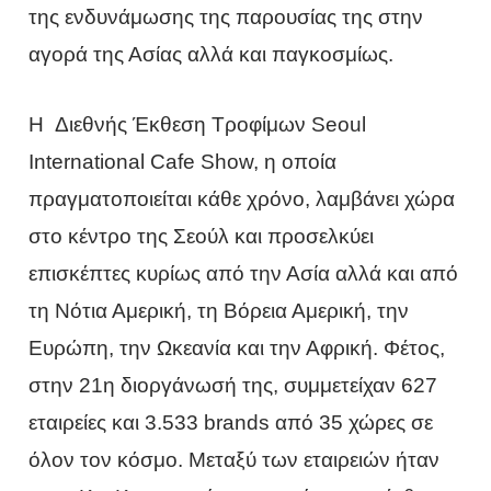
της ενδυνάμωσης της παρουσίας της στην
αγορά της Ασίας αλλά και παγκοσμίως.
Η Διεθνής Έκθεση Τροφίμων Seoul
International Cafe Show, η οποία
πραγματοποιείται κάθε χρόνο, λαμβάνει χώρα
στο κέντρο της Σεούλ και προσελκύει
επισκέπτες κυρίως από την Ασία αλλά και από
τη Νότια Αμερική, τη Βόρεια Αμερική, την
Ευρώπη, την Ωκεανία και την Αφρική. Φέτος,
στην 21η διοργάνωσή της, συμμετείχαν 627
εταιρείες και 3.533 brands από 35 χώρες σε
όλον τον κόσμο. Μεταξύ των εταιρειών ήταν