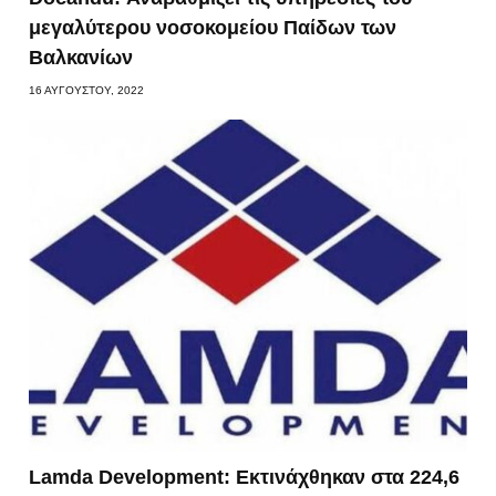
μεγαλύτερου νοσοκομείου Παίδων των
Βαλκανίων
16 ΑΥΓΟΎΣΤΟΥ, 2022
Lamda Development: Εκτινάχθηκαν στα 224,6