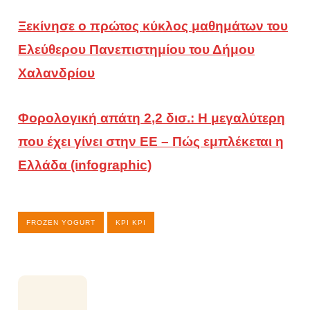
Ξεκίνησε ο πρώτος κύκλος μαθημάτων του
Ελεύθερου Πανεπιστημίου του Δήμου
Χαλανδρίου
Φορολογική απάτη 2,2 δισ.: Η μεγαλύτερη
που έχει γίνει στην ΕΕ – Πώς εμπλέκεται η
Ελλάδα (infographic)
FROZEN YOGURT
ΚΡΙ ΚΡΙ