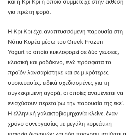
και η Κρι Κρι η οποία συμμετείχε στην έκθεση
για πρώτη φορά.
H Κρι Κρι έχει αναπτυσσόμενη παρουσία στη
Νότια Κορέα μέσω του Greek Frozen
Yogurt το οποίο κυκλοφορεί σε δύο γεύσεις,
κλασική και ροδάκινο, ενώ πρόσφατα το
προϊόν λανσαρίστηκε και σε μικρότερες
συσκευασίες, ειδικά σχεδιασμένες για τη
συγκεκριμένη αγορά, οι οποίες αναμένεται να
ενισχύσουν περεταίρω την παρουσία της εκεί.
Η ελληνική γαλακτοβιομηχανία κλείνει έναν
χρόνο συνεργασίας με μεγάλη κορεάτικη
εταιρεία διανομών και ήδη προγραμματίζεται η