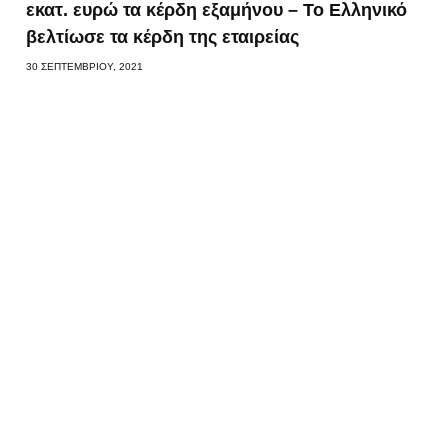
εκατ. ευρώ τα κέρδη εξαμήνου – Το Ελληνικό
βελτίωσε τα κέρδη της εταιρείας
30 ΣΕΠΤΕΜΒΡΊΟΥ, 2021