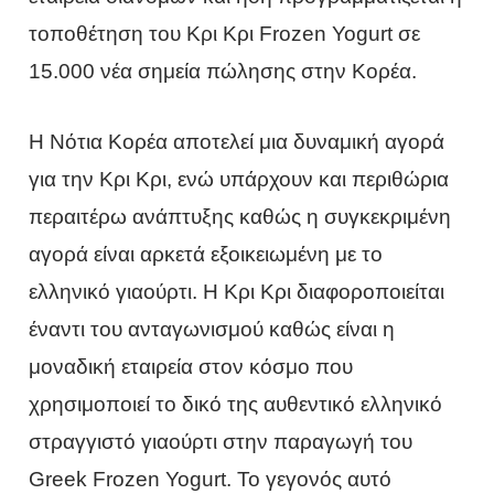
τοποθέτηση του Κρι Κρι Frozen Yogurt σε
15.000 νέα σημεία πώλησης στην Κορέα.
Η Νότια Κορέα αποτελεί μια δυναμική αγορά
για την Κρι Κρι, ενώ υπάρχουν και περιθώρια
περαιτέρω ανάπτυξης καθώς η συγκεκριμένη
αγορά είναι αρκετά εξοικειωμένη με το
ελληνικό γιαούρτι. Η Κρι Κρι διαφοροποιείται
έναντι του ανταγωνισμού καθώς είναι η
μοναδική εταιρεία στον κόσμο που
χρησιμοποιεί το δικό της αυθεντικό ελληνικό
στραγγιστό γιαούρτι στην παραγωγή του
Greek Frozen Yogurt. Το γεγονός αυτό