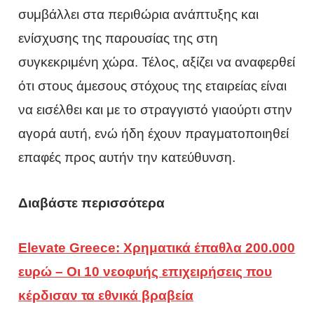
συμβάλλει στα περιθώρια ανάπτυξης και
ενίσχυσης της παρουσίας της στη
συγκεκριμένη χώρα. Τέλος, αξίζει να αναφερθεί
ότι στους άμεσους στόχους της εταιρείας είναι
να εισέλθει και με το στραγγιστό γιαούρτι στην
αγορά αυτή, ενώ ήδη έχουν πραγματοποιηθεί
επαφές προς αυτήν την κατεύθυνση.
Διαβάστε περισσότερα
Elevate Greece: Χρηματικά έπαθλα 200.000
ευρώ – Οι 10 νεοφυής επιχειρήσεις που
κέρδισαν τα εθνικά βραβεία