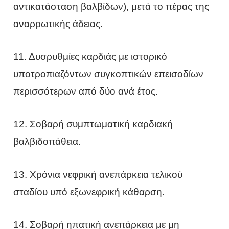
αντικατάσταση βαλβίδων), μετά το πέρας της
αναρρωτικής άδειας.
11. Δυσρυθμίες καρδιάς με ιστορικό
υποτροπιαζόντων συγκοπτικών επεισοδίων
περισσότερων από δύο ανά έτος.
12. Σοβαρή συμπτωματική καρδιακή
βαλβιδοπάθεια.
13. Χρόνια νεφρική ανεπάρκεια τελικού
σταδίου υπό εξωνεφρική κάθαρση.
14. Σοβαρή ηπατική ανεπάρκεια με μη