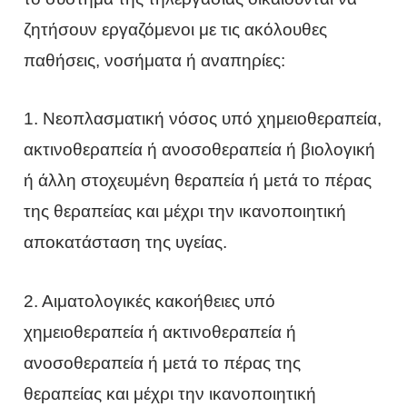
ζητήσουν εργαζόμενοι με τις ακόλουθες
παθήσεις, νοσήματα ή αναπηρίες:
1. Νεοπλασματική νόσος υπό χημειοθεραπεία,
ακτινοθεραπεία ή ανοσοθεραπεία ή βιολογική
ή άλλη στοχευμένη θεραπεία ή μετά το πέρας
της θεραπείας και μέχρι την ικανοποιητική
αποκατάσταση της υγείας.
2. Αιματολογικές κακοήθειες υπό
χημειοθεραπεία ή ακτινοθεραπεία ή
ανοσοθεραπεία ή μετά το πέρας της
θεραπείας και μέχρι την ικανοποιητική