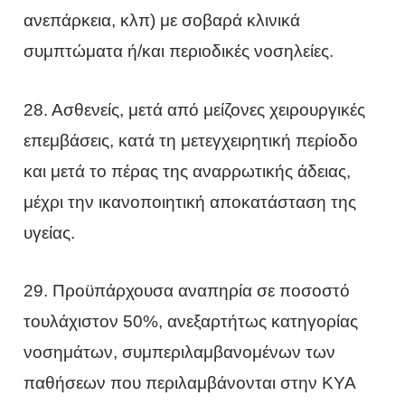
ανεπάρκεια, κλπ) με σοβαρά κλινικά
συμπτώματα ή/και περιοδικές νοσηλείες.
28. Ασθενείς, μετά από μείζονες χειρουργικές
επεμβάσεις, κατά τη μετεγχειρητική περίοδο
και μετά το πέρας της αναρρωτικής άδειας,
μέχρι την ικανοποιητική αποκατάσταση της
υγείας.
29. Προϋπάρχουσα αναπηρία σε ποσοστό
τουλάχιστον 50%, ανεξαρτήτως κατηγορίας
νοσημάτων, συμπεριλαμβανομένων των
παθήσεων που περιλαμβάνονται στην ΚΥΑ