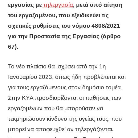
εργασίας με
τηλεργασία
, μετά από αίτηση
του εργαζομένου, που εξειδικεύει τις
σχετικές ρυθμίσεις του νόμου 4808/2021
για την Προστασία της Εργασίας (άρθρο
67).
Το νέο πλαίσιο θα ισχύσει από την 1η
Ιανουαρίου 2023, όπως ήδη προβλέπεται και
για τους εργαζόμενους στον δημόσιο τομέα.
Στην ΚΥΑ προσδιορίζονται οι παθήσεις των
εργαζομένων που θα μπορούσαν να
τεκμηριώσουν κίνδυνο της υγείας τους, που
μπορεί να αποφευχθεί αν τηλεργάζονται
.