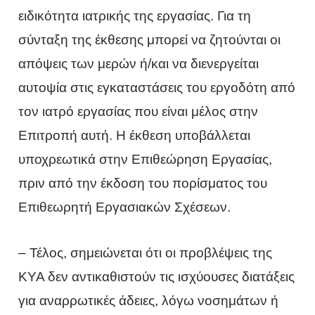
ειδικότητα ιατρικής της εργασίας. Για τη
σύνταξη της έκθεσης μπορεί να ζητούνται οι
απόψεις των μερών ή/και να διενεργείται
αυτοψία στις εγκαταστάσεις του εργοδότη από
τον ιατρό εργασίας που είναι μέλος στην
Επιτροπή αυτή. Η έκθεση υποβάλλεται
υποχρεωτικά στην Επιθεώρηση Εργασίας,
πριν από την έκδοση του πορίσματος του
Επιθεωρητή Εργασιακών Σχέσεων.
– Τέλος, σημειώνεται ότι οι προβλέψεις της
ΚΥΑ δεν αντικαθιστούν τις ισχύουσες διατάξεις
για αναρρωτικές άδειες, λόγω νοσημάτων ή