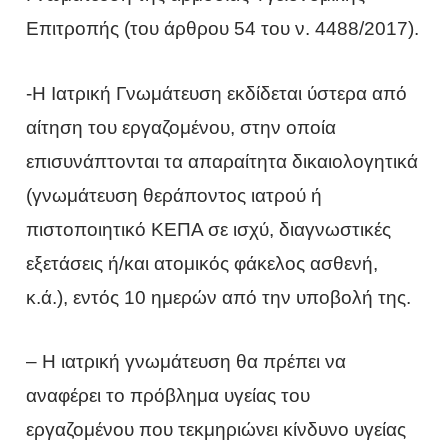
Επιτροπής (του άρθρου 54 του ν. 4488/2017).
-Η Ιατρική Γνωμάτευση εκδίδεται ύστερα από
αίτηση του εργαζομένου, στην οποία
επισυνάπτονται τα απαραίτητα δικαιολογητικά
(γνωμάτευση θεράποντος ιατρού ή
πιστοποιητικό ΚΕΠΑ σε ισχύ, διαγνωστικές
εξετάσεις ή/και ατομικός φάκελος ασθενή,
κ.ά.), εντός 10 ημερών από την υποβολή της.
– Η ιατρική γνωμάτευση θα πρέπει να
αναφέρει το πρόβλημα υγείας του
εργαζομένου που τεκμηριώνει κίνδυνο υγείας