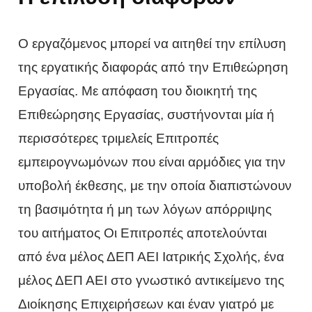
Ο εργαζόμενος μπορεί να αιτηθεί την επίλυση
της εργατικής διαφοράς από την Επιθεώρηση
Εργασίας. Με απόφαση του διοικητή της
Επιθεώρησης Εργασίας, συστήνονται μία ή
περισσότερες τριμελείς Επιτροπές
εμπειρογνωμόνων που είναι αρμόδιες για την
υποβολή έκθεσης, με την οποία διαπιστώνουν
τη βασιμότητα ή μη των λόγων απόρριψης
του αιτήματος Οι Επιτροπές αποτελούνται
από ένα μέλος ΔΕΠ ΑΕΙ Ιατρικής Σχολής, ένα
μέλος ΔΕΠ ΑΕΙ στο γνωστικό αντικείμενο της
Διοίκησης Επιχειρήσεων και έναν γιατρό με