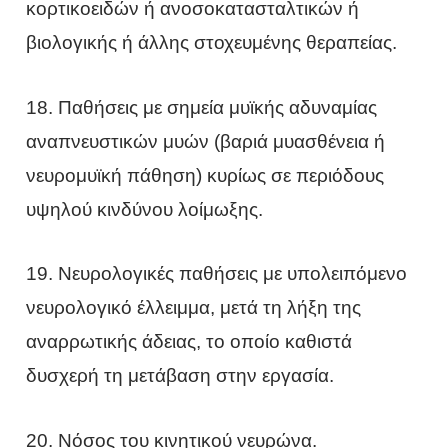
κορτικοειδών ή ανοσοκατασταλτικών ή
βιολογικής ή άλλης στοχευμένης θεραπείας.
18. Παθήσεις με σημεία μυϊκής αδυναμίας
αναπνευστικών μυών (βαριά μυασθένεια ή
νευρομυϊκή πάθηση) κυρίως σε περιόδους
υψηλού κινδύνου λοίμωξης.
19. Νευρολογικές παθήσεις με υπολειπόμενο
νευρολογικό έλλειμμα, μετά τη λήξη της
αναρρωτικής άδειας, το οποίο καθιστά
δυσχερή τη μετάβαση στην εργασία.
20. Νόσος του κινητικού νευρώνα.