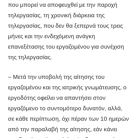
που μπορεί να αποφευχθεί με την παροχή
τηλεργασίας, τη χρονική διάρκεια της
τηλεργασίας, που δεν θα ξεπερνά τους τρεις
μήνες και την ενδεχόμενη ανάγκη
επανεξέτασης του εργαζομένου για συνέχιση
της τηλεργασίας.
– Μετά την υποβολή της αίτησης του
εργαζομένου και της ιατρικής γνωμάτευσης, ο
εργοδότης οφείλει να απαντήσει στον
εργαζόμενο το συντομότερο δυνατόν, αλλά,
σε κάθε περίπτωση, όχι πέραν των 10 ημερών
από την παραλαβή της αίτησης, εάν κάνει