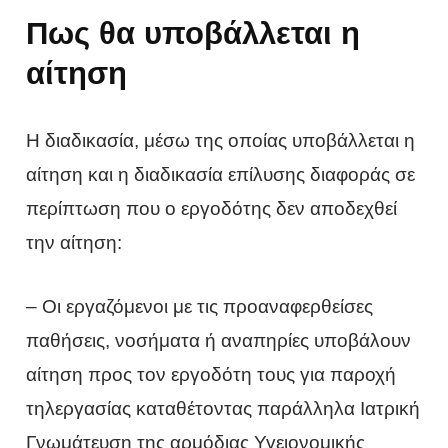
Πως θα υποβάλλεται η
αίτηση
Η διαδικασία, μέσω της οποίας υποβάλλεται η
αίτηση και η διαδικασία επίλυσης διαφοράς σε
περίπτωση που ο εργοδότης δεν αποδεχθεί
την αίτηση:
– Οι εργαζόμενοι με τις προαναφερθείσες
παθήσεις, νοσήματα ή αναπηρίες υποβάλουν
αίτηση προς τον εργοδότη τους για παροχή
τηλεργασίας καταθέτοντας παράλληλα Ιατρική
Γνωμάτευση της αρμόδιας Υγειονομικής