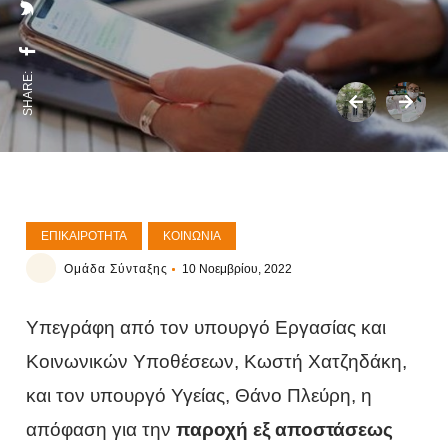
SHARE:
ΕΠΙΚΑΙΡΌΤΗΤΑ
ΚΟΙΝΩΝΊΑ
Ομάδα Σύνταξης
10 Νοεμβρίου, 2022
Υπεγράφη από τον υπουργό Εργασίας και
Κοινωνικών Υποθέσεων, Κωστή Χατζηδάκη,
και τον υπουργό Υγείας, Θάνο Πλεύρη, η
απόφαση για την
παροχή εξ αποστάσεως