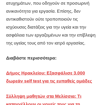
ατυχημάτων, που οδηγούν σε προσωρινή
ανικανότητα για εργασία. Επίσης, δεν
αντικαθιστούν ούτε τροποποιούν τις
ισχύουσες διατάξεις για την υγεία και την
ασφάλεια των εργαζομένων και την επίβλεψη
της υγείας τους από τον ιατρό εργασίας.
Διαβάστε περισσότερα:
Δήμος Ηρακλείου: Εξασφάλισε 3.000
δωρεάν self test για τις ευπαθείς ομάδες
Σύλληψη μαθητών στα Μελίσσια: Τι
καταγγέλλουν οι γονείς τους για τη