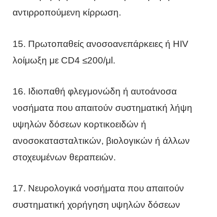
αντιρροπούμενη κίρρωση.
15. Πρωτοπαθείς ανοσοανεπάρκειες ή ΗIV
λοίμωξη με CD4 ≤200/μl.
16. Ιδιοπαθή φλεγμονώδη ή αυτοάνοσα
νοσήματα που απαιτούν συστηματική λήψη
υψηλών δόσεων κορτικοειδών ή
ανοσοκατασταλτικών, βιολογικών ή άλλων
στοχευμένων θεραπειών.
17. Νευρολογικά νοσήματα που απαιτούν
συστηματική χορήγηση υψηλών δόσεων