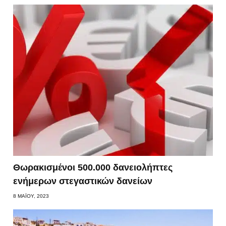
Θωρακισμένοι 500.000 δανειολήπτες
ενήμερων στεγαστικών δανείων
8 ΜΑΪ́ΟΥ, 2023