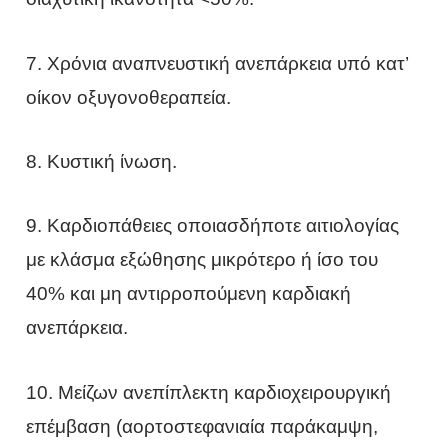
7. Χρόνια αναπνευστική ανεπάρκεια υπό κατ’
οίκον οξυγονοθεραπεία.
8. Κυστική ίνωση.
9. Καρδιοπάθειες οποιασδήποτε αιτιολογίας
με κλάσμα εξώθησης μικρότερο ή ίσο του
40% και μη αντιρροπούμενη καρδιακή
ανεπάρκεια.
10. Μείζων ανεπίπλεκτη καρδιοχειρουργική
επέμβαση (αορτοστεφανιαία παράκαμψη,