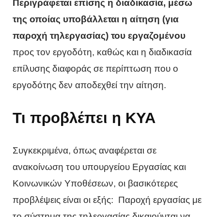
Περιγράφεται επίσης η διαδικασία, μέσω
της οποίας υποβάλλεται η αίτηση (για
παροχή τηλεργασίας) του εργαζομένου
προς τον εργοδότη, καθώς και η διαδικασία
επίλυσης διαφοράς σε περίπτωση που ο
εργοδότης δεν αποδεχθεί την αίτηση.
Τι προβλέπει η ΚΥΑ
Συγκεκριμένα, όπως αναφέρεται σε
ανακοίνωση του υπουργείου Εργασίας και
Κοινωνικών Υποθέσεων, οι βασικότερες
προβλέψεις είναι οι εξής: Παροχή εργασίας με
το σύστημα της τηλεργασίας δικαιούνται να