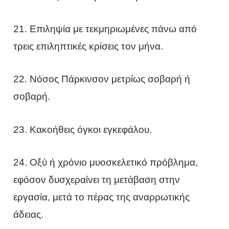
21. Επιληψία με τεκμηριωμένες πάνω από
τρεις επιληπτικές κρίσεις τον μήνα.
22. Νόσος Πάρκινσον μετρίως σοβαρή ή
σοβαρή.
23. Κακοήθεις όγκοι εγκεφάλου.
24. Οξύ ή χρόνιο μυοσκελετικό πρόβλημα,
εφόσον δυσχεραίνει τη μετάβαση στην
εργασία, μετά το πέρας της αναρρωτικής
άδειας.