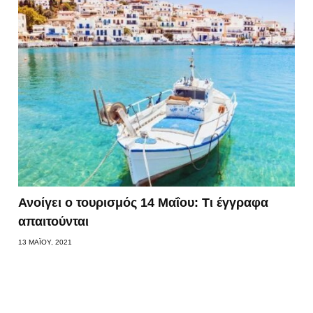
Ανοίγει ο τουρισμός 14 Μαΐου: Τι έγγραφα
απαιτούνται
13 ΜΑΪ́ΟΥ, 2021