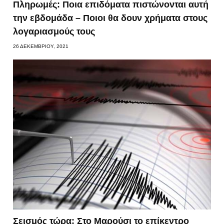
Πληρωμές: Ποια επιδόματα πιστώνονται αυτή
την εβδομάδα – Ποιοι θα δουν χρήματα στους
λογαριασμούς τους
26 ΔΕΚΕΜΒΡΊΟΥ, 2021
Σεισμός τώρα: Στο Μαρούσι το επίκεντρο