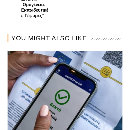
-Ομογένεια:
Εκπαιδευτικέ
ς Γέφυρες”
YOU MIGHT ALSO LIKE