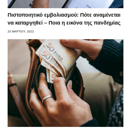
Πιστοποιητικό εμβολιασμού: Πότε αναμένεται
να καταργηθεί – Ποια η εικόνα της πανδημίας
20 ΜΑΡΤΊΟΥ, 2022