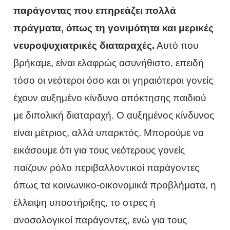
παράγοντας που επηρεάζει πολλά
πράγματα, όπως τη γονιμότητα και μερικές
νευροψυχιατρικές διαταραχές.
Αυτό που
βρήκαμε, είναι ελαφρώς ασυνήθιστο, επειδή
τόσο οι νεότεροι όσο και οι γηραιότεροι γονείς
έχουν αυξημένο κίνδυνο απόκτησης παιδιού
με διπολική διαταραχή. Ο αυξημένος κίνδυνος
είναι μέτριος, αλλά υπαρκτός. Μπορούμε να
εικάσουμε ότι για τους νεότερους γονείς
παίζουν ρόλο περιβαλλοντικοί παράγοντες
όπως τα κοινωνικο-οικονομικά προβλήματα, η
έλλειψη υποστήριξης, το στρες ή
ανοσολογικοί παράγοντες, ενώ για τους