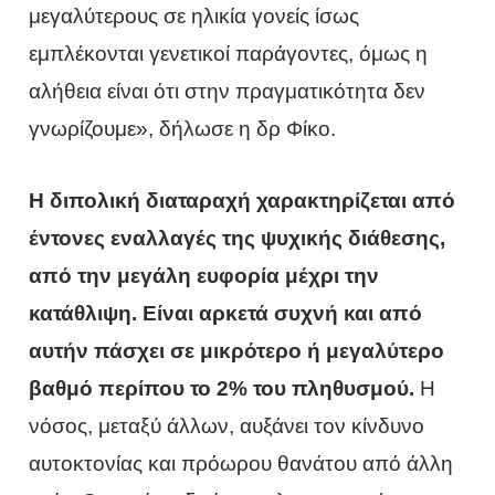
μεγαλύτερους σε ηλικία γονείς ίσως
εμπλέκονται γενετικοί παράγοντες, όμως η
αλήθεια είναι ότι στην πραγματικότητα δεν
γνωρίζουμε», δήλωσε η δρ Φίκο.
Η διπολική διαταραχή χαρακτηρίζεται από
έντονες εναλλαγές της ψυχικής διάθεσης,
από την μεγάλη ευφορία μέχρι την
κατάθλιψη. Είναι αρκετά συχνή και από
αυτήν πάσχει σε μικρότερο ή μεγαλύτερο
βαθμό περίπου το 2% του πληθυσμού.
Η
νόσος, μεταξύ άλλων, αυξάνει τον κίνδυνο
αυτοκτονίας και πρόωρου θανάτου από άλλη