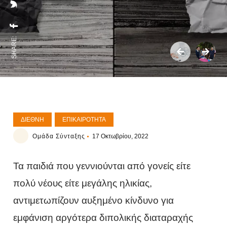
SHARE:
ΔΙΕΘΝΉ
ΕΠΙΚΑΙΡΌΤΗΤΑ
Ομάδα Σύνταξης
17 Οκτωβρίου, 2022
Τα παιδιά που γεννιούνται από γονείς είτε
πολύ νέους είτε μεγάλης ηλικίας,
αντιμετωπίζουν αυξημένο κίνδυνο για
εμφάνιση αργότερα διπολικής διαταραχής