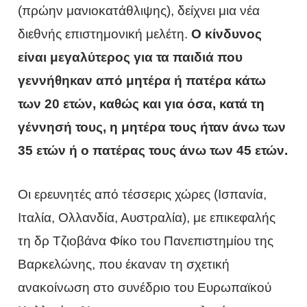
(πρώην μανιοκατάθλιψης), δείχνει μια νέα
διεθνής επιστημονική μελέτη.
Ο κίνδυνος
είναι μεγαλύτερος για τα παιδιά που
γεννήθηκαν από μητέρα ή πατέρα κάτω
των 20 ετών, καθώς και για όσα, κατά τη
γέννησή τους, η μητέρα τους ήταν άνω των
35 ετών ή ο πατέρας τους άνω των 45 ετών.
Οι ερευνητές από τέσσερις χώρες (Ισπανία,
Ιταλία, Ολλανδία, Αυστραλία), με επικεφαλής
τη δρ Τζιοβάνα Φίκο του Πανεπιστημίου της
Βαρκελώνης, που έκαναν τη σχετική
ανακοίνωση στο συνέδριο του Ευρωπαϊκού