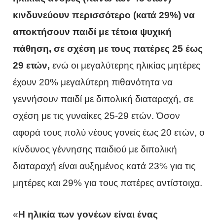
κινδυνεύουν περισσότερο (κατά 29%) να
αποκτήσουν παιδί με τέτοια ψυχική
πάθηση, σε σχέση με τους πατέρες 25 έως
29 ετών,
ενώ οι μεγαλύτερης ηλικίας μητέρες
έχουν 20% μεγαλύτερη πιθανότητα να
γεννήσουν παιδί με διπολική διαταραχή, σε
σχέση με τις γυναίκες 25-29 ετών. Όσον
αφορά τους πολύ νέους γονείς έως 20 ετών, ο
κίνδυνος γέννησης παιδιού με διπολική
διαταραχή είναι αυξημένος κατά 23% για τις
μητέρες και 29% για τους πατέρες αντίστοιχα.
«
Η ηλικία των γονέων είναι ένας