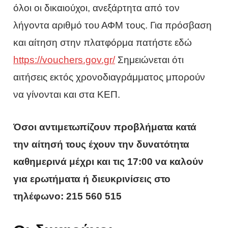
όλοι οι δικαιούχοι, ανεξάρτητα από τον
λήγοντα αριθμό του ΑΦΜ τους. Για πρόσβαση
και αίτηση στην πλατφόρμα πατήστε εδώ
https://vouchers.gov.gr/
Σημειώνεται ότι
αιτήσεις εκτός χρονοδιαγράμματος μπορούν
να γίνονται και στα ΚΕΠ.
Όσοι αντιμετωπίζουν προβλήματα κατά
την αίτησή τους έχουν την δυνατότητα
καθημερινά μέχρι και τις 17:00 να καλούν
για ερωτήματα ή διευκρινίσεις στο
τηλέφωνο: 215 560 515