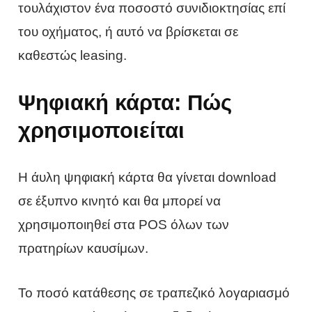
τουλάχιστον ένα ποσοστό συνιδιοκτησίας επί
του οχήματος, ή αυτό να βρίσκεται σε
καθεστώς leasing.
Ψηφιακή κάρτα: Πώς
χρησιμοποιείται
Η άυλη ψηφιακή κάρτα θα γίνεται download
σε έξυπνο κινητό και θα μπορεί να
χρησιμοποιηθεί στα POS όλων των
πρατηρίων καυσίμων.
Το ποσό κατάθεσης σε τραπεζικό λογαριασμό