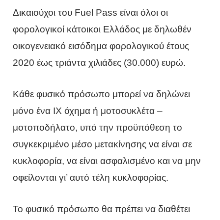
Δικαιούχοι του Fuel Pass είναι όλοι οι
φορολογικοί κάτοικοι Ελλάδος με δηλωθέν
οικογενειακό εισόδημα φορολογικού έτους
2020 έως τριάντα χιλιάδες (30.000) ευρώ.
Κάθε φυσικό πρόσωπο μπορεί να δηλώνει
μόνο ένα ΙΧ όχημα ή μοτοσυκλέτα –
μοτοποδήλατο, υπό την προϋπόθεση το
συγκεκριμένο μέσο μετακίνησης να είναι σε
κυκλοφορία, να είναι ασφαλισμένο και να μην
οφείλονται γι’ αυτό τέλη κυκλοφορίας.
Το φυσικό πρόσωπο θα πρέπει να διαθέτει