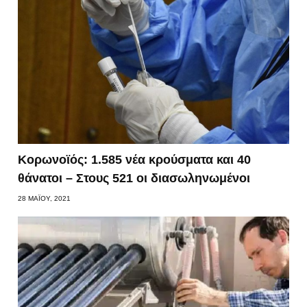
Kορωνοϊός: 1.585 νέα κρούσματα και 40
θάνατοι – Στους 521 οι διασωληνωμένοι
28 ΜΑΪ́ΟΥ, 2021