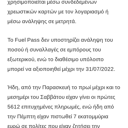
χρησιμοποιείται μέσω συνδεδεμένων
χρεωστικών καρτών με τον λογαριασμό ή
μέσω ανάληψης σε μετρητά.
Το Fuel Pass δεν υποστηρίζει ανάληψη του
ποσού ή συναλλαγές σε εμπόρους του
εξωτερικού, ενώ το διαθέσιμο υπόλοιπο
μπορεί να αξιοποιηθεί μέχρι την 31/07/2022.
Ήδη, από την Παρασκευή το πρωί μέχρι και το
μεσημέρι του Σαββάτου είχαν γίνει οι πρώτες
5612 επιτυχημένες πληρωμές, ενώ ήδη από
την Πέμπτη είχαν πιστωθεί 7 εκατομμύρια
ευρώ σε πολίτες που είχαν ζητήσει την