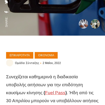
SHARE:
ΕΠΙΚΑΙΡΌΤΗΤΑ
ΟΙΚΟΝΟΜΊΑ
Ομάδα Σύνταξης
2 Μαΐου, 2022
Συνεχίζεται καθημερινά η διαδικασία
υποβολής αιτήσεων για την επιδότηση
καυσίμων κίνησης
(
Fuel Pass
)
. Ήδη από τις
30 Απριλίου μπορούν να υποβάλλουν αιτήσεις