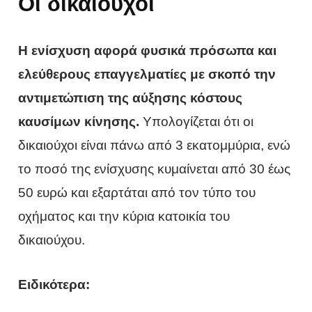
Οι δικαιούχοι
Η ενίσχυση αφορά φυσικά πρόσωπα και
ελεύθερους επαγγελματίες με σκοπό την
αντιμετώπιση της αύξησης κόστους
καυσίμων κίνησης.
Υπολογίζεται ότι οι
δικαιούχοι είναι πάνω από 3 εκατομμύρια, ενώ
το ποσό της ενίσχυσης κυμαίνεται από 30 έως
50 ευρώ και εξαρτάται από τον τύπο του
οχήματος και την κύρια κατοικία του
δικαιούχου.
Ειδικότερα: