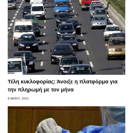
Τέλη κυκλοφορίας: Άνοιξε η πλατφόρμα για
την πληρωμή με τον μήνα
8 ΜΑΪ́ΟΥ, 2021