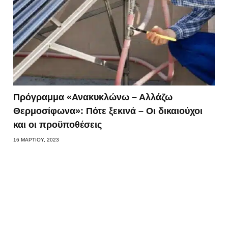
Πρόγραμμα «Ανακυκλώνω – Αλλάζω
Θερμοσίφωνα»: Πότε ξεκινά – Οι δικαιούχοι
και οι προϋποθέσεις
16 ΜΑΡΤΊΟΥ, 2023