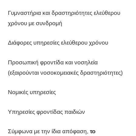
Γυμναστήρια και δραστηριότητες ελεύθερου
χρόνου με συνδρομή
Διάφορες υπηρεσίες ελεύθερου χρόνου
Προσωπική φροντίδα και νοσηλεία
(εξαιρούνται νοσοκομειακές δραστηριότητες)
Νομικές υπηρεσίες
Υπηρεσίες φροντίδας παιδιών
Σύμφωνα με την ίδια απόφαση,
το