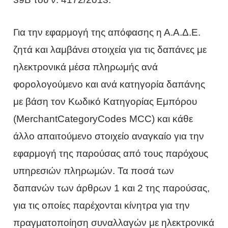
Για την εφαρμογή της απόφασης η Α.Α.Δ.Ε.
ζητά και λαμβάνει στοιχεία για τις δαπάνες με
ηλεκτρονικά μέσα πληρωμής ανά
φορολογούμενο και ανά κατηγορία δαπάνης
με βάση τον Κωδικό Κατηγορίας Εμπόρου
(MerchantCategoryCodes MCC) και κάθε
άλλο απαιτούμενο στοιχείο αναγκαίο για την
εφαρμογή της παρούσας από τους παρόχους
υπηρεσιών πληρωμών. Τα ποσά των
δαπανών των άρθρων 1 και 2 της παρούσας,
για τις οποίες παρέχονται κίνητρα για την
πραγματοποίηση συναλλαγών με ηλεκτρονικά