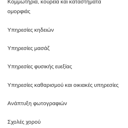
Κομμωτήρια, κουρεία και καταστήματα
ομορφιάς
Υπηρεσίες κηδειών
Υπηρεσίες μασάζ
Υπηρεσίες φυσικής ευεξίας
Υπηρεσίες καθαρισμού και οικιακές υπηρεσίες
Ανάπτυξη φωτογραφιών
Σχολές χορού