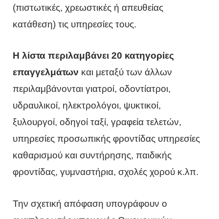
(πιστωτικές, χρεωστικές ή απευθείας
κατάθεση) τις υπηρεσίες τους.
Η λίστα περιλαμβάνει 20 κατηγορίες
επαγγελμάτων
και μεταξύ των άλλων
περιλαμβάνονται γιατροί, οδοντίατροι,
υδραυλικοί, ηλεκτρολόγοι, ψυκτικοί,
ξυλουργοί, οδηγοί ταξί, γραφεία τελετών,
υπηρεσίες προσωπικής φροντίδας υπηρεσίες
καθαρισμού και συντήρησης, παιδικής
φροντίδας, γυμναστήρια, σχολές χορού κ.λπ.
Την σχετική απόφαση υπογράφουν ο