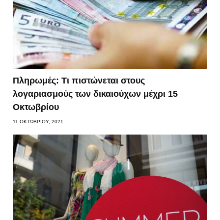
Πληρωμές: Τι πιστώνεται στους
λογαριασμούς των δικαιούχων μέχρι 15
Οκτωβρίου
11 ΟΚΤΩΒΡΊΟΥ, 2021