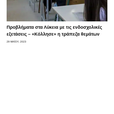
Προβλήματα στα Λύκεια με τις ενδοσχολικές
εξετάσεις – «Κόλλησε» η τράπεζα θεμάτων
29 ΜΑΪ́ΟΥ, 2023