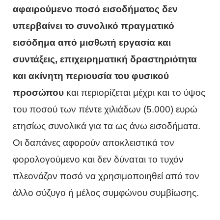
αφαιρούμενο ποσό εισοδήματος δεν
υπερβαίνει το συνολικό πραγματικό
εισόδημα από μισθωτή εργασία και
συντάξεις, επιχειρηματική δραστηριότητα
και ακίνητη περιουσία του φυσικού
προσώπου
και περιορίζεται μέχρι και το ύψος
του ποσού των πέντε χιλιάδων (5.000) ευρώ
ετησίως συνολικά για τα ως άνω εισοδήματα.
Οι δαπάνες αφορούν αποκλειστικά τον
φορολογούμενο και δεν δύναται το τυχόν
πλεονάζον ποσό να χρησιμοποιηθεί από τον
άλλο σύζυγο ή μέλος συμφώνου συμβίωσης.