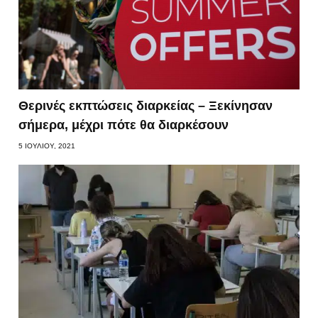
Θερινές εκπτώσεις διαρκείας – Ξεκίνησαν
σήμερα, μέχρι πότε θα διαρκέσουν
5 ΙΟΥΛΊΟΥ, 2021