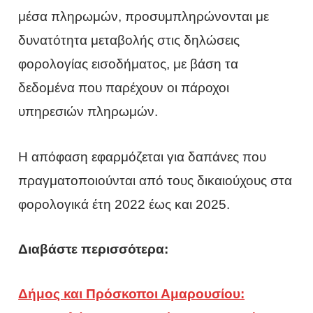
μέσα πληρωμών, προσυμπληρώνονται με
δυνατότητα μεταβολής στις δηλώσεις
φορολογίας εισοδήματος, με βάση τα
δεδομένα που παρέχουν οι πάροχοι
υπηρεσιών πληρωμών.
Η απόφαση εφαρμόζεται για δαπάνες που
πραγματοποιούνται από τους δικαιούχους στα
φορολογικά έτη 2022 έως και 2025.
Διαβάστε περισσότερα:
Δήμος και Πρόσκοποι Αμαρουσίου: