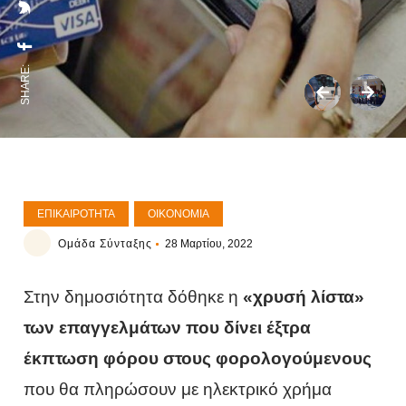
SHARE:
ΕΠΙΚΑΙΡΌΤΗΤΑ
ΟΙΚΟΝΟΜΊΑ
Ομάδα Σύνταξης
28 Μαρτίου, 2022
Στην δημοσιότητα δόθηκε η
«χρυσή λίστα»
των επαγγελμάτων που δίνει έξτρα
έκπτωση φόρου στους φορολογούμενους
που θα πληρώσουν με ηλεκτρικό χρήμα