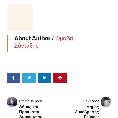
About Author /
Ομάδα
Σύνταξης
Previous post
Next post
Δήμος και
Δήμος
Πρόσκοποι
Λυκόβρυσης
Αμαρουσίου:
Πεύκης: