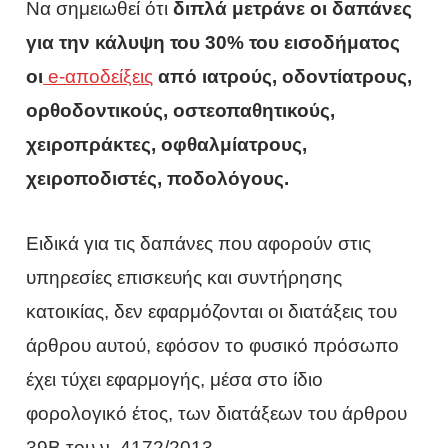
Να σημειωθεί ότι
διπλά μετράνε οι δαπάνες
για την κάλυψη του 30% του εισοδήματος
οι
e-αποδείξεις
από ιατρούς, οδοντίατρους,
ορθοδοντικούς, οστεοπαθητικούς,
χειροπράκτες, οφθαλμίατρους,
χειροποδιστές, ποδολόγους.
Ειδικά για τις δαπάνες που αφορούν στις
υπηρεσίες επισκευής και συντήρησης
κατοικίας, δεν εφαρμόζονται οι διατάξεις του
άρθρου αυτού, εφόσον το φυσικό πρόσωπο
έχει τύχει εφαρμογής, μέσα στο ίδιο
φορολογικό έτος, των διατάξεων του άρθρου
39Β του ν. 4172/2013.