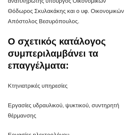
αναπληρωτής υπουργός Οικονομικών
Θόδωρος Σκυλακάκης και ο υφ. Οικονομικών
Απόστολος Βεσυρόπουλος.
Ο σχετικός κατάλογος
συμπεριλαμβάνει τα
επαγγέλματα:
Κτηνιατρικές υπηρεσίες
Εργασίες υδραυλικού, ψυκτικού, συντηρητή
θέρμανσης
Εργασίες ηλεκτρολόγου