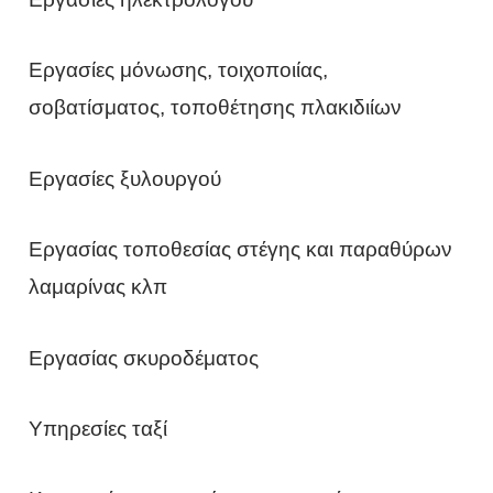
Εργασίες μόνωσης, τοιχοποιίας,
σοβατίσματος, τοποθέτησης πλακιδιίων
Εργασίες ξυλουργού
Εργασίας τοποθεσίας στέγης και παραθύρων
λαμαρίνας κλπ
Εργασίας σκυροδέματος
Υπηρεσίες ταξί