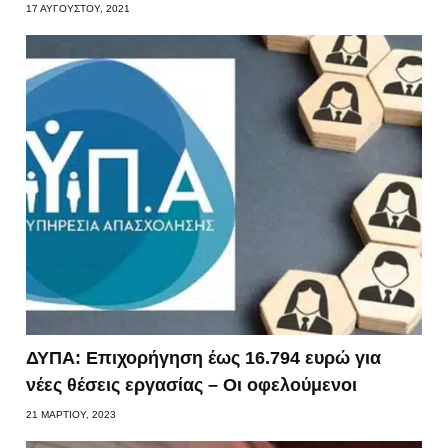
17 ΑΥΓΟΎΣΤΟΥ, 2021
ΔΥΠΑ: Επιχορήγηση έως 16.794 ευρώ για
νέες θέσεις εργασίας – Οι οφελούμενοι
21 ΜΑΡΤΊΟΥ, 2023