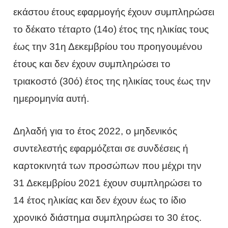
εκάστου έτους εφαρμογής έχουν συμπληρώσει
το δέκατο τέταρτο (14ο) έτος της ηλικίας τους
έως την 31η Δεκεμβρίου του προηγουμένου
έτους και δεν έχουν συμπληρώσει το
τριακοστό (30ό) έτος της ηλικίας τους έως την
ημερομηνία αυτή.
Δηλαδή για το έτος 2022, ο μηδενικός
συντελεστής εφαρμόζεται σε συνδέσεις ή
καρτοκινητά των προσώπων που μέχρι την
31 Δεκεμβρίου 2021 έχουν συμπληρώσει το
14 έτος ηλικίας και δεν έχουν έως το ίδιο
χρονικό διάστημα συμπληρώσει το 30 έτος.