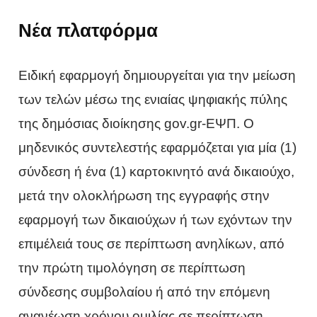
Νέα πλατφόρμα
Ειδική εφαρμογή δημιουργείται για την μείωση
των τελών μέσω της ενιαίας ψηφιακής πύλης
της δημόσιας διοίκησης gov.gr-ΕΨΠ. Ο
μηδενικός συντελεστής εφαρμόζεται για μία (1)
σύνδεση ή ένα (1) καρτοκινητό ανά δικαιούχο,
μετά την ολοκλήρωση της εγγραφής στην
εφαρμογή των δικαιούχων ή των εχόντων την
επιμέλειά τους σε περίπτωση ανηλίκων, από
την πρώτη τιμολόγηση σε περίπτωση
σύνδεσης συμβολαίου ή από την επόμενη
ανανέωση χρόνου ομιλίας σε περίπτωση