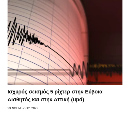
Ισχυρός σεισμός 5 ρίχτερ στην Εύβοια –
Αισθητός και στην Αττική (upd)
29 ΝΟΕΜΒΡΊΟΥ, 2022