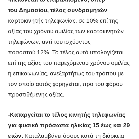
του Δημοσίου, τέλος συνδρομητών
καρτοκινητής τηλεφωνίας, σε 10% επί της
αξίας του χρόνου ομιλίας των καρτοκινητών
τηλεφώνων, αντί του ισχύοντος
ποσοστού 12%. Το τέλος αυτό υπολογίζεται
επί της αξίας του παρεχόμενου χρόνου ομιλίας
ή επικοινωνίας, ανεξαρτήτως του τρόπου με
τον οποίο αυτός χορηγείται, προ του φόρου
προστιθέμενης αξίας.
-Καταργείται το τέλος κινητής τηλεφωνίας
για φυσικά πρόσωπα ηλικίας 15 έως και 29
ετών.
Καταλαμβάνει όσους κατά τη διάρκεια