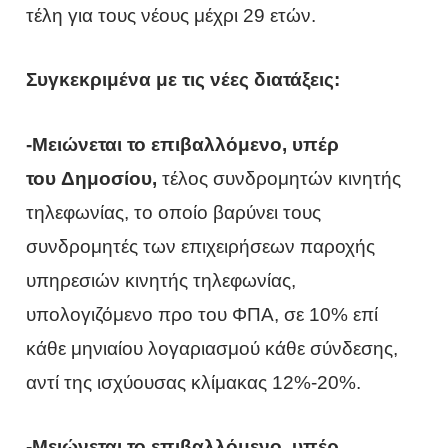
τέλη για τους νέους μέχρι 29 ετών.
Συγκεκριμένα με τις νέες διατάξεις:
-Μειώνεται το επιβαλλόμενο, υπέρ
του Δημοσίου,
τέλος συνδρομητών κινητής
τηλεφωνίας, το οποίο βαρύνει τους
συνδρομητές των επιχειρήσεων παροχής
υπηρεσιών κινητής τηλεφωνίας,
υπολογιζόμενο προ του ΦΠΑ, σε 10% επί
κάθε μηνιαίου λογαριασμού κάθε σύνδεσης,
αντί της ισχύουσας κλίμακας 12%-20%.
-Μειώνεται το επιβαλλόμενο, υπέρ