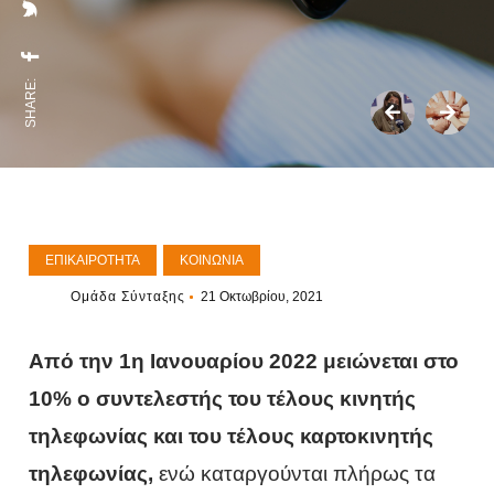
SHARE:
ΕΠΙΚΑΙΡΌΤΗΤΑ
ΚΟΙΝΩΝΊΑ
Ομάδα Σύνταξης
21 Οκτωβρίου, 2021
Από την 1η Ιανουαρίου 2022 μειώνεται στο
10% ο συντελεστής του τέλους κινητής
τηλεφωνίας και του τέλους καρτοκινητής
τηλεφωνίας,
ενώ καταργούνται πλήρως τα