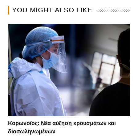
YOU MIGHT ALSO LIKE
Κορωνοϊός: Νέα αύξηση κρουσμάτων και
διασωληνωμένων