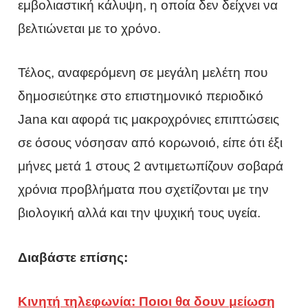
εμβολιαστική κάλυψη, η οποία δεν δείχνει να
βελτιώνεται με το χρόνο.
Τέλος, αναφερόμενη σε μεγάλη μελέτη που
δημοσιεύτηκε στο επιστημονικό περιοδικό
Jana και αφορά τις μακροχρόνιες επιπτώσεις
σε όσους νόσησαν από κορωνοιό, είπε ότι έξι
μήνες μετά 1 στους 2 αντιμετωπίζουν σοβαρά
χρόνια προβλήματα που σχετίζονται με την
βιολογική αλλά και την ψυχική τους υγεία.
Διαβάστε επίσης:
Κινητή τηλεφωνία: Ποιοι θα δουν μείωση