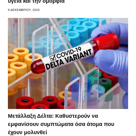
υγεία και την ομορφιά
6 ΔΕΚΕΜΒΡΊΟΥ, 2020
Μετάλλαξη Δέλτα: Καθυστερούν να
εμφανίσουν συμπτώματα όσα άτομα που
έχουν μολυνθεί