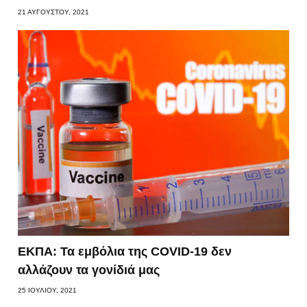
21 ΑΥΓΟΎΣΤΟΥ, 2021
ΕΚΠΑ: Τα εμβόλια της COVID-19 δεν
αλλάζουν τα γονίδιά μας
25 ΙΟΥΛΊΟΥ, 2021