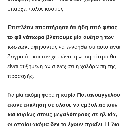
υπάρχει πολύς κόσμος.
Επιπλέον παρατήρησε ότι ήδη από φέτος
το φθινόπωρο βλέπουμε μία αύξηση των
ιώσεων
, αφήνοντας να εννοηθεί ότι αυτό είναι
δείγμα ότι και τον χειμώνα, η νοσηρότητα θα
είναι αυξημένη αν συνεχίσει η χαλάρωση της
προσοχής.
Για μία ακόμη φορά
η κυρία Παπαευαγγέλου
έκανε έκκληση σε όλους να εμβολιαστούν
και κυρίως στους μεγαλύτερους σε ηλικία,
οι οποίοι ακόμα δεν το έχουν πράξει.
Η ίδια