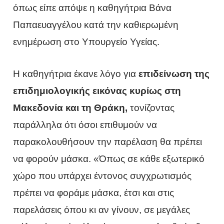
όπως είπε απόψε η καθηγήτρια Βάνα
Παπαευαγγέλου κατά την καθιερωμένη
ενημέρωση στο Υπουργείο Υγείας.
Η καθηγήτρια έκανε λόγο για
επιδείνωση της
επιδημιολογικής εικόνας κυρίως στη
Μακεδονία και τη Θράκη,
τονίζοντας
παράλληλα ότι όσοι επιθυμούν να
παρακολουθήσουν την παρέλαση θα πρέπει
να φορούν μάσκα. «Όπως σε κάθε εξωτερικό
χώρο που υπάρχει έντονος συγχρωτισμός
πρέπει να φοράμε μάσκα, έτσι και στις
παρελάσεις όπου κι αν γίνουν, σε μεγάλες