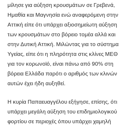
μίλησε για αύξηση κρουσμάτων σε Γρεβενά,
Ημαθία και Μαγνησία ενώ αναφερόμενη στην
Αττική είπε ότι υπάρχει αξιοσημείωτη αύξηση
των κρουσμάτων στο βόρειο τομέα αλλά και
στην Δυτική Αττική. Μιλώντας για το σύστημα
Υγείας, είπε ότι η πληρότητα στις κλίνες ΜΕΘ
για τον κορωνοϊό, είναι πάνω από 90% στη
βόρεια Ελλάδα παρότι ο αριθμός των κλινών
αυτών έχει ήδη αυξηθεί.
Η κυρία Παπαευαγγέλου εξήγησε, επίσης, ότι
υπάρχει μεγάλη αύξηση του επιδημιολογικού
φορτίου σε περιοχές όπου υπάρχει χαμηλή