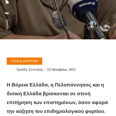
SHARE:
ΥΓΕΊΑ & ΔΙΑΤΡΟΦΉ
Ομάδα Σύνταξης
22 Οκτωβρίου, 2021
Η Βόρεια Ελλάδα, η Πελοπόννησος και η
δυτική Ελλάδα βρίσκονται σε στενή
επιτήρηση των επιστημόνων, όσον αφορά
την αύξηση του επιδημιολογικού φορτίου
,