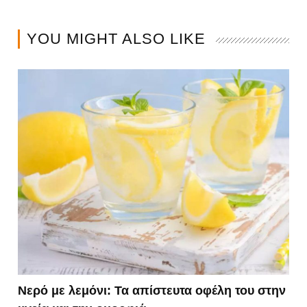
YOU MIGHT ALSO LIKE
Νερό με λεμόνι: Τα απίστευτα οφέλη του στην