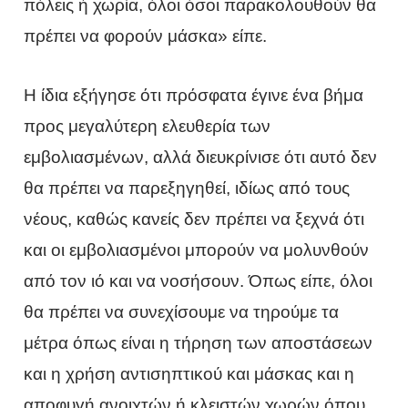
πόλεις ή χωρία, όλοι όσοι παρακολουθούν θα
πρέπει να φορούν μάσκα» είπε.
Η ίδια εξήγησε ότι πρόσφατα έγινε ένα βήμα
προς μεγαλύτερη ελευθερία των
εμβολιασμένων, αλλά διευκρίνισε ότι αυτό δεν
θα πρέπει να παρεξηγηθεί, ιδίως από τους
νέους, καθώς κανείς δεν πρέπει να ξεχνά ότι
και οι εμβολιασμένοι μπορούν να μολυνθούν
από τον ιό και να νοσήσουν. Όπως είπε, όλοι
θα πρέπει να συνεχίσουμε να τηρούμε τα
μέτρα όπως είναι η τήρηση των αποστάσεων
και η χρήση αντισηπτικού και μάσκας και η
αποφυγή ανοιχτών ή κλειστών χωρών όπου