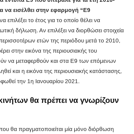
μα να εισέλθει στην εφαρμογή “Ε9
να επιλέξει το έτος για το οποίο θέλει να
ωτική δήλωση. Αν επιλέξει να διορθώσει στοιχεία
ερισσοτέρων ετών της περιόδου μετά το 2010,
φέρει στην εικόνα της περιουσιακής του
ύν να μεταφερθούν και στα Ε9 των επόμενων
ηθεί και η εικόνα της περιουσιακής κατάστασης,
ρφωθεί την 1η Ιανουαρίου 2021.
ακινήτων θα πρέπει να γνωρίζουν
που θα πραγματοποιείται μία μόνο διόρθωση