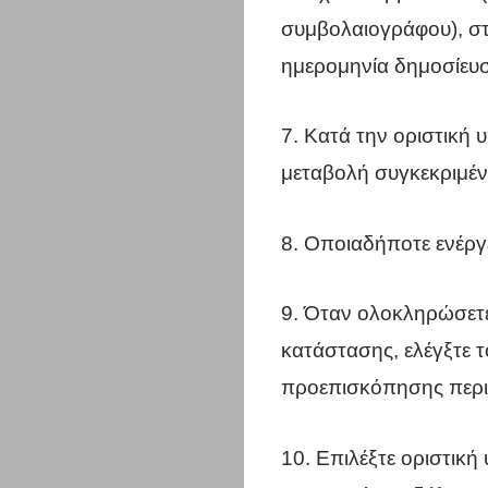
συμβολαιογράφου), στ
ημερομηνία δημοσίευσ
7. Κατά την οριστική
μεταβολή συγκεκριμέν
8. Οποιαδήποτε ενέργ
9. Όταν ολοκληρώσετε
κατάστασης, ελέγξτε 
προεπισκόπησης περι
10. Επιλέξτε οριστική