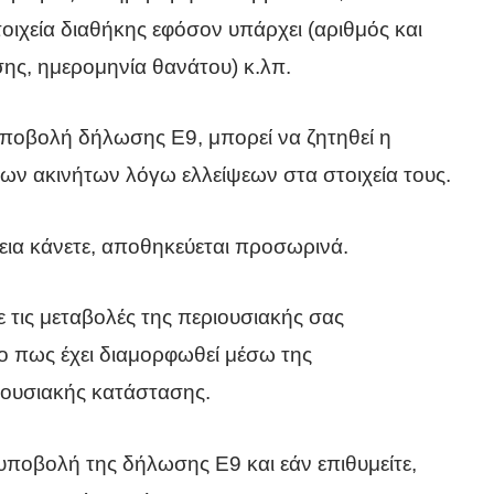
οιχεία διαθήκης εφόσον υπάρχει (αριθμός και
ης, ημερομηνία θανάτου) κ.λπ.
 υποβολή δήλωσης Ε9, μπορεί να ζητηθεί η
ων ακινήτων λόγω ελλείψεων στα στοιχεία τους.
εια κάνετε, αποθηκεύεται προσωρινά.
 τις μεταβολές της περιουσιακής σας
το πως έχει διαμορφωθεί μέσω της
ουσιακής κατάστασης.
 υποβολή της δήλωσης Ε9 και εάν επιθυμείτε,