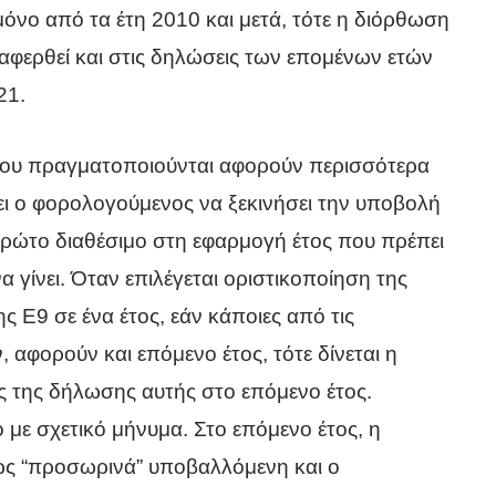
όνο από τα έτη 2010 και μετά, τότε η διόρθωση
ταφερθεί και στις δηλώσεις των επομένων ετών
21.
που πραγματοποιούνται αφορούν περισσότερα
ει ο φορολογούμενος να ξεκινήσει την υποβολή
ρώτο διαθέσιμο στη εφαρμογή έτος που πρέπει
 γίνει. Όταν επιλέγεται οριστικοποίηση της
 Ε9 σε ένα έτος, εάν κάποιες από τις
, αφορούν και επόμενο έτος, τότε δίνεται η
 της δήλωσης αυτής στο επόμενο έτος.
με σχετικό μήνυμα. Στο επόμενο έτος, η
ως “προσωρινά” υποβαλλόμενη και ο