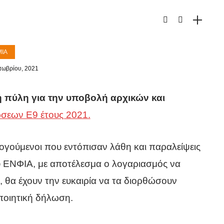
ΊΑ
τωβρίου, 2021
ή πύλη για την υποβολή αρχικών και
σεων Ε9 έτους 2021.
λογούμενοι που εντόπισαν λάθη και παραλείψεις
υ ΕΝΦΙΑ, με αποτέλεσμα ο λογαριασμός να
, θα έχουν την ευκαιρία να τα διορθώσουν
οιητική δήλωση.