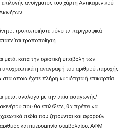
α
 επιλογής ανοίγματος του χάρτη Αντικειμενικού
Ακινήτων.
κίνητο, τροποποιήστε μόνο τα περιγραφικά
 απαιτείται τροποποίηση.
αι μετά, κατά την οριστική υποβολή των
ι υποχρεωτικά η αναγραφή του αριθμού παροχής
 στα οποία έχετε πλήρη κυριότητα ή επικαρπία.
αι μετά, ανάλογα με την αιτία εισαγωγής/
κινήτου που θα επιλέξετε, θα πρέπει να
ρεωτικά πεδία που ζητούνται και αφορούν
(αριθμός και ημερομηνία συμβολαίου, ΑΦΜ