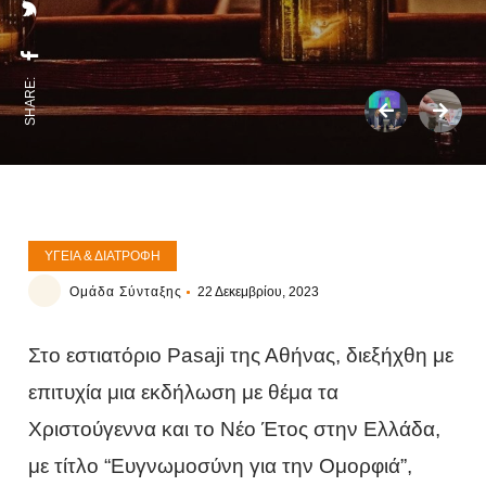
SHARE:
ΥΓΕΊΑ & ΔΙΑΤΡΟΦΉ
Ομάδα Σύνταξης
22 Δεκεμβρίου, 2023
Στο εστιατόριο Pasaji της Αθήνας, διεξήχθη με
επιτυχία μια εκδήλωση με θέμα τα
Χριστούγεννα και το Νέο Έτος στην Ελλάδα,
με τίτλο “Ευγνωμοσύνη για την Ομορφιά”,