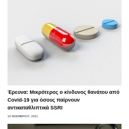
Έρευνα: Μικρότερος ο κίνδυνος θανάτου από
Covid-19 για όσους παίρνουν
αντικαταθλιπτικά SSRI
16 ΝΟΕΜΒΡΊΟΥ, 2021