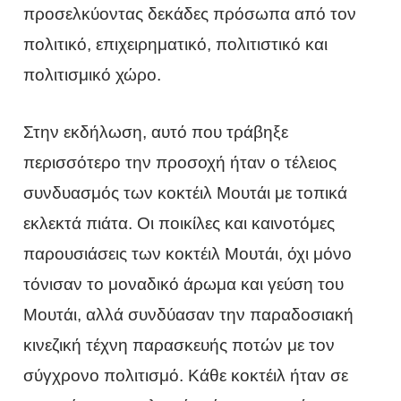
προσελκύοντας δεκάδες πρόσωπα από τον
πολιτικό, επιχειρηματικό, πολιτιστικό και
πολιτισμικό χώρο.
Στην εκδήλωση, αυτό που τράβηξε
περισσότερο την προσοχή ήταν ο τέλειος
συνδυασμός των κοκτέιλ Μουτάι με τοπικά
εκλεκτά πιάτα. Οι ποικίλες και καινοτόμες
παρουσιάσεις των κοκτέιλ Μουτάι, όχι μόνο
τόνισαν το μοναδικό άρωμα και γεύση του
Μουτάι, αλλά συνδύασαν την παραδοσιακή
κινεζική τέχνη παρασκευής ποτών με τον
σύγχρονο πολιτισμό. Κάθε κοκτέιλ ήταν σε