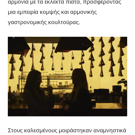
αρμονία με τα εκλεκτά πιάτα, προσφέροντας
μια εμπειρία κομψής και αρμονικής
γαστρονομικής κουλτούρας.
Στους καλεσμένους μοιράστηκαν αναμνηστικά