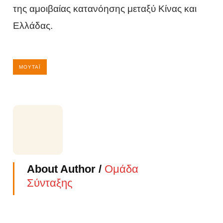
της αμοιβαίας κατανόησης μεταξύ Κίνας και
Ελλάδας.
ΜΟΥΤΆΙ
About Author /
Ομάδα
Σύνταξης