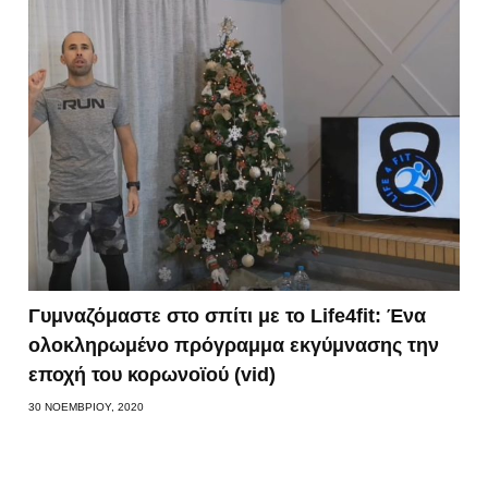
Γυμναζόμαστε στο σπίτι με το Life4fit: Ένα
ολοκληρωμένο πρόγραμμα εκγύμνασης την
εποχή του κορωνοϊού (vid)
30 ΝΟΕΜΒΡΊΟΥ, 2020