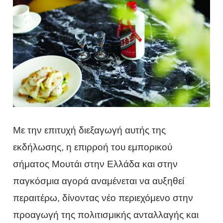
Με την επιτυχή διεξαγωγή αυτής της
εκδήλωσης, η επιρροή του εμπορικού
σήματος Μουτάι στην Ελλάδα και στην
παγκόσμια αγορά αναμένεται να αυξηθεί
περαιτέρω, δίνοντας νέο περιεχόμενο στην
προαγωγή της πολιτισμικής ανταλλαγής και