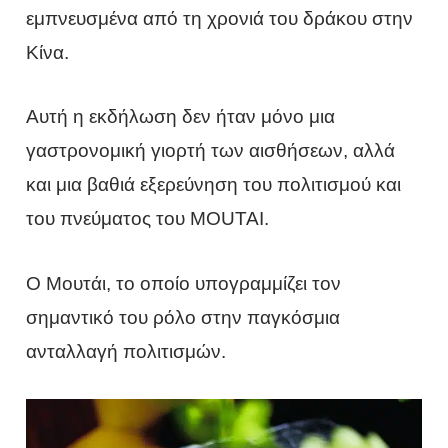
εμπνευσμένα από τη χρονιά του δράκου στην
Κίνα.
Αυτή η εκδήλωση δεν ήταν μόνο μια
γαστρονομική γιορτή των αισθήσεων, αλλά
και μια βαθιά εξερεύνηση του πολιτισμού και
του πνεύματος του MOUTAI.
Ο Μουτάι, το οποίο υπογραμμίζει τον
σημαντικό του ρόλο στην παγκόσμια
ανταλλαγή πολιτισμών.