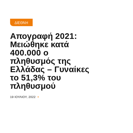
ΔΙΕΘΝΉ
Απογραφή 2021:
Μειώθηκε κατά
400.000 ο
πληθυσμός της
Ελλάδας – Γυναίκες
το 51,3% του
πληθυσμού
19 ΙΟΥΛΊΟΥ, 2022