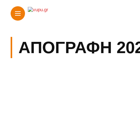
ΑΠΟΓΡΑΦΉ 20