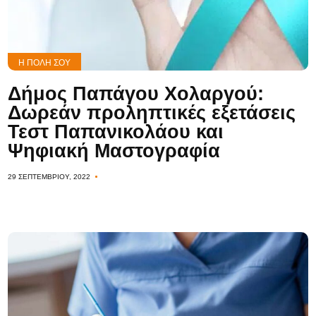
Η ΠΌΛΗ ΣΟΥ
Δήμος Παπάγου Χολαργού:
Δωρεάν προληπτικές εξετάσεις
Τεστ Παπανικολάου και
Ψηφιακή Μαστογραφία
29 ΣΕΠΤΕΜΒΡΊΟΥ, 2022