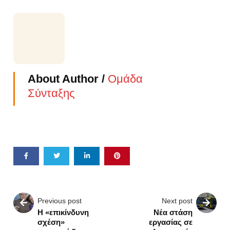
About Author /
Ομάδα
Σύνταξης
Previous post
Next post
Η «επικίνδυνη
Νέα στάση
σχέση»
εργασίας σε