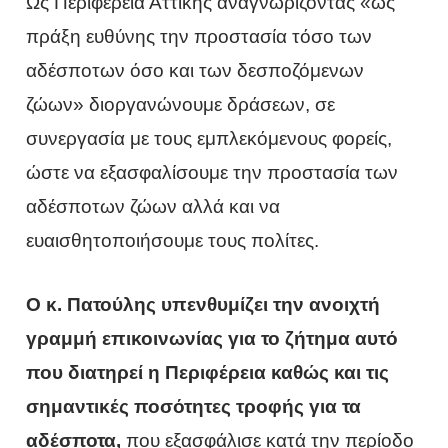
Ως Περιφέρεια Αττικής αναγνωρίζοντας «ως
πράξη ευθύνης την προστασία τόσο των
αδέσποτων όσο και των δεσποζόμενων
ζώων» διοργανώνουμε δράσεων, σε
συνεργασία με τους εμπλεκόμενους φορείς,
ώστε να εξασφαλίσουμε την προστασία των
αδέσποτων ζώων αλλά και να
ευαισθητοποιήσουμε τους πολίτες.
Ο κ. Πατούλης υπενθυμίζει την ανοιχτή
γραμμή επικοινωνίας για το ζήτημα αυτό
που διατηρεί η Περιφέρεια καθώς και τις
σημαντικές ποσότητες τροφής για τα
αδέσποτα,
που εξασφάλισε κατά την περίοδο