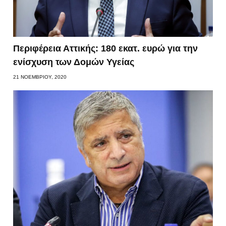
Περιφέρεια Αττικής: 180 εκατ. ευρώ για την
ενίσχυση των Δομών Υγείας
21 ΝΟΕΜΒΡΊΟΥ, 2020