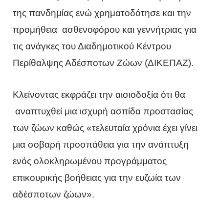
της πανδημίας ενώ χρηματοδότησε και την
προμήθεια ασθενοφόρου και γεννήτριας για
τις ανάγκες του Διαδημοτικού Κέντρου
Περίθαλψης Αδέσποτων Ζώων (ΔΙΚΕΠΑΖ).
Κλείνοντας εκφράζει την αισιοδοξία ότι θα
αναπτυχθεί μια ισχυρή ασπίδα προστασίας
των ζώων καθώς «τελευταία χρόνια έχει γίνει
μια σοβαρή προσπάθεια για την ανάπτυξη
ενός ολοκληρωμένου προγράμματος
επικουρικής βοήθειας για την ευζωία των
αδέσποτων ζώων».