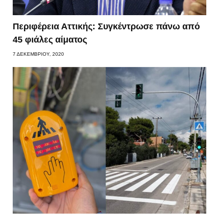
Περιφέρεια Αττικής: Συγκέντρωσε πάνω από
45 φιάλες αίματος
7 ΔΕΚΕΜΒΡΊΟΥ, 2020