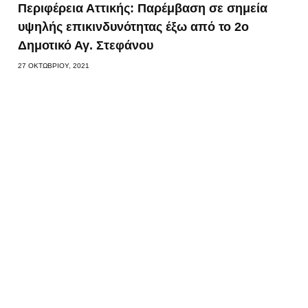
Περιφέρεια Αττικής: Παρέμβαση σε σημεία
υψηλής επικινδυνότητας έξω από το 2ο
Δημοτικό Αγ. Στεφάνου
27 ΟΚΤΩΒΡΊΟΥ, 2021