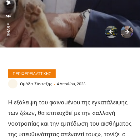
SHARE:
ΠΕΡΙΦΈΡΕΙΑ ΑΤΤΙΚΉΣ
Ομάδα Σύνταξης
4 Απριλίου, 2023
Η εξάλειψη του φαινομένου της εγκατάλειψης
των ζώων, θα επιτευχθεί με την «αλλαγή
νοοτροπίας και την εμπέδωση του αισθήματος
της υπευθυνότητας απέναντί τους», τονίζει ο