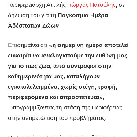
περιφερειάρχη Αττικής
Γιώργος Πατούλης
,
σε
δήλωση του για τη
Παγκόσμια Ημέρα
Αδέσποτων Ζώων
Επισημαίνει ότι
«η σημερινή ημέρα αποτελεί
ευκαιρία να αναλογιστούμε την ευθύνη μας
για το πώς ζώα, από σύντροφοι στην
καθημερινότητά μας, καταλήγουν
εγκαταλελειμμένα, χωρίς στέγη, τροφή,
περιφερόμενα και απροστάτευτα»
,
υπογραμμίζοντας τη στάση της Περιφέρειας
στην αντιμετώπιση του προβλήματος.