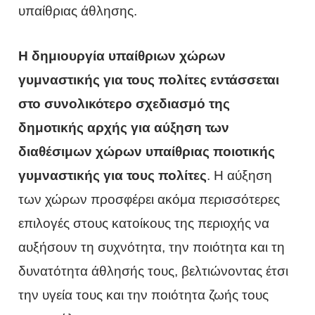
υπαίθριας άθλησης.
Η δημιουργία υπαίθριων χώρων
γυμναστικής για τους πολίτες εντάσσεται
στο συνολικότερο σχεδιασμό της
δημοτικής αρχής για αύξηση των
διαθέσιμων χώρων υπαίθριας ποιοτικής
γυμναστικής για τους πολίτες
. Η αύξηση
των χώρων προσφέρει ακόμα περισσότερες
επιλογές στους κατοίκους της περιοχής να
αυξήσουν τη συχνότητα, την ποιότητα και τη
δυνατότητα άθλησής τους, βελτιώνοντας έτσι
την υγεία τους και την ποιότητα ζωής τους