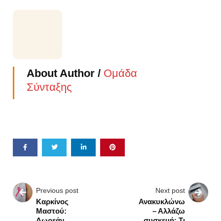
About Author /
Ομάδα
Σύνταξης
Previous post
Next post
Καρκίνος
Ανακυκλώνω
Μαστού:
– Αλλάζω
Δωρεάν
συσκευή: Τι