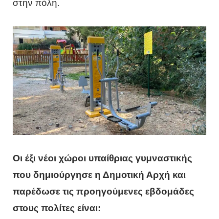
στην πόλη.
Οι έξι νέοι χώροι υπαίθριας γυμναστικής
που δημιούργησε η Δημοτική Αρχή και
παρέδωσε τις προηγούμενες εβδομάδες
στους πολίτες είναι: