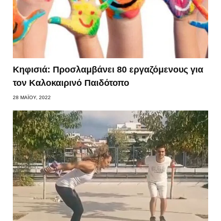
Κηφισιά: Προσλαμβάνει 80 εργαζόμενους για
τον Καλοκαιρινό Παιδότοπο
28 ΜΑΪ́ΟΥ, 2022