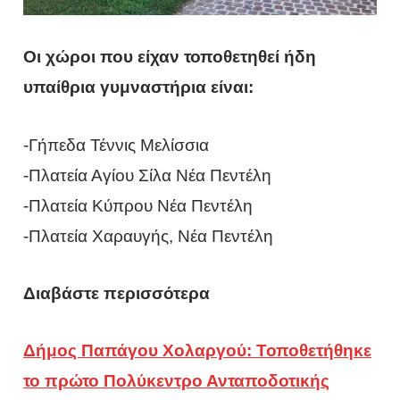
Οι χώροι που είχαν τοποθετηθεί ήδη
υπαίθρια γυμναστήρια είναι:
-Γήπεδα Τέννις Μελίσσια
-Πλατεία Αγίου Σίλα Νέα Πεντέλη
-Πλατεία Κύπρου Νέα Πεντέλη
-Πλατεία Χαραυγής, Νέα Πεντέλη
Διαβάστε περισσότερα
Δήμος Παπάγου Χολαργού: Τοποθετήθηκε
το πρώτο Πολύκεντρο Ανταποδοτικής