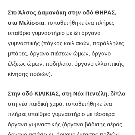
Στο Άλσος Δαμανάκη στην οδό ΘΗΡΑΣ,
στα Μελίσσια
, τοποθετήθηκε ένα πλήρες
υπαίθριο γυμναστήριο με έξι όργανα
γυμναστικής (πάγκος κοιλιακών, παράλληλες
μπάρες, όργανο πιέσεων ώμων, όργανο
έλξεως ώμων, ποδήλατο, όργανο ελλειπτικής
κίνησης ποδιών).
Στην οδό ΚΙΛΙΚΙΑΣ, στη Νέα Πεντέλη
, δίπλα
στη νέα παιδική χαρά, τοποθετήθηκε ένα
πλήρες υπαίθριο γυμναστήριο με τέσσερα
όργανα γυμναστικής (όργανο βάδισης αέρος,
όργανο εκτάσεων, όργανο έκτασης ποδιών,