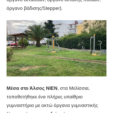
όργανο βάδισης/Stepper).
Μέσα στο Άλσος ΝΙΕΝ
, στα Μελίσσια,
τοποθετήθηκε ένα πλήρες υπαίθριο
γυμναστήριο με οκτώ όργανα γυμναστικής