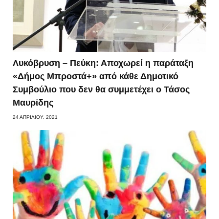
Λυκόβρυση – Πεύκη: Αποχωρεί η παράταξη
«Δήμος Μπροστά+» από κάθε Δημοτικό
Συμβούλιο που δεν θα συμμετέχει ο Τάσος
Μαυρίδης
24 ΑΠΡΙΛΊΟΥ, 2021