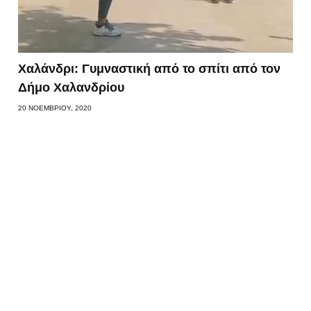
Χαλάνδρι: Γυμναστική από το σπίτι από τον
Δήμο Χαλανδρίου
20 ΝΟΕΜΒΡΊΟΥ, 2020