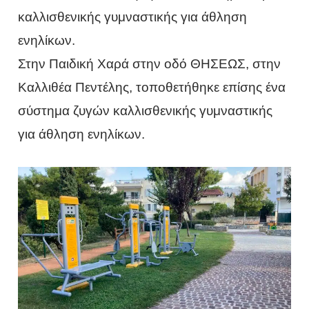
καλλισθενικής γυμναστικής για άθληση
ενηλίκων.
Στην Παιδική Χαρά στην οδό ΘΗΣΕΩΣ, στην
Καλλιθέα Πεντέλης, τοποθετήθηκε επίσης ένα
σύστημα ζυγών καλλισθενικής γυμναστικής
για άθληση ενηλίκων.