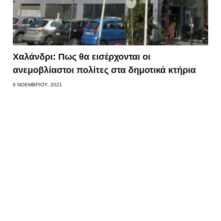
Χαλάνδρι: Πως θα εισέρχονται οι
ανεμοβλίαστοι πολίτες στα δημοτικά κτήρια
6 ΝΟΕΜΒΡΊΟΥ, 2021