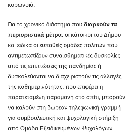
κορωνοϊό.
Για το χρονικό διάστημα που
διαρκούν τα
περιοριστικά μέτρα
, οι κάτοικοι του Δήμου
και ειδικά οι ευπαθείς ομάδες πολιτών που
αντιμετωπίζουν συναισθηματικές δυσκολίες
από τις επιπτώσεις της πανδημίας ή
δυσκολεύονται να διαχειριστούν τις αλλαγές
της καθημερινότητας, που επιφέρει η
παρατεταμένη παραμονή στο σπίτι, μπορούν
να καλούν στη δωρεάν τηλεφωνική γραμμή
για συμβουλευτική και ψυχολογική στήριξη
από Ομάδα Εξειδικευμένων Ψυχολόγων.