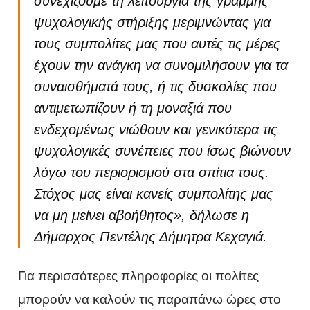
συνεχίζουμε τη λειτουργία της γραμμής
ψυχολογικής στήριξης μεριμνώντας για
τους συμπολίτες μας που αυτές τις μέρες
έχουν την ανάγκη να συνομιλήσουν για τα
συναισθήματά τους, ή τις δυσκολίες που
αντιμετωπίζουν ή τη μοναξιά που
ενδεχομένως νιώθουν και γενικότερα τις
ψυχολογικές συνέπειες που ίσως βιώνουν
λόγω του περιορισμού στα σπίτια τους.
Στόχος μας είναι κανείς συμπολίτης μας
να μη μείνει αβοήθητος», δήλωσε η
Δήμαρχος Πεντέλης Δήμητρα Κεχαγιά.
Για περισσότερες πληροφορίες οι πολίτες
μπορούν να καλούν τις παραπάνω ώρες στο