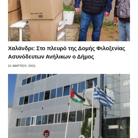
Χαλάνδρι: Στο πλευρό της Δομής Φιλοξενίας
Ασυνόδευτων Ανήλικων ο Δήμος
21 ΜΑΡΤΊΟΥ, 2021