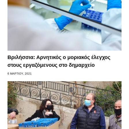
Βριλήσσια: Αρνητικός ο μοριακός έλεγχος
στους εργαζόμενους στο δημαρχείο
6 ΜΑΡΤΊΟΥ, 2021