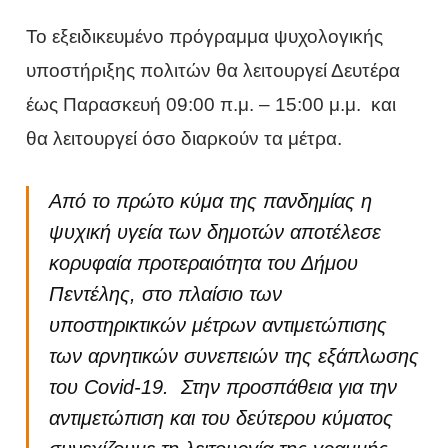
Το εξειδικευμένο πρόγραμμα ψυχολογικής
υποστήριξης πολιτών θα λειτουργεί Δευτέρα
έως Παρασκευή 09:00 π.μ. – 15:00 μ.μ. και
θα λειτουργεί όσο διαρκούν τα μέτρα.
Από το πρώτο κύμα της πανδημίας η
ψυχική υγεία των δημοτών αποτέλεσε
κορυφαία προτεραιότητα του Δήμου
Πεντέλης, στο πλαίσιο των
υποστηρικτικών μέτρων αντιμετώπισης
των αρνητικών συνεπειών της εξάπλωσης
του Covid-19. Στην προσπάθεια για την
αντιμετώπιση και του δεύτερου κύματος