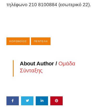
τηλέφωνο 210 8100884 (εσωτερικό 22).
ΚΟΡΩΝΟΪΌΣ
ΠΕΝΤΈΛΗ
About Author /
Ομάδα
Σύνταξης