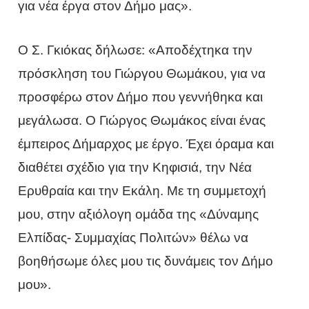
για νέα έργα στον Δήμο μας».
Ο Σ. Γκιόκας δήλωσε: «Αποδέχτηκα την
πρόσκληση του Γιώργου Θωμάκου, για να
προσφέρω στον Δήμο που γεννήθηκα και
μεγάλωσα. Ο Γιώργος Θωμάκος είναι ένας
έμπειρος Δήμαρχος με έργο. Έχει όραμα και
διαθέτει σχέδιο για την Κηφισιά, την Νέα
Ερυθραία και την Εκάλη. Με τη συμμετοχή
μου, στην αξιόλογη ομάδα της «Δύναμης
Ελπίδας- Συμμαχίας Πολιτών» θέλω να
βοηθήσωμε όλες μου τις δυνάμεις τον Δήμο
μου».