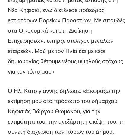
Νέα Κηφισιά, ενώ διετέλεσε πρόεδρος
εστιατόρων Βορείων Προαστίων. Με σπουδές
στα Οικονομικά και στη Διοίκηση
Επιχειρήσεων, υπήρξε στέλεχος μεγάλων
εταιρειών. Μαζί με τον Ηλία και με κέφι
δημιουργίας θέτουμε νέους υψηλούς στόχους
για τον τόπο μας».
Ο Ηλ. Κατσιγιάννης δήλωσε: «Εκφράζω την
εκτίμηση μου στο πρόσωπο του δήμαρχου
Κηφισιάς Γιώργου Θωμακου, για την
εντιμότητα του, την ανεξάρτητη σκέψη του, τη
συνετή διαχείριση των πόρων του Δήμου,