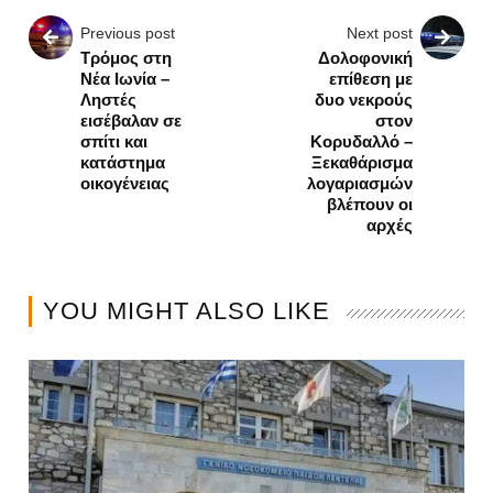
Previous post
Next post
Τρόμος στη
Δολοφονική
Νέα Ιωνία –
επίθεση με
Ληστές
δυο νεκρούς
εισέβαλαν σε
στον
σπίτι και
Κορυδαλλό –
κατάστημα
Ξεκαθάρισμα
οικογένειας
λογαριασμών
βλέπουν οι
αρχές
YOU MIGHT ALSO LIKE