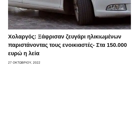
Χολαργός: Ξάφρισαν ζευγάρι ηλικιωμένων
παριστάνοντας τους ενοικιαστές- Στα 150.000
ευρώ η λεία
27 ΟΚΤΩΒΡΊΟΥ, 2022