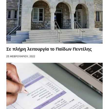
Σε πλήρη λειτουργία το Παίδων Πεντέλης
25 ΦΕΒΡΟΥΑΡΊΟΥ, 2022