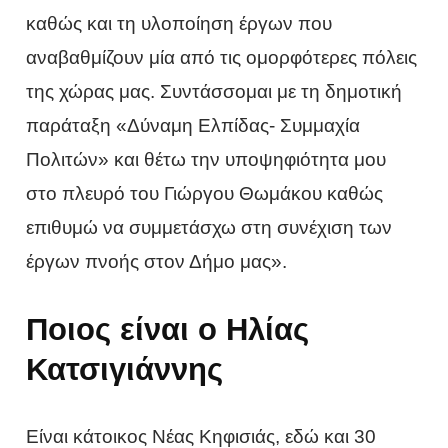
καθώς και τη υλοποίηση έργων που
αναβαθμίζουν μία από τις ομορφότερες πόλεις
της χώρας μας. Συντάσσομαι με τη δημοτική
παράταξη «Δύναμη Ελπίδας- Συμμαχία
Πολιτών» και θέτω την υποψηφιότητα μου
στο πλευρό του Γιώργου Θωμάκου καθώς
επιθυμώ να συμμετάσχω στη συνέχιση των
έργων πνοής στον Δήμο μας».
Ποιος είναι ο Ηλίας
Κατσιγιάννης
Είναι κάτοικος Νέας Κηφισιάς, εδώ και 30