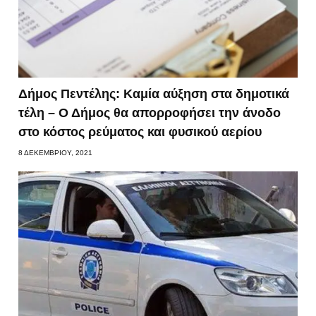
Δήμος Πεντέλης: Καμία αύξηση στα δημοτικά
τέλη – Ο Δήμος θα απορροφήσει την άνοδο
στο κόστος ρεύματος και φυσικού αερίου
8 ΔΕΚΕΜΒΡΊΟΥ, 2021