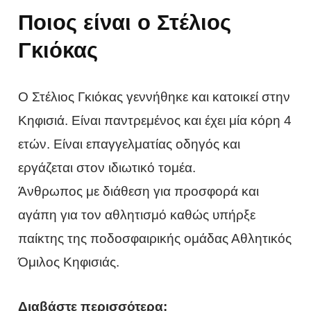
Ποιος είναι ο Στέλιος
Γκιόκας
Ο Στέλιος Γκιόκας γεννήθηκε και κατοικεί στην
Κηφισιά. Είναι παντρεμένος και έχει μία κόρη 4
ετών. Είναι επαγγελματίας οδηγός και
εργάζεται στον ιδιωτικό τομέα.
Άνθρωπος με διάθεση για προσφορά και
αγάπη για τον αθλητισμό καθώς υπήρξε
παίκτης της ποδοσφαιρικής ομάδας Αθλητικός
Όμιλος Κηφισιάς.
Διαβάστε περισσότερα: