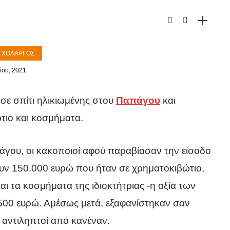
- ΧΟΛΑΡΓΌΣ
ΐου, 2021
σε σπίτι ηλικιωμένης στου
Παπάγου
και
ιο και κοσμήματα.
άγου, οι κακοποιοί αφού παραβίασαν την είσοδο
ν 150.000 ευρώ που ήταν σε χρηματοκιβώτιο,
αι τα κοσμήματα της ιδιοκτήτριας -η αξία των
500 ευρώ. Αμέσως μετά, εξαφανίστηκαν σαν
ν αντιληπτοί από κανέναν.