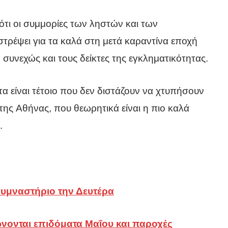
ότι οι συμμορίες των ληστών και των
τρέψει για τα καλά στη μετά καραντίνα εποχή
 συνεχώς και τους δείκτες της εγκληματικότητας.
α είναι τέτοιο που δεν διστάζουν να χτυπήσουν
της Αθήνας, που θεωρητικά είναι η πιο καλά
.
γυμναστήριο την Δευτέρα
ονται επιδόματα Μαΐου και παροχές