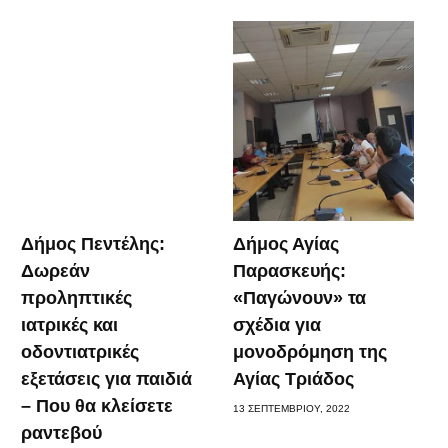
Δήμος Πεντέλης:
Δήμος Αγίας
Δωρεάν
Παρασκευής:
προληπτικές
«Παγώνουν» τα
ιατρικές και
σχέδια για
οδοντιατρικές
μονοδρόμηση της
εξετάσεις για παιδιά
Αγίας Τριάδος
– Που θα κλείσετε
13 ΣΕΠΤΕΜΒΡΊΟΥ, 2022
ραντεβού