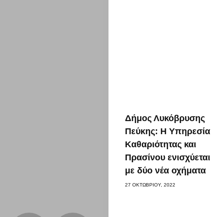
Δήμος Λυκόβρυσης
Πεύκης: Η Υπηρεσία
Καθαριότητας και
Πρασίνου ενισχύεται
με δύο νέα οχήματα
27 ΟΚΤΩΒΡΊΟΥ, 2022