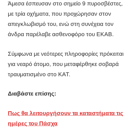
Άμεσα έσπευσαν στο σημείο 9 πυροσβέστες,
με τρία οχήματα, που προχώρησαν στον
απεγκλωβισμό του, ενώ στη συνέχεια τον
άνδρα παρέλαβε ασθενοφόρο του ΕΚΑΒ.
Σύμφωνα με νεότερες πληροφορίες πρόκειται
για νεαρό άτομο, που μεταφέρθηκε σοβαρά
τραυματισμένο στο ΚΑΤ.
Διαβάστε επίσης:
Πως θα λειτουργήσουν τα καταστήματα τις
ημέρες του Πάσχα