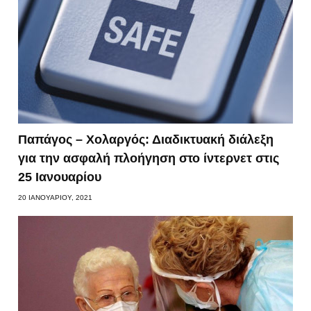
Παπάγος – Χολαργός: Διαδικτυακή διάλεξη
για την ασφαλή πλοήγηση στο ίντερνετ στις
25 Ιανουαρίου
20 ΙΑΝΟΥΑΡΊΟΥ, 2021