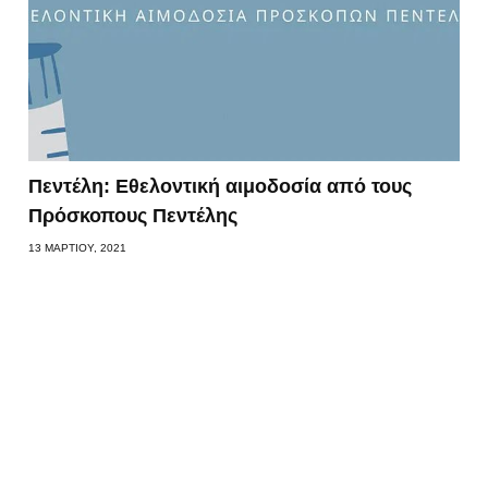
Πεντέλη: Εθελοντική αιμοδοσία από τους
Πρόσκοπους Πεντέλης
13 ΜΑΡΤΊΟΥ, 2021