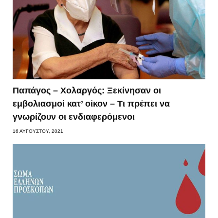
Παπάγος – Χολαργός: Ξεκίνησαν οι
εμβολιασμοί κατ’ οίκον – Τι πρέπει να
γνωρίζουν οι ενδιαφερόμενοι
16 ΑΥΓΟΎΣΤΟΥ, 2021