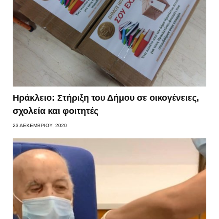
Ηράκλειο: Στήριξη του Δήμου σε οικογένειες,
σχολεία και φοιτητές
23 ΔΕΚΕΜΒΡΊΟΥ, 2020