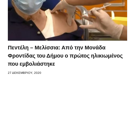
Πεντέλη – Μελίσσια: Από την Μονάδα
Φροντίδας του Δήμου ο πρώτος ηλικιωμένος
που εμβολιάστηκε
27 ΔΕΚΕΜΒΡΊΟΥ, 2020