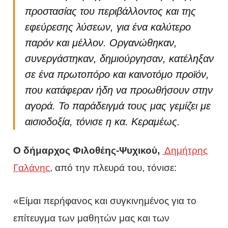
προστασίας του περιβάλλοντος και της
εφεύρεσης λύσεων, για ένα καλύτερο
παρόν και μέλλον. Οργανώθηκαν,
συνεργάστηκαν, δημιούργησαν, κατέληξαν
σε ένα πρωτοπόρο και καινοτόμο προϊόν,
που κατάφεραν ήδη να προωθήσουν στην
αγορά. Το παράδειγμά τους μας γεμίζει με
αισιοδοξία, τόνισε η κα. Κεραμέως.
Ο δήμαρχος Φιλοθέης-Ψυχικού,
Δημήτρης
Γαλάνης
, από την πλευρά του, τόνισε:
«Είμαι περήφανος και συγκινημένος για το
επίτευγμα των μαθητών μας και των