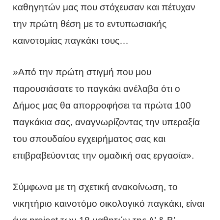
καθηγητών μας που στόχευσαν και πέτυχαν
την πρώτη θέση με το εντυπωσιακής
καινοτομίας παγκάκι τους…
»Από την πρώτη στιγμή που μου
παρουσιάσατε το παγκάκι ανέλαβα ότι ο
Δήμος μας θα απορροφήσει τα πρώτα 100
παγκάκια σας, αναγνωρίζοντας την υπεραξία
του σπουδαίου εγχειρήματος σας και
επιβραβεύοντας την ομαδική σας εργασία».
Σύμφωνα με τη σχετική ανακοίνωση, το
νικητήριο καινοτόμο οικολογικό παγκάκι, είναι