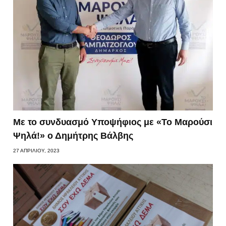
Με το συνδυασμό Υποψήφιος με «Το Μαρούσι
Ψηλά!» ο Δημήτρης Βάλβης
27 ΑΠΡΙΛΊΟΥ, 2023