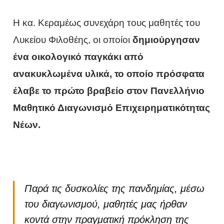
Η κα. Κεραμέως συνεχάρη τους μαθητές του
Λυκείου Φιλοθέης, οι οποίοι
δημιούργησαν
ένα οικολογικό παγκάκι από
ανακυκλωμένα υλικά, το οποίο πρόσφατα
έλαβε το πρώτο βραβείο στον Πανελλήνιο
Μαθητικό Διαγωνισμό Επιχειρηματικότητας
Νέων.
Παρά τις δυσκολίες της πανδημίας, μέσω
του διαγωνισμού, μαθητές μας ήρθαν
κοντά στην πραγματική πρόκληση της