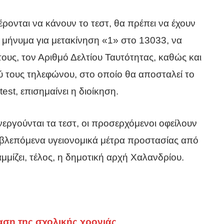
έρονται να κάνουν το τεστ, θα πρέπει να έχουν
 μήνυμα για μετακίνηση «1» στο 13033, να
ους, τον Αριθμό Δελτίου Ταυτότητας, καθώς και
ύ τους τηλεφώνου, στο οποίο θα αποσταλεί το
est, επισημαίνει η διοίκηση.
εργούνται τα τεστ, οι προσερχόμενοι οφείλουν
βλεπόμενα υγειονομικά μέτρα προστασίας από
μίζει, τέλος, η δημοτική αρχή Χαλανδρίου.
αση της σχολικής χρονιάς