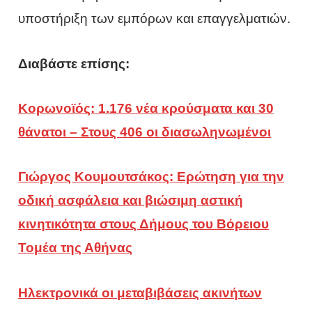
υποστήριξη των εμπόρων και επαγγελματιών.
Διαβάστε επίσης:
Κορωνοϊός: 1.176 νέα κρούσματα και 30
θάνατοι – Στους 406 οι διασωληνωμένοι
Γιώργος Κουμουτσάκος: Ερώτηση για την
οδική ασφάλεια και βιώσιμη αστική
κινητικότητα στους Δήμους του Βόρειου
Τομέα της Αθήνας
Ηλεκτρονικά οι μεταβιβάσεις ακινήτων