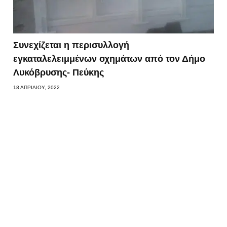
Συνεχίζεται η περισυλλογή
εγκαταλελειμμένων οχημάτων από τον Δήμο
Λυκόβρυσης- Πεύκης
18 ΑΠΡΙΛΊΟΥ, 2022