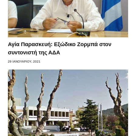
Αγία Παρασκευή: Εξώδικο Ζορμπά στον
συντονιστή της ΑΔΑ
29 ΙΑΝΟΥΑΡΊΟΥ, 2021