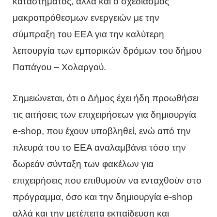
καταστήματος, αλλά και ο σχεδιασμός
μακροπρόθεσμων ενεργειών με την
σύμπραξη του ΕΕΑ για την καλύτερη
λειτουργία των εμπορικών δρόμων του δήμου
Παπάγου – Χολαργού.
Σημειώνεται, ότι ο Δήμος έχει ήδη προωθήσει
τις αιτήσεις των επιχειρήσεων για δημιουργία
e-shop, που έχουν υποβληθεί, ενώ από την
πλευρά του το ΕΕΑ αναλαμβάνει τόσο την
δωρεάν σύνταξη των φακέλων για
επιχειρήσεις που επιθυμούν να ενταχθούν στο
πρόγραμμα, όσο και την δημιουργία e-shop
αλλά και την μετέπειτα εκπαίδευση και