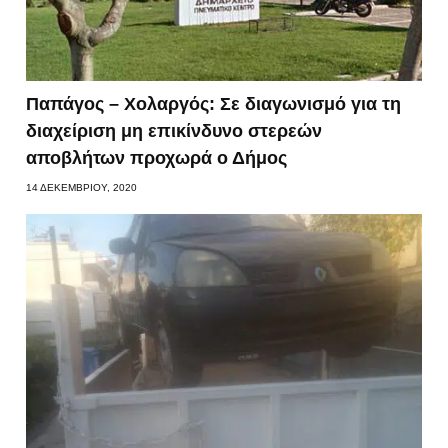
Παπάγος – Χολαργός: Σε διαγωνισμό για τη
διαχείριση μη επικίνδυνο στερεών
αποβλήτων προχωρά ο Δήμος
14 ΔΕΚΕΜΒΡΊΟΥ, 2020