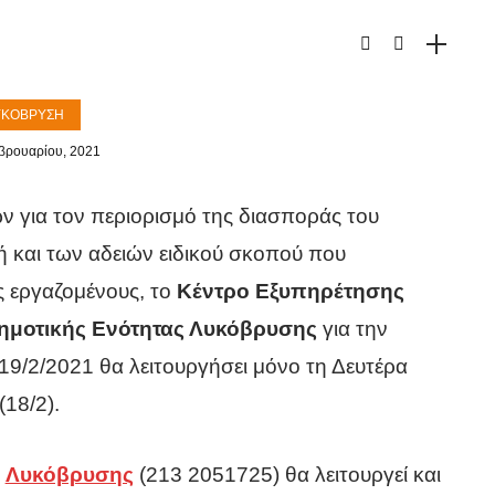
ΥΚΌΒΡΥΣΗ
βρουαρίου, 2021
 για τον περιορισμό της διασποράς του
ή και των αδειών ειδικού σκοπού που
ς εργαζομένους, το
Κέντρο Εξυπηρέτησης
ημοτικής Ενότητας Λυκόβρυσης
για την
19/2/2021 θα λειτουργήσει μόνο τη Δευτέρα
(18/2).
Π
Λυκόβρυσης
(213 2051725) θα λειτουργεί και