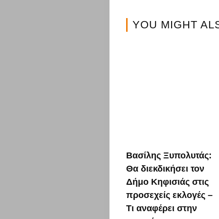
Αυτοκίνητο
YOU MIGHT AL
Επικοινωνί
Search
Βασίλης Ξυπολυτάς:
Θα διεκδικήσει τον
Δήμο Κηφισιάς στις
προσεχείς εκλογές –
Τι αναφέρει στην