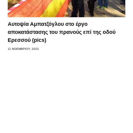
Αυτοψία Αμπατζόγλου στο έργο
αποκατάστασης του πρανούς επί της οδού
Ερεσσού (pics)
11 ΝΟΕΜΒΡΊΟΥ, 2022