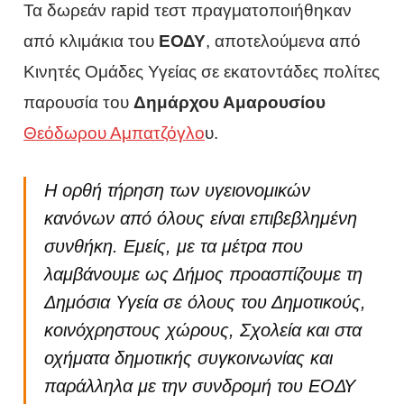
Τα δωρεάν rapid τεστ πραγματοποιήθηκαν
από κλιμάκια του
ΕΟΔΥ
, αποτελούμενα από
Κινητές Ομάδες Υγείας σε εκατοντάδες πολίτες
παρουσία του
Δημάρχου Αμαρουσίου
Θεόδωρου Αμπατζόγλο
υ.
Η ορθή τήρηση των υγειονομικών
κανόνων από όλους είναι επιβεβλημένη
συνθήκη. Εμείς, με τα μέτρα που
λαμβάνουμε ως Δήμος προασπίζουμε τη
Δημόσια Υγεία σε όλους του Δημοτικούς,
κοινόχρηστους χώρους, Σχολεία και στα
οχήματα δημοτικής συγκοινωνίας και
παράλληλα με την συνδρομή του ΕΟΔΥ