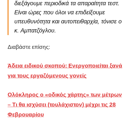
διεξάγουμε περιοδικά τα απαραίτητα τεστ.
Είναι ώρες που όλοι να επιδείξουμε
υπευθυνότητα και αυτοπειθαρχία, τόνισε ο
κ. Αμπατζόγλου.
Διαβάστε επίσης:
Άδεια ειδικού σκοπού: Ενεργοποιείται ξανά
για τους εργαζόμενους γονείς
Ολόκληρος ο «οδικός χάρτης» των μέτρων
– Τι θα ισχύσει (τουλάχιστον) μέχρι τις 28
Φεβρουαρίου