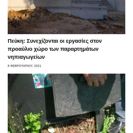
Πεύκη: Συνεχίζονται οι εργασίες στον
προαύλιο χώρο των παραρτημάτων
νηπιαγωγείων
8 ΦΕΒΡΟΥΑΡΊΟΥ, 2021