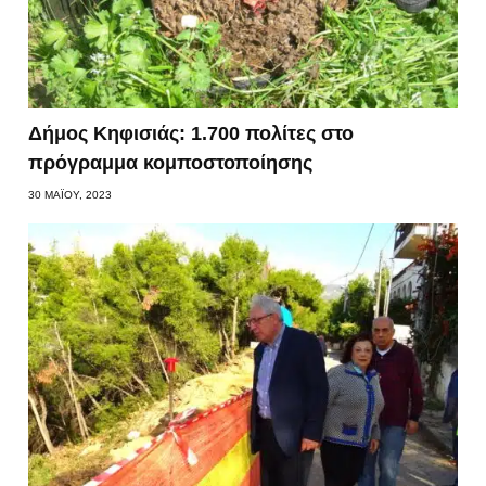
Δήμος Κηφισιάς: 1.700 πολίτες στο
πρόγραμμα κομποστοποίησης
30 ΜΑΪ́ΟΥ, 2023