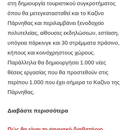
στη δημιουργία τουριστικού συγκροτήματος
όπου θα μετεγκατασταθεί και το Καζίνο
Πάρνηθας και περιλαμβάνει ξενοδοχείο
πολυτελείας, αίθουσες εκδηλώσεων, εστίαση,
υπόγεια πάρκινγκ και 30 στρέμματα πράσινο,
κήπους και κοινόχρηστους χώρους.
Παράλληλα θα δημιουργήσει 1.000 νέες
θέσεις εργασίας που θα προστεθούν στις
περίπου 1.000 που έχει σήμερα το Καζίνο της
Πάρνηθας.
Διαβάστε περισσότερα
Πώς θα είναι το ψηφιακό διαβατήριο