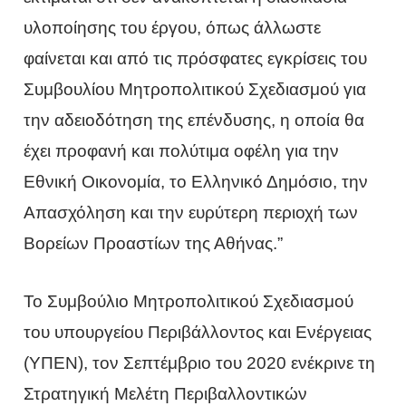
υλοποίησης του έργου, όπως άλλωστε
φαίνεται και από τις πρόσφατες εγκρίσεις του
Συμβουλίου Μητροπολιτικού Σχεδιασμού για
την αδειοδότηση της επένδυσης, η οποία θα
έχει προφανή και πολύτιμα οφέλη για την
Εθνική Οικονομία, το Ελληνικό Δημόσιο, την
Απασχόληση και την ευρύτερη περιοχή των
Βορείων Προαστίων της Αθήνας.”
Το Συμβούλιο Μητροπολιτικού Σχεδιασμού
του υπουργείου Περιβάλλοντος και Ενέργειας
(ΥΠΕΝ), τον Σεπτέμβριο του 2020 ενέκρινε τη
Στρατηγική Μελέτη Περιβαλλοντικών