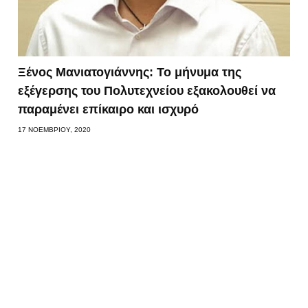
Ξένος Μανιατογιάννης: Το μήνυμα της
εξέγερσης του Πολυτεχνείου εξακολουθεί να
παραμένει επίκαιρο και ισχυρό
17 ΝΟΕΜΒΡΊΟΥ, 2020