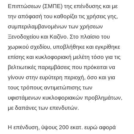
Επιπτώσεων (ΣΜΠΕ) της επένδυσης και με
την απόφασή του καθορίζει τις χρήσεις γης,
συμπεριλαμβανομένων των χρήσεων
Ξενοδοχείου και Καζίνο. Στο πλαίσιο του
χωρικού σχεδίου, υποβλήθηκε και εγκρίθηκε
επίσης και κυκλοφοριακή μελέτη τόσο για τις
βελτιωτικές παρεμβάσεις που πρόκειται να
γίνουν στην ευρύτερη περιοχή, όσο και για
τους τρόπους αντιμετώπισης των
υφιστάμενων κυκλοφοριακών προβλημάτων,
με δαπάνες των επενδυτών.
Η επένδυση, ύψους 200 εκατ. ευρώ αφορά