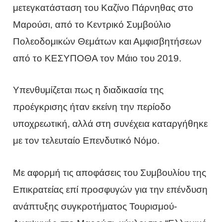
μετεγκατάσταση του Καζίνο Πάρνηθας στο
Μαρούσι, από το Κεντρικό Συμβούλιο
Πολεοδομικών Θεμάτων και Αμφισβητήσεων
από το ΚΕΣΥΠΟΘΑ τον Μάιο του 2019.
Υπενθυμίζεται πως η διαδικασία της
προέγκρισης ήταν εκείνη την περίοδο
υποχρεωτική, αλλά στη συνέχεια καταργήθηκε
με τον τελευταίο Επενδυτικό Νόμο.
Με αφορμή τις αποφάσεις του Συμβουλίου της
Επικρατείας επί προσφυγών για την επένδυση
ανάπτυξης συγκροτήματος Τουρισμού-