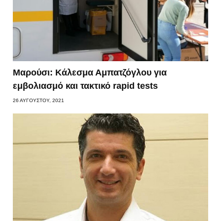
Μαρούσι: Κάλεσμα Αμπατζόγλου για
εμβολιασμό και τακτικό rapid tests
26 ΑΥΓΟΎΣΤΟΥ, 2021