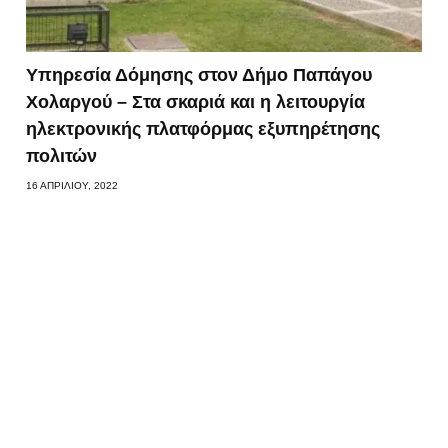
Υπηρεσία Δόμησης στον Δήμο Παπάγου
Χολαργού – Στα σκαριά και η λειτουργία
ηλεκτρονικής πλατφόρμας εξυπηρέτησης
πολιτών
16 ΑΠΡΙΛΊΟΥ, 2022