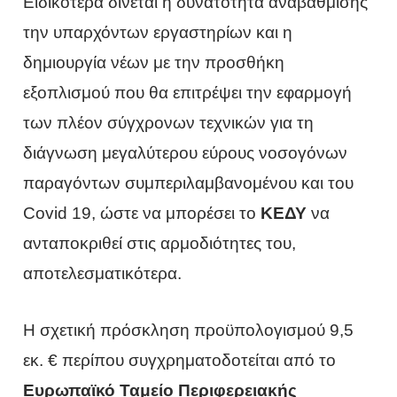
Ειδικότερα δίνεται η δυνατότητα αναβάθμισης
την υπαρχόντων εργαστηρίων και η
δημιουργία νέων με την προσθήκη
εξοπλισμού που θα επιτρέψει την εφαρμογή
των πλέον σύγχρονων τεχνικών για τη
διάγνωση μεγαλύτερου εύρους νοσογόνων
παραγόντων συμπεριλαμβανομένου και του
Covid 19, ώστε να μπορέσει το
ΚΕΔΥ
να
ανταποκριθεί στις αρμοδιότητες του,
αποτελεσματικότερα.
Η σχετική πρόσκληση προϋπολογισμού 9,5
εκ. € περίπου συγχρηματοδοτείται από το
Ευρωπαϊκό Ταμείο Περιφερειακής