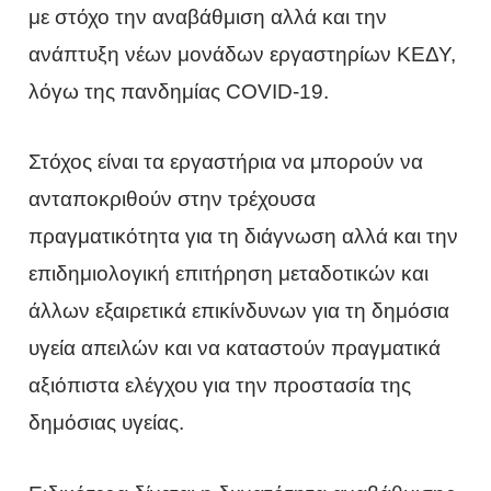
με στόχο την αναβάθμιση αλλά και την
ανάπτυξη νέων μονάδων εργαστηρίων ΚΕΔΥ,
λόγω της πανδημίας COVID-19.
Στόχος είναι τα εργαστήρια να μπορούν να
ανταποκριθούν στην τρέχουσα
πραγματικότητα για τη διάγνωση αλλά και την
επιδημιολογική επιτήρηση μεταδοτικών και
άλλων εξαιρετικά επικίνδυνων για τη δημόσια
υγεία απειλών και να καταστούν πραγματικά
αξιόπιστα ελέγχου για την προστασία της
δημόσιας υγείας.