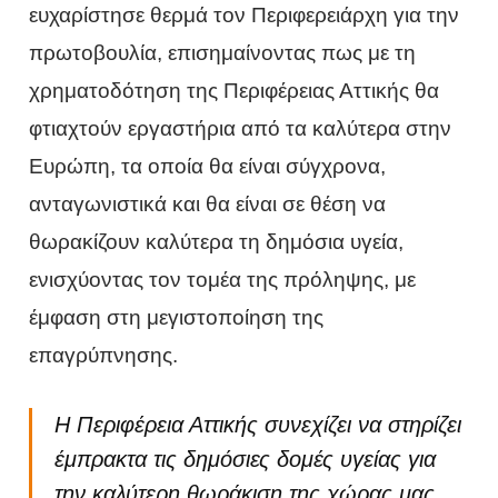
ευχαρίστησε θερμά τον Περιφερειάρχη για την
πρωτοβουλία, επισημαίνοντας πως με τη
χρηματοδότηση της Περιφέρειας Αττικής θα
φτιαχτούν εργαστήρια από τα καλύτερα στην
Ευρώπη, τα οποία θα είναι σύγχρονα,
ανταγωνιστικά και θα είναι σε θέση να
θωρακίζουν καλύτερα τη δημόσια υγεία,
ενισχύοντας τον τομέα της πρόληψης, με
έμφαση στη μεγιστοποίηση της
επαγρύπνησης.
Η Περιφέρεια Αττικής συνεχίζει να στηρίζει
έμπρακτα τις δημόσιες δομές υγείας για
την καλύτερη θωράκιση της χώρας μας