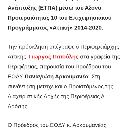
Ανάπτυξης (ΕΤΠΑ) μέσω του Άξονα
Προτεραιότητας 10 του Επιχειρησιακού
Προγράμματος «Αττική» 2014-2020.
Την πρόσκληση υπέγραψε ο Περιφερειάρχης
Αττικής
Γιώργος Πατούλης
στα γραφεία της
Περιφέρειας, παρουσία του Προέδρου του
ΕΟΔΥ
Παναγιώτη Αρκουμανέα
. Στη
συνάντηση μετείχε και ο Προϊστάμενος της
Διαχειριστικής Αρχής της Περιφέρειας Δ.
Δρόσης.
Ο Πρόεδρος του ΕΟΔΥ κ. Αρκουμανέας