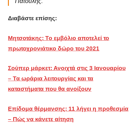
Πατούλης.
Διαβάστε επίσης:
Μητσοτάκης: Το εμβόλιο αποτελεί το
πρωτοχρονιάτικο δώρο του 2021
Σούπερ μάρκετ: Ανοιχτά στις 3 Ιανουαρίου
– Τα ωράρια λειτουργίας και τα
καταστήματα που θα ανοίξουν
Επίδομα θέρμανσης: 11 λήγει η προθεσμία
– Πώς να κάνετε αίτηση