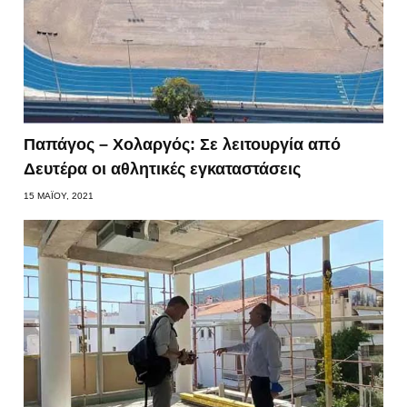
Παπάγος – Χολαργός: Σε λειτουργία από
Δευτέρα οι αθλητικές εγκαταστάσεις
15 ΜΑΪ́ΟΥ, 2021