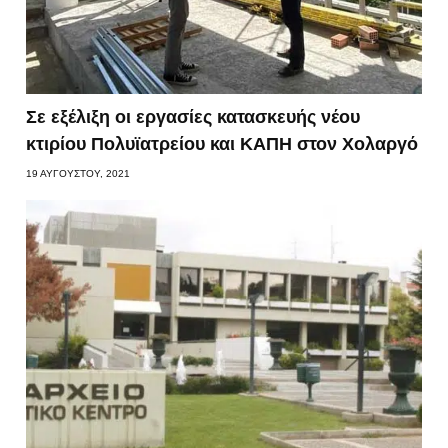
Σε εξέλιξη οι εργασίες κατασκευής νέου
κτιρίου Πολυϊατρείου και ΚΑΠΗ στον Χολαργό
19 ΑΥΓΟΎΣΤΟΥ, 2021