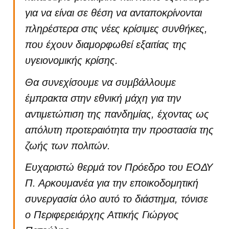
για να είναι σε θέση να ανταποκρίνονται
πληρέστερα στις νέες κρίσιμες συνθήκες,
που έχουν διαμορφωθεί εξαιτίας της
υγειονομικής κρίσης.
Θα συνεχίσουμε να συμβάλλουμε
έμπρακτα στην εθνική μάχη για την
αντιμετώπιση της πανδημίας, έχοντας ως
απόλυτη προτεραιότητα την προστασία της
ζωής των πολιτών.
Ευχαριστώ θερμά τον Πρόεδρο του ΕΟΔΥ
Π. Αρκουμανέα για την εποικοδομητική
συνεργασία όλο αυτό το διάστημα, τόνισε
ο Περιφερειάρχης Αττικής Γιώργος