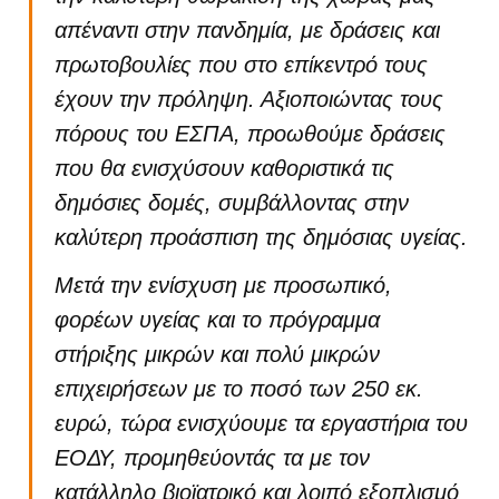
απέναντι στην πανδημία, με δράσεις και
πρωτοβουλίες που στο επίκεντρό τους
έχουν την πρόληψη. Αξιοποιώντας τους
πόρους του ΕΣΠΑ, προωθούμε δράσεις
που θα ενισχύσουν καθοριστικά τις
δημόσιες δομές, συμβάλλοντας στην
καλύτερη προάσπιση της δημόσιας υγείας.
Μετά την ενίσχυση με προσωπικό,
φορέων υγείας και το πρόγραμμα
στήριξης μικρών και πολύ μικρών
επιχειρήσεων με το ποσό των 250 εκ.
ευρώ, τώρα ενισχύουμε τα εργαστήρια του
ΕΟΔΥ, προμηθεύοντάς τα με τον
κατάλληλο βιοϊατρικό και λοιπό εξοπλισμό