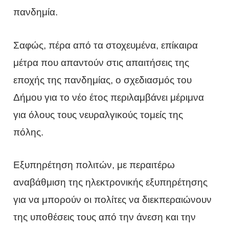
πανδημία.
Σαφώς, πέρα από τα στοχευμένα, επίκαιρα
μέτρα που απαντούν στις απαιτήσεις της
εποχής της πανδημίας, ο σχεδιασμός του
Δήμου για το νέο έτος περιλαμβάνει μέριμνα
για όλους τους νευραλγικούς τομείς της
πόλης.
Εξυπηρέτηση πολιτών, με περαιτέρω
αναβάθμιση της ηλεκτρονικής εξυπηρέτησης
για να μπορούν οι πολίτες να διεκπεραιώνουν
της υποθέσεις τους από την άνεση και την