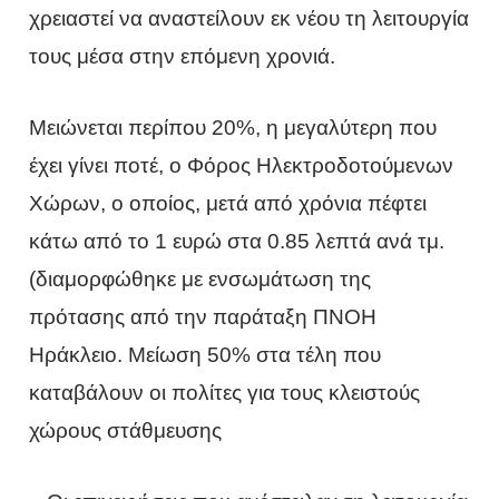
χρειαστεί να αναστείλουν εκ νέου τη λειτουργία
τους μέσα στην επόμενη χρονιά.
Μειώνεται περίπου 20%, η μεγαλύτερη που
έχει γίνει ποτέ, ο Φόρος Ηλεκτροδοτούμενων
Χώρων, ο οποίος, μετά από χρόνια πέφτει
κάτω από το 1 ευρώ στα 0.85 λεπτά ανά τμ.
(διαμορφώθηκε με ενσωμάτωση της
πρότασης από την παράταξη ΠΝΟΗ
Ηράκλειο. Μείωση 50% στα τέλη που
καταβάλουν οι πολίτες για τους κλειστούς
χώρους στάθμευσης