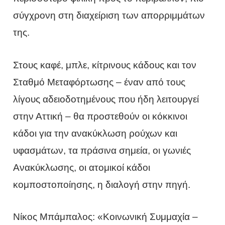
σύγχρονη στη διαχείριση των απορριμμάτων
της.
Στους καφέ, μπλε, κίτρινους κάδους και τον
Σταθμό Μεταφόρτωσης – έναν από τους
λίγους αδειοδοτημένους που ήδη λειτουργεί
στην Αττική – θα προστεθούν οι κόκκινοι
κάδοι για την ανακύκλωση ρούχων και
υφασμάτων, τα πράσινα σημεία, οι γωνιές
Ανακύκλωσης, οι ατομικοί κάδοι
κομποστοποίησης, η διαλογή στην πηγή.
Νίκος Μπάμπαλος: «Κοινωνική Συμμαχία –