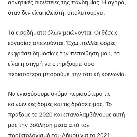
αρνητικές συνέπειες της πανδημίας. Η αγορά,
όταν δεν είναι κλειστή, υπολειτουργεί.
Τα εισοδήματα όλων μειώνονται. Οι θέσεις
εργασίας απειλούνται. Έχω πολλές φορές
εκφράσει δημοσίως την πεποίθηση μου, ότι
είναι η στιγμή να στηρίξουμε, όσο
περισσότερο μπορούμε, την τοπική κοινωνία.
Να ενισχύσουμε ακόμα περισσότερο τις
κοινωνικές δομές και τις δράσεις μας. Το
πράξαμε το 2020 και επαναλαμβάνουμε αυτή
μας την βούληση μέσα από τον
προϋπολογισμό του Δήμου για το 2021.