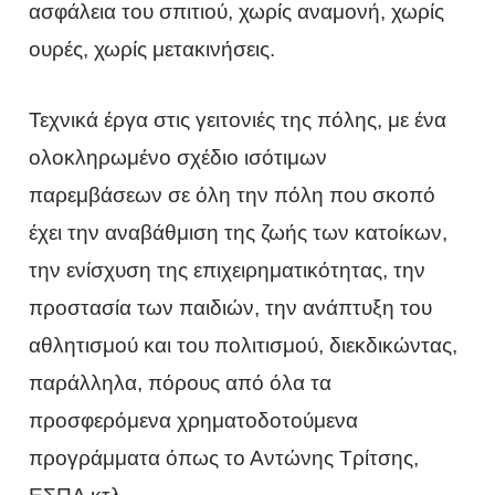
ασφάλεια του σπιτιού, χωρίς αναμονή, χωρίς
ουρές, χωρίς μετακινήσεις.
Τεχνικά έργα στις γειτονιές της πόλης, με ένα
ολοκληρωμένο σχέδιο ισότιμων
παρεμβάσεων σε όλη την πόλη που σκοπό
έχει την αναβάθμιση της ζωής των κατοίκων,
την ενίσχυση της επιχειρηματικότητας, την
προστασία των παιδιών, την ανάπτυξη του
αθλητισμού και του πολιτισμού, διεκδικώντας,
παράλληλα, πόρους από όλα τα
προσφερόμενα χρηματοδοτούμενα
προγράμματα όπως το Αντώνης Τρίτσης,