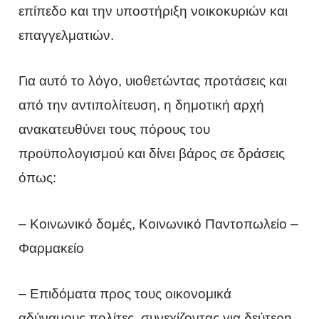
επίπεδο και την υποστήριξη νοικοκυριών και
επαγγελματιών.
Για αυτό το λόγο, υιοθετώντας προτάσεις και
από την αντιπολίτευση, η δημοτική αρχή
ανακατευθύνει τους πόρους του
προϋπολογισμού και δίνει βάρος σε δράσεις
όπως:
– Κοινωνικό δομές, Κοινωνικό Παντοπωλείο –
Φαρμακείο
– Επιδόματα προς τους οικονομικά
αδύναμους πολίτες, συνεχίζοντας για δεύτερη