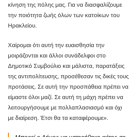
κίνηση της πόλης μας. Για να διασφαλίζουμε
την ποιότητα ζωής όλων των κατοίκων του
Ηρακλείου.
Χαίρομαι ότι αυτή την ευαισθησία την
μοιράζονται και άλλοι συνάδελφοι στο
Δημοτικό Συμβούλιο και μάλιστα, παρατάξεις
της αντιπολίτευσης, προσέθεσαν τις δικές τους
προτάσεις. Σε αυτή την προσπάθεια πρέπει να
είμαστε όλοι μαζί. Σε αυτή τη μάχη πρέπει να
λειτουργήσουμε με πολλαπλασιασμό και όχι
με διαίρεση. Έτσι θα τα καταφέρουμε».