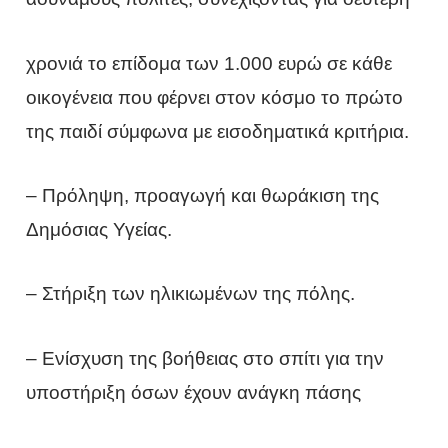
χρονιά το επίδομα των 1.000 ευρώ σε κάθε
οικογένεια που φέρνει στον κόσμο το πρώτο
της παιδί σύμφωνα με εισοδηματικά κριτήρια.
– Πρόληψη, προαγωγή και θωράκιση της
Δημόσιας Υγείας.
– Στήριξη των ηλικιωμένων της πόλης.
– Ενίσχυση της βοήθειας στο σπίτι για την
υποστήριξη όσων έχουν ανάγκη πάσης