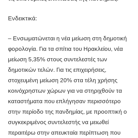
Ενδεικτικά:
– Ενσωματώνεται η νέα μείωση στη δημοτική
φορολογία. Για τα σπίτια του Ηρακλείου, νέα
μείωση 5,35% στους συντελεστές των
δημοτικών τελών. Για τις επιχειρήσεις,
στοχευμένη μείωση 20% στα τέλη χρήσης
κοινόχρηστων χώρων για να στηριχθούν τα
καταστήματα που επλήγησαν περισσότερο
στην περίοδο της πανδημίας, με προοπτική ο
συγκεκριμένος συντελεστής να μειωθεί
περαιτέρω στην απευκταία περίπτωση που