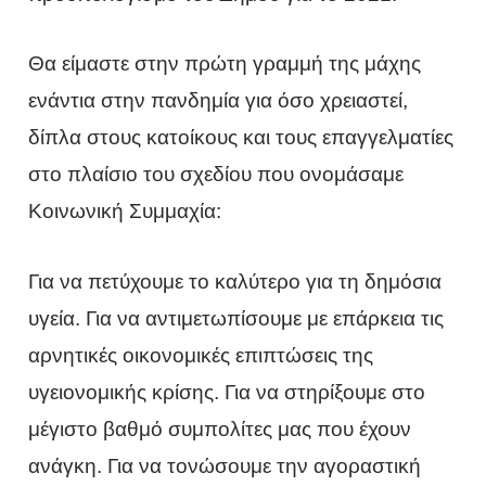
Θα είμαστε στην πρώτη γραμμή της μάχης
ενάντια στην πανδημία για όσο χρειαστεί,
δίπλα στους κατοίκους και τους επαγγελματίες
στο πλαίσιο του σχεδίου που ονομάσαμε
Κοινωνική Συμμαχία:
Για να πετύχουμε το καλύτερο για τη δημόσια
υγεία. Για να αντιμετωπίσουμε με επάρκεια τις
αρνητικές οικονομικές επιπτώσεις της
υγειονομικής κρίσης. Για να στηρίξουμε στο
μέγιστο βαθμό συμπολίτες μας που έχουν
ανάγκη. Για να τονώσουμε την αγοραστική