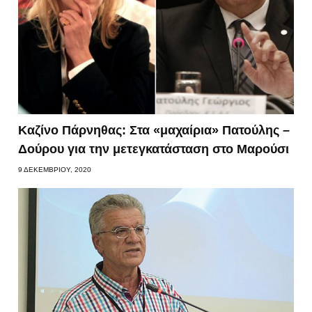
Καζίνο Πάρνηθας: Στα «μαχαίρια» Πατούλης –
Δούρου για την μετεγκατάσταση στο Μαρούσι
9 ΔΕΚΕΜΒΡΊΟΥ, 2020