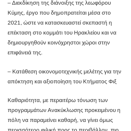
– Διεκδίκηση της διάνοιξης της λεωφόρου
Κύμης, έργο που δημοπρατείται μέσα στο
2021, ώστε να κατασκευαστεί σκεπαστή η
επέκταση στο κομμάτι του Ηρακλείου και να
δημιουργηθούν κοινόχρηστοι χώροι στην
επιφάνειά της.
– Κατάθεση οικονομοτεχνικής μελέτης για την
απόκτηση και αξιοποίηση του Κτήματος Φιξ
Καθαριότητα, με περαιτέρω τόνωση των
προγραμμάτων Ανακύκλωσης προκειμένου η
πόλη να παραμείνει καθαρή, να γίνει όμως
περισσότερο φιλική προς το περιβάλλον, πιο