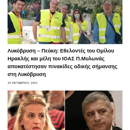
Λυκόβρυση – Πεύκη: Εθελοντές του Ομίλου
Ηρακλής και μέλη του ΙΟΑΣ Π.Μυλωνάς
αποκατέστησαν πινακίδες οδικής σήμανσης
στη Λυκόβρυση
15 ΟΚΤΩΒΡΊΟΥ, 2021