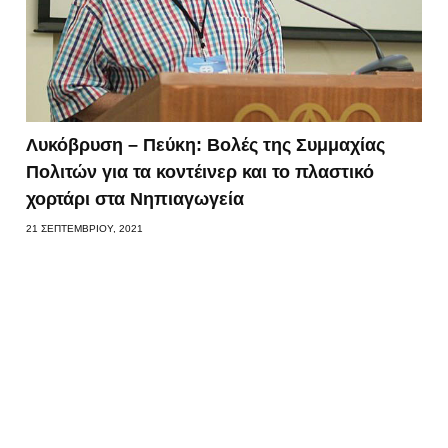
Λυκόβρυση – Πεύκη: Βολές της Συμμαχίας
Πολιτών για τα κοντέινερ και το πλαστικό
χορτάρι στα Νηπιαγωγεία
21 ΣΕΠΤΕΜΒΡΊΟΥ, 2021