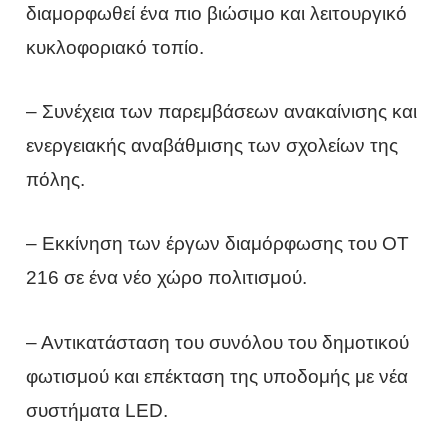
διαμορφωθεί ένα πιο βιώσιμο και λειτουργικό
κυκλοφοριακό τοπίο.
– Συνέχεια των παρεμβάσεων ανακαίνισης και
ενεργειακής αναβάθμισης των σχολείων της
πόλης.
– Εκκίνηση των έργων διαμόρφωσης του ΟΤ
216 σε ένα νέο χώρο πολιτισμού.
– Αντικατάσταση του συνόλου του δημοτικού
φωτισμού και επέκταση της υποδομής με νέα
συστήματα LED.