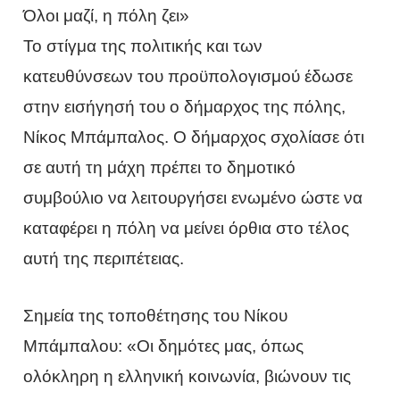
Όλοι μαζί, η πόλη ζει»
Το στίγμα της πολιτικής και των
κατευθύνσεων του προϋπολογισμού έδωσε
στην εισήγησή του ο δήμαρχος της πόλης,
Νίκος Μπάμπαλος. Ο δήμαρχος σχολίασε ότι
σε αυτή τη μάχη πρέπει το δημοτικό
συμβούλιο να λειτουργήσει ενωμένο ώστε να
καταφέρει η πόλη να μείνει όρθια στο τέλος
αυτή της περιπέτειας.
Σημεία της τοποθέτησης του Νίκου
Μπάμπαλου: «Οι δημότες μας, όπως
ολόκληρη η ελληνική κοινωνία, βιώνουν τις