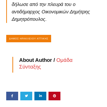
δήλωσε από την πλευρά του ο
αντιδήμαρχος Οικονομικών Δημήτρης
Δημητρόπουλος.
ΔΉΜΟΣ ΗΡΑΚΛΕΊΟΥ ΑΤΤΙΚΉΣ
About Author /
Ομάδα
Σύνταξης