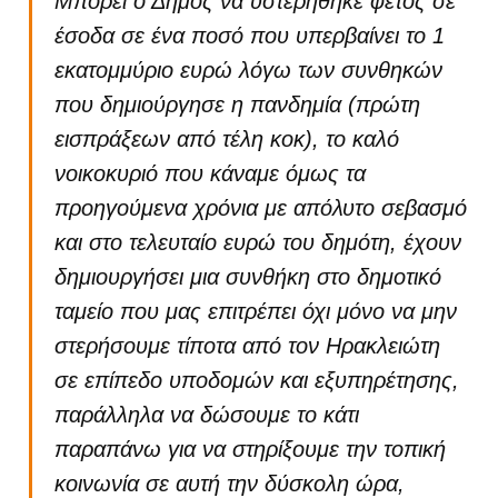
Μπορεί ο Δήμος να υστερήθηκε φέτος σε
έσοδα σε ένα ποσό που υπερβαίνει το 1
εκατομμύριο ευρώ λόγω των συνθηκών
που δημιούργησε η πανδημία (πρώτη
εισπράξεων από τέλη κοκ), το καλό
νοικοκυριό που κάναμε όμως τα
προηγούμενα χρόνια με απόλυτο σεβασμό
και στο τελευταίο ευρώ του δημότη, έχουν
δημιουργήσει μια συνθήκη στο δημοτικό
ταμείο που μας επιτρέπει όχι μόνο να μην
στερήσουμε τίποτα από τον Ηρακλειώτη
σε επίπεδο υποδομών και εξυπηρέτησης,
παράλληλα να δώσουμε το κάτι
παραπάνω για να στηρίξουμε την τοπική
κοινωνία σε αυτή την δύσκολη ώρα,