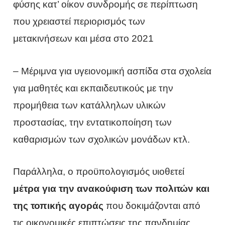
φύσης κατ’ οίκον συνδρομής σε περίπτωση
που χρειαστεί περιορισμός των
μετακινήσεων και μέσα στο 2021
– Μέριμνα για υγειονομική ασπίδα στα σχολεία
για μαθητές και εκπαιδευτικούς με την
προμήθεια των κατάλληλων υλικών
προστασίας, την εντατικοποίηση των
καθαρισμών των σχολικών μονάδων κτλ.
Παράλληλα, ο προϋπολογισμός υιοθετεί
μέτρα για την ανακούφιση των πολιτών και
της τοπικής αγοράς
που δοκιμάζονται από
τις οικονομικές επιπτώσεις της πανδημίας.