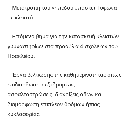
– Μετατροπή του γηπέδου μπάσκετ Τυφώνα
σε κλειστό.
– Επόμενο βήμα για την κατασκευή κλειστών
γυμναστηρίων στα προαύλια 4 σχολείων του
Ηρακλείου.
– Έργα βελτίωσης της καθημερινότητας όπως
επιδιόρθωση πεζοδρομίων,
ασφαλτοστρώσεις, διανοίξεις οδών και
διαμόρφωση επιπλέον δρόμων ήπιας
κυκλοφορίας.