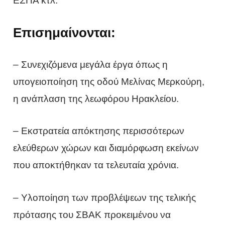
ΕΣΠΑ κτλ.
Επισημαίνονται:
– Συνεχιζόμενα μεγάλα έργα όπως η
υπογειοποίηση της οδού Μελίνας Μερκούρη,
η ανάπλαση της λεωφόρου Ηρακλείου.
– Εκστρατεία απόκτησης περισσότερων
ελεύθερων χώρων και διαμόρφωση εκείνων
που αποκτήθηκαν τα τελευταία χρόνια.
– Υλοποίηση των προβλέψεων της τελικής
πρότασης του ΣΒΑΚ προκειμένου να