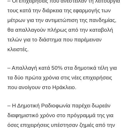
– Οι επιχειρήσεις που ανέστειλαν τη λειτουργία
τους κατά την διάρκεια της εφαρμογής των
μέτρων για την αντιμετώπιση της πανδημίας,
θα απαλλαγούν πλήρως από την καταβολή
τελών για το διάστημα που παρέμειναν
κλειστές.
– Απαλλαγή κατά 50% στα δημοτικά τέλη για
τα δύο πρώτα χρόνια στις νέες επιχειρήσεις
που ανοίγουν στο Ηράκλειο.
– Η Δημοτική Ραδιοφωνία παρέχει δωρεάν
διαφημιστικό χρόνο στο πρόγραμμά της για
όσες επιχειρήσεις υπέστησαν ζημιές από την