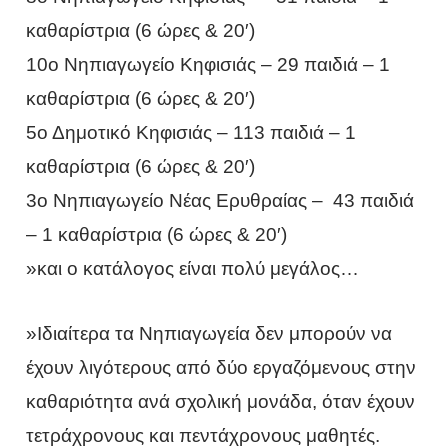
καθαρίστρια (6 ώρες & 20′)
10ο Νηπιαγωγείο Κηφισιάς – 29 παιδιά – 1
καθαρίστρια (6 ώρες & 20′)
5ο Δημοτικό Κηφισιάς – 113 παιδιά – 1
καθαρίστρια (6 ώρες & 20′)
3ο Νηπιαγωγείο Νέας Ερυθραίας – 43 παιδιά
– 1 καθαρίστρια (6 ώρες & 20′)
»και ο κατάλογος είναι πολύ μεγάλος…
»Ιδιαίτερα τα Νηπιαγωγεία δεν μπορούν να
έχουν λιγότερους από δύο εργαζόμενους στην
καθαριότητα ανά σχολική μονάδα, όταν έχουν
τετράχρονους και πεντάχρονους μαθητές.