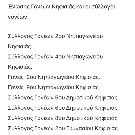
Ένωσης Γονέων Κηφισιάς και οι σύλλογοι
γονέων:
Σύλλογος Γονέων 2ου Νηπιαγωγείου
Κηφισιάς.
Σύλλογος Γονέων 4ου Νηπιαγωγείου
Κηφισιάς.
Γονείς 3ου Νηπιαγωγείου Κηφισιάς.
Γονείς 9ου Νηπιαγωγείου Κηφισιάς.
Σύλλογος Γονέων 5ου Δημοτικού Κηφισιάς.
Σύλλογος Γονέων 6ου Δημοτικού Κηφισιάς.
Σύλλογος Γονέων 8ου Δημοτικού Κηφισιάς.
Σύλλογος Γονέων 2ου Γυμνασίου Κηφισιάς.