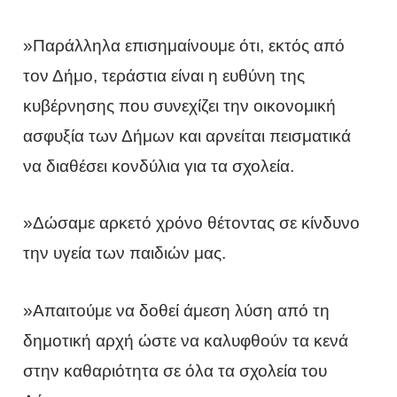
»Παράλληλα επισημαίνουμε ότι, εκτός από
τον Δήμο, τεράστια είναι η ευθύνη της
κυβέρνησης που συνεχίζει την οικονομική
ασφυξία των Δήμων και αρνείται πεισματικά
να διαθέσει κονδύλια για τα σχολεία.
»Δώσαμε αρκετό χρόνο θέτοντας σε κίνδυνο
την υγεία των παιδιών μας.
»Απαιτούμε να δοθεί άμεση λύση από τη
δημοτική αρχή ώστε να καλυφθούν τα κενά
στην καθαριότητα σε όλα τα σχολεία του