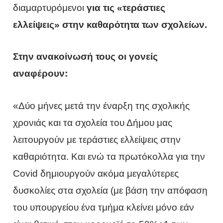
διαμαρτυρόμενοι
για τις «τεράστιες
ελλείψεις» στην καθαρότητα των σχολείων.
Στην ανακοίνωσή τους οι γονείς
αναφέρουν:
«Δύο μήνες μετά την έναρξη της σχολικής
χρονιάς και τα σχολεία του Δήμου μας
λειτουργούν με τεράστιες ελλείψεις στην
καθαριότητα. Και ενώ τα πρωτόκολλα για την
Covid δημιουργούν ακόμα μεγαλύτερες
δυσκολίες στα σχολεία (με βάση την απόφαση
του υπουργείου ένα τμήμα κλείνει μόνο εάν