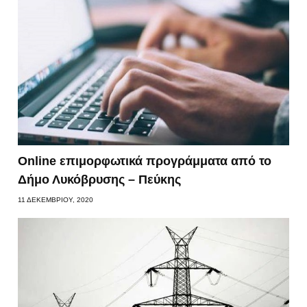
Online επιμορφωτικά προγράμματα από το
Δήμο Λυκόβρυσης – Πεύκης
11 ΔΕΚΕΜΒΡΊΟΥ, 2020