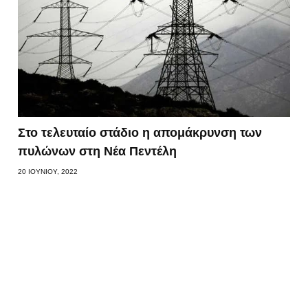
Στο τελευταίο στάδιο η απομάκρυνση των
πυλώνων στη Νέα Πεντέλη
20 ΙΟΥΝΊΟΥ, 2022