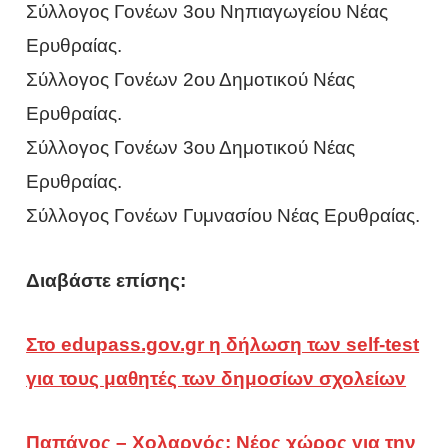
Σύλλογος Γονέων 3ου Νηπιαγωγείου Νέας
Ερυθραίας.
Σύλλογος Γονέων 2ου Δημοτικού Νέας
Ερυθραίας.
Σύλλογος Γονέων 3ου Δημοτικού Νέας
Ερυθραίας.
Σύλλογος Γονέων Γυμνασίου Νέας Ερυθραίας.
Διαβάστε επίσης:
Στο edupass.gov.gr η δήλωση των self-test
για τους μαθητές των δημοσίων σχολείων
Παπάγος – Χολαργός: Νέος χώρος για την