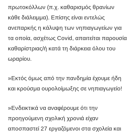
πρωτοκόλλων (π.χ. καθαρισμός θρανίων
κάθε διάλειμμα). Επίσης είναι εντελώς
ανεπαρκής η κάλυψη των νηπιαγωγείων για
τα οποία, ασχέτως Covid, απαιτείται παρουσία
καθαρίστριας/ή κατά τη διάρκεια όλου του
ωραρίου.
»Εκτός όμως από την πανδημία έχουμε ήδη
και κρούσμα ουρολοίμωξης σε νηπιαγωγείο!
»Ενδεικτικά να αναφέρουμε ότι την
προηγούμενη σχολική χρονιά είχαν
αποσπαστεί 27 εργαζόμενοι στα σχολεία και