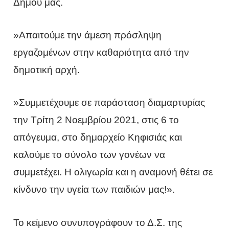
Δήμου μας.
»Απαιτούμε την άμεση πρόσληψη
εργαζομένων στην καθαριότητα από την
δημοτική αρχή.
»Συμμετέχουμε σε παράσταση διαμαρτυρίας
την Τρίτη 2 Νοεμβρίου 2021, στις 6 το
απόγευμα, στο δημαρχείο Κηφισιάς και
καλούμε το σύνολο των γονέων να
συμμετέχει. Η ολιγωρία και η αναμονή θέτει σε
κίνδυνο την υγεία των παιδιών μας!».
Το κείμενο συνυπογράφουν το Δ.Σ. της