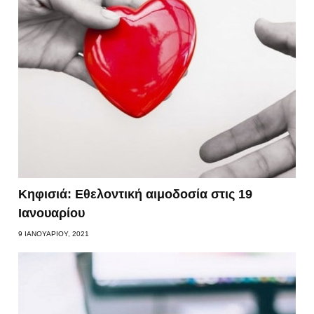
Κηφισιά: Εθελοντική αιμοδοσία στις 19
Ιανουαρίου
9 ΙΑΝΟΥΑΡΊΟΥ, 2021