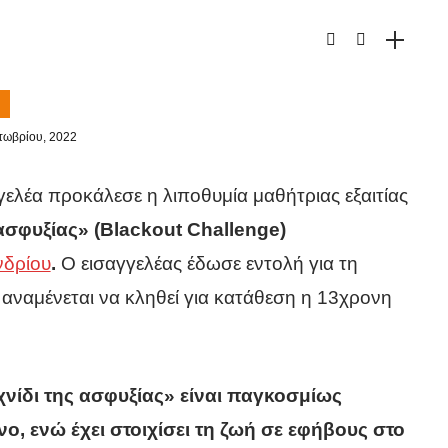
τωβρίου, 2022
ελέα προκάλεσε η λιποθυμία μαθήτριας εξαιτίας
ασφυξίας» (Blackout Challenge)
δρίου
.
Ο εισαγγελέας έδωσε εντολή για τη
ι αναμένεται να κληθεί για κατάθεση η 13χρονη
χνίδι της ασφυξίας» είναι παγκοσμίως
ο, ενώ έχει στοιχίσει τη ζωή σε εφήβους στο