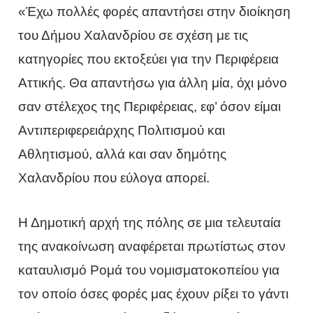
«Έχω πολλές φορές απαντήσει στην διοίκηση
του Δήμου Χαλανδρίου σε σχέση με τις
κατηγορίες που εκτοξεύει για την Περιφέρεια
Αττικής. Θα απαντήσω για άλλη μία, όχι μόνο
σαν στέλεχος της Περιφέρειας, εφ’ όσον είμαι
Αντιπεριφερειάρχης Πολιτισμού και
Αθλητισμού, αλλά και σαν δημότης
Χαλανδρίου που εύλογα απορεί.
Η Δημοτική αρχή της πόλης σε μια τελευταία
της ανακοίνωση αναφέρεται πρωτίστως στον
καταυλισμό Ρομά του νομισματοκοπείου για
τον οποίο όσες φορές μας έχουν ρίξει το γάντι