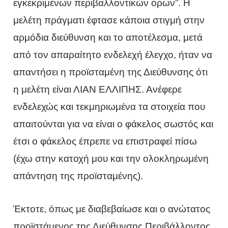
εγκεκριμένων περιβαλλοντικών όρων”. H
μελέτη πράγματι έφτασε κάποια στιγμή στην
αρμόδια διεύθυνση και το αποτέλεσμα, μετά
από τον απαραίτητο ενδελεχή έλεγχο, ήταν να
απαντήσει η προϊσταμένη της Διεύθυνσης ότι
η μελέτη είναι ΛΙΑΝ ΕΛΛΙΠΗΣ. Ανέφερε
ενδελεχώς και τεκμηριωμένα τα στοιχεία που
απαιτούνται για να είναι ο φάκελος σωστός και
έτσι ο φάκελος έπρεπε να επιστραφεί πίσω
(έχω στην κατοχή μου και την ολοκληρωμένη
απάντηση της προϊσταμένης).
Έκτοτε, όπως με διαβεβαίωσε και ο ανώτατος
προϊστάμενος της Διεύθυνσης Περιβάλλοντος