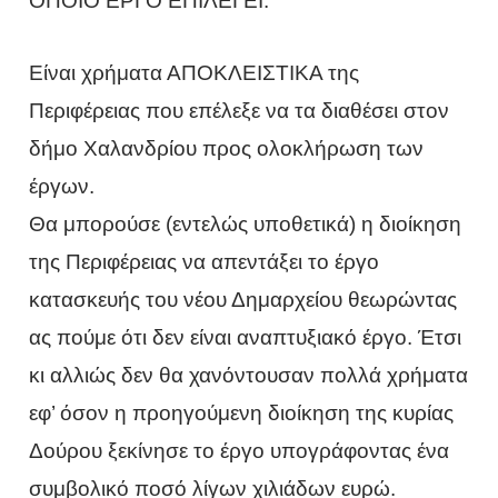
ΟΠΟΙΟ ΕΡΓΟ ΕΠΙΛΕΓΕΙ.
Είναι χρήματα ΑΠΟΚΛΕΙΣΤΙΚΑ της
Περιφέρειας που επέλεξε να τα διαθέσει στον
δήμο Χαλανδρίου προς ολοκλήρωση των
έργων.
Θα μπορούσε (εντελώς υποθετικά) η διοίκηση
της Περιφέρειας να απεντάξει το έργο
κατασκευής του νέου Δημαρχείου θεωρώντας
ας πούμε ότι δεν είναι αναπτυξιακό έργο. Έτσι
κι αλλιώς δεν θα χανόντουσαν πολλά χρήματα
εφ’ όσον η προηγούμενη διοίκηση της κυρίας
Δούρου ξεκίνησε το έργο υπογράφοντας ένα
συμβολικό ποσό λίγων χιλιάδων ευρώ.