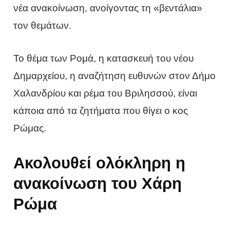
νέα ανακοίνωση, ανοίγοντας τη «βεντάλια»
τον θεμάτων.
Το θέμα των Ρομά, η κατασκευή του νέου
Δημαρχείου, η αναζήτηση ευθυνών στον Δήμο
Χαλανδρίου και ρέμα του Βριλησσού, είναι
κάποια από τα ζητήματα που θίγει ο κος
Ρώμας.
Ακολουθεί ολόκληρη η
ανακοίνωση του Χάρη
Ρώμα