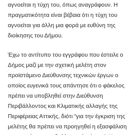
αγνοείται η τύχη του, όπως αναγράφουν. Η
πραγματικότητα είναι βέβαια ότι η τύχη του
αγνοείται για άλλη μια φορά με ευθύνη της
διοίκησης του Δήμου.
Έχω το αντίτυπο του εγγράφου που έστειλε ο
Δήμος μαζί με την σχετική μελέτη στον
προϊστάμενο Διεύθυνσης τεχνικών έργων ο
οποίος ευγενικά τους απάντησε ότι ο φάκελος
πρέπει να υποβληθεί στην Διεύθυνση
Περιβάλλοντος και Κλιματικής αλλαγής της
Περιφέρειας Αττικής, διότι “για την έγκριση της
μελέτης θα πρέπει να προηγηθεί η εξασφάλιση