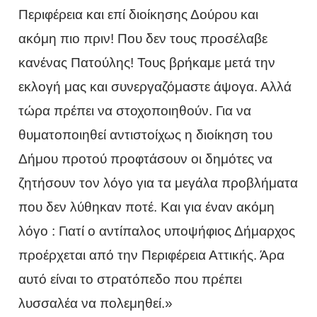
Περιφέρεια και επί διοίκησης Δούρου και
ακόμη πιο πριν! Που δεν τους προσέλαβε
κανένας Πατούλης! Τους βρήκαμε μετά την
εκλογή μας και συνεργαζόμαστε άψογα. Αλλά
τώρα πρέπει να στοχοποιηθούν. Για να
θυματοποιηθεί αντιστοίχως η διοίκηση του
Δήμου προτού προφτάσουν οι δημότες να
ζητήσουν τον λόγο για τα μεγάλα προβλήματα
που δεν λύθηκαν ποτέ. Και για έναν ακόμη
λόγο : Γιατί ο αντίπαλος υποψήφιος Δήμαρχος
προέρχεται από την Περιφέρεια Αττικής. Άρα
αυτό είναι το στρατόπεδο που πρέπει
λυσσαλέα να πολεμηθεί.»