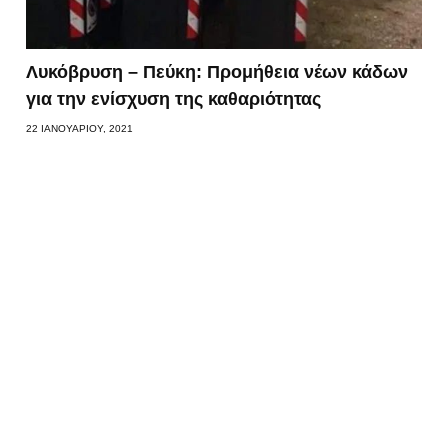
Λυκόβρυση – Πεύκη: Προμήθεια νέων κάδων
για την ενίσχυση της καθαριότητας
22 ΙΑΝΟΥΑΡΊΟΥ, 2021