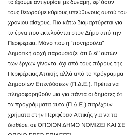
το έχουμε αντιγυρίσει με δύναμη, εφ’ όσον
τους θεωρούμε κύριους υπεύθυνους αυτού του
χρόνιου αίσχους. Πιο κάτω διαμαρτύρεται για
τα έργα που εκτελούνται στον Δήμο από την
Περιφέρεια. Μόνο που η “πονηρούλα”
Δημοτική αρχή παρουσιάζει ότι 6 εξ’ αυτών
των έργων γίνονται όχι από τους πόρους της
Περιφέρειας Αττικής αλλά από το πρόγραμμα
Δημοσίων Επενδύσεων (Π.Δ.Ε.). Πρέπει να
πληροφορηθούν μια για πάντα οι δημότες ότι
τα προγράμματα αυτά (Π.Δ.Ε.) παρέχουν
χρήματα στην Περιφέρεια Αττικής για να τα
διαθέσει σε ΟΠΟΙΟΝ ΔΗΜΟ ΝΟΜΙΖΕΙ ΚΑΙ ΣΕ