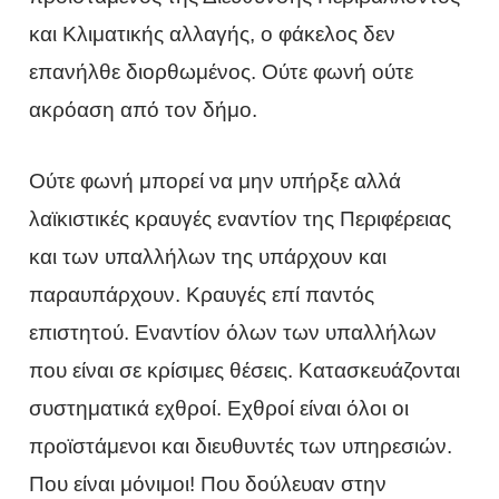
και Κλιματικής αλλαγής, ο φάκελος δεν
επανήλθε διορθωμένος. Ούτε φωνή ούτε
ακρόαση από τον δήμο.
Ούτε φωνή μπορεί να μην υπήρξε αλλά
λαϊκιστικές κραυγές εναντίον της Περιφέρειας
και των υπαλλήλων της υπάρχουν και
παραυπάρχουν. Κραυγές επί παντός
επιστητού. Εναντίον όλων των υπαλλήλων
που είναι σε κρίσιμες θέσεις. Κατασκευάζονται
συστηματικά εχθροί. Εχθροί είναι όλοι οι
προϊστάμενοι και διευθυντές των υπηρεσιών.
Που είναι μόνιμοι! Που δούλευαν στην