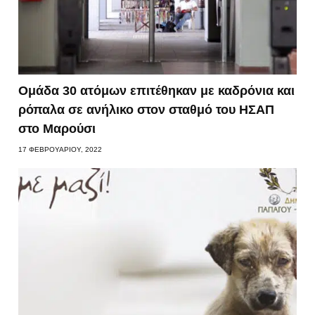
Ομάδα 30 ατόμων επιτέθηκαν με καδρόνια και
ρόπαλα σε ανήλικο στον σταθμό του ΗΣΑΠ
στο Μαρούσι
17 ΦΕΒΡΟΥΑΡΊΟΥ, 2022