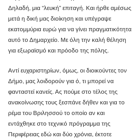
Δηλαδή, μια “λευκή” επιταγή. Και ήρθε αμέσως
μετά η δική μας διοίκηση και υπέγραψε
εκατομμύρια ευρώ για να γίνει πραγματικότητα
αυτό το Δημαρχείο. Με όλη την καλή θέληση
για εξωραϊσμό και πρόοδο της πόλης.
Αντί ευχαριστηρίων, όμως, οι διοικούντες τον
Δήμο, μας λοιδορούν για ό, τι μπορεί να
φανταστεί κανείς. Ας πούμε στο τέλος της
ανακοίνωσης τους ξεσπάνε δήθεν και για το
ρέμα του Βριλησσού το οποίο αν και
εντάχθηκε στο τεχνικό πρόγραμμα της
Περιφέρειας εδώ και δύο χρόνια, έκτοτε