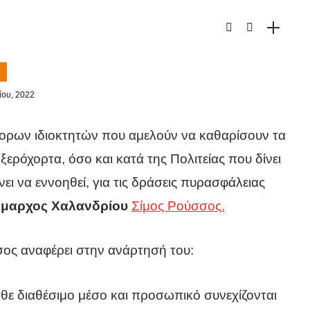
ίου, 2022
ορων ιδιοκτητών που αμελούν να καθαρίσουν τα
ξερόχορτα, όσο και κατά της Πολιτείας που δίνει
ι να εννοηθεί, για τις δράσεις πυρασφάλειας
μαρχος Χαλανδρίου
Σίμος Ρούσσος.
σος αναφέρει στην ανάρτησή του:
ε διαθέσιμο μέσο και προσωπικό συνεχίζονται