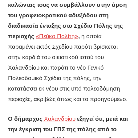
καλώντας τους να συμβάλλουν στην άρση
του γραφειοκρατικού αδιεξόδου στη
διαδικασία ένταξης στο Σχέδιο Πόλης της
περιοχής
«Πεύκο Πολίτη»
,
η οποία
παραμένει εκτός Σχεδίου παρότι βρίσκεται
στην καρδιά του οικιστικού ιστού του
Χαλανδρίου και παρότι το νέο Γενικό
Πολεοδομικό Σχέδιο της πόλης, την
κατατάσσει εκ νέου στις υπό πολεοδόμηση
περιοχές, ακριβώς όπως και το προηγούμενο.
Ο δήμαρχος
Χαλανδρίου
εξηγεί ότι, μετά και
την έγκριση του ΓΠΣ της πόλης από το