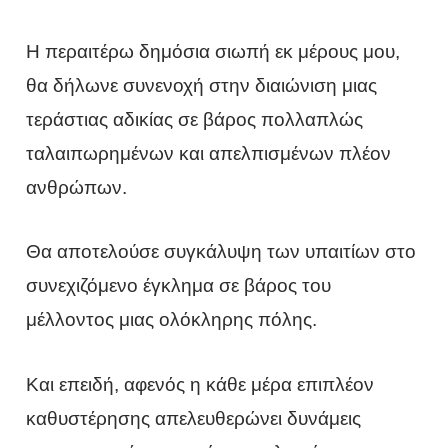
Η περαιτέρω δημόσια σιωπή εκ μέρους μου,
θα δήλωνε συνενοχή στην διαιώνιση μιας
τεράστιας αδικίας σε βάρος πολλαπλώς
ταλαιπωρημένων και απελπισμένων πλέον
ανθρώπων.
Θα αποτελούσε συγκάλυψη των υπαιτίων στο
συνεχιζόμενο έγκλημα σε βάρος του
μέλλοντος μιας ολόκληρης πόλης.
Και επειδή, αφενός η κάθε μέρα επιπλέον
καθυστέρησης απελευθερώνει δυνάμεις