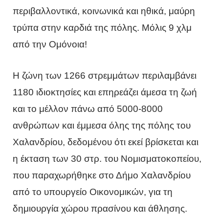
περιβαλλοντικά, κοινωνικά και ηθικά, μαύρη
τρύπα στην καρδιά της πόλης. Μόλις 9 χλμ
από την Ομόνοια!
Η ζώνη των 1266 στρεμμάτων περιλαμβάνει
1180 ιδιοκτησίες και επηρεάζει άμεσα τη ζωή
και το μέλλον πάνω από 5000-8000
ανθρώπων και έμμεσα όλης της πόλης του
Χαλανδρίου, δεδομένου ότι εκεί βρίσκεται και
η έκταση των 30 στρ. του Νομισματοκοπείου,
που παραχωρήθηκε στο Δήμο Χαλανδρίου
από το υπουργείο Οικονομικών, για τη
δημιουργία χώρου πρασίνου και άθλησης.