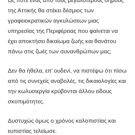
Ως πότε ένας από τους μεγαλύτερους δήμους
της Αττικής θα στέκει δέσμιος των
γραφειοκρατικών αγκυλώσεων μιας
υπηρεσίας της Περιφέρειας που φαίνεται να
έχει αποκτήσει δικαίωμα ζωής και θανάτου
πάνω στις ζωές των συνανθρώπων μας;
Δεν θα ήθελα, επ’ ουδενί, να πιστέψω ότι πίσω
από τις συνεχείς αναβολές, τις δικαιολογίες και
την κωλυσιεργία κρύβονται άλλου είδους
σκοπιμότητες.
Δυστυχώς όμως ο χρόνος καλοπιστίας και
ευπιστίας τελείωσε.