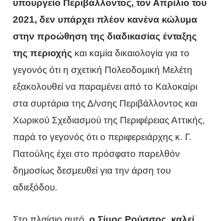
υπουργείο Περιβάλλοντος, τον Απρίλιο του
2021, δεν υπάρχει πλέον κανένα κώλυμα
στην προώθηση της διαδικασίας ένταξης
της περιοχής
και καμία δικαιολογία για το
γεγονός ότι η σχετική Πολεοδομική Μελέτη
εξακολουθεί να παραμένει από το Καλοκαίρι
στα συρτάρια της Δ/νσης Περιβάλλοντος και
Χωρικού Σχεδιασμού της Περιφέρειας Αττικής,
παρά το γεγονός ότι ο περιφερειάρχης κ. Γ.
Πατούλης έχει στο πρόσφατο παρελθόν
δημοσίως δεσμευθεί για την άρση του
αδιεξόδου.
Στο πλαίσιο αυτό,
ο Σίμος Ρούσσος, καλεί