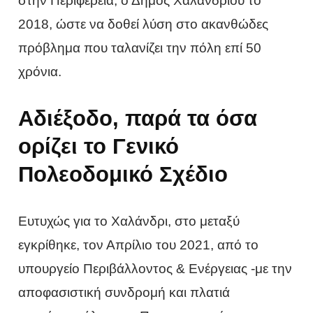
στην Περιφέρεια, ο Δήμος Χαλανδρίου το
2018, ώστε να δοθεί λύση στο ακανθώδες
πρόβλημα που ταλανίζει την πόλη επί 50
χρόνια.
Αδιέξοδο, παρά τα όσα
ορίζει το Γενικό
Πολεοδομικό Σχέδιο
Ευτυχώς για το Χαλάνδρι, στο μεταξύ
εγκρίθηκε, τον Απρίλιο του 2021, από το
υπουργείο Περιβάλλοντος & Ενέργειας -με την
αποφασιστική συνδρομή και πλατιά