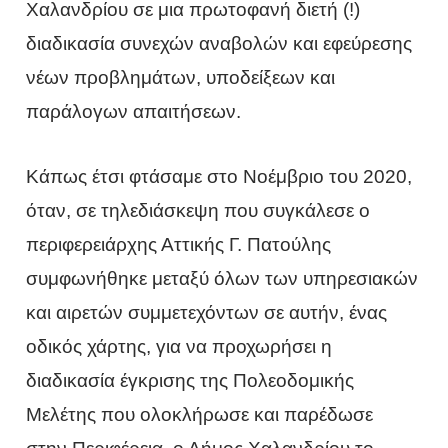
Χαλανδρίου σε μια πρωτοφανή διετή (!)
διαδικασία συνεχών αναβολών και εφεύρεσης
νέων προβλημάτων, υποδείξεων και
παράλογων απαιτήσεων.
Κάπως έτσι φτάσαμε στο Νοέμβριο του 2020,
όταν, σε τηλεδιάσκεψη που συγκάλεσε ο
περιφερειάρχης Αττικής Γ. Πατούλης
συμφωνήθηκε μεταξύ όλων των υπηρεσιακών
και αιρετών συμμετεχόντων σε αυτήν, ένας
οδικός χάρτης, για να προχωρήσει η
διαδικασία έγκρισης της Πολεοδομικής
Μελέτης που ολοκλήρωσε και παρέδωσε