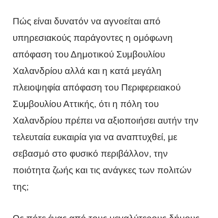
Πώς είναι δυνατόν να αγνοείται από
υπηρεσιακούς παράγοντες η ομόφωνη
απόφαση του Δημοτικού Συμβουλίου
Χαλανδρίου αλλά και η κατά μεγάλη
πλειοψηφία απόφαση του Περιφερειακού
Συμβουλίου Αττικής, ότι η πόλη του
Χαλανδρίου πρέπει να αξιοποιήσει αυτήν την
τελευταία ευκαιρία για να αναπτυχθεί, με
σεβασμό στο φυσικό περιβάλλον, την
ποιότητα ζωής και τις ανάγκες των πολιτών
της;