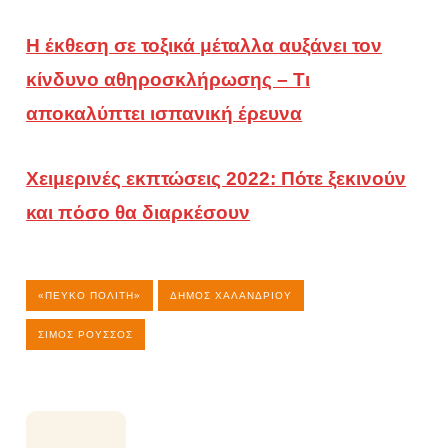
Η έκθεση σε τοξικά μέταλλα αυξάνει τον
κίνδυνο αθηροσκλήρωσης – Τι
αποκαλύπτει ισπανική έρευνα
Χειμερινές εκπτώσεις 2022: Πότε ξεκινούν
και πόσο θα διαρκέσουν
«ΠΕΎΚΟ ΠΟΛΊΤΗ»
ΔΉΜΟΣ ΧΑΛΑΝΔΡΊΟΥ
ΣΊΜΟΣ ΡΟΎΣΣΟΣ