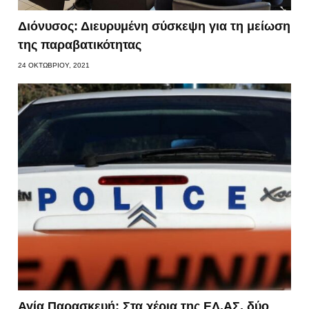
Διόνυσος: Διευρυμένη σύσκεψη για τη μείωση
της παραβατικότητας
24 ΟΚΤΩΒΡΊΟΥ, 2021
Αγία Παρασκευή: Στα χέρια της ΕΛ.ΑΣ. δύο