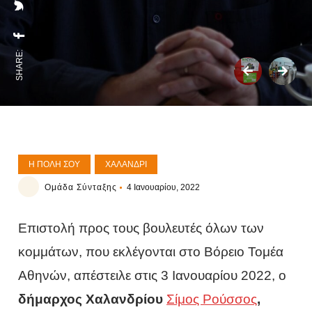
SHARE:
Η ΠΌΛΗ ΣΟΥ
ΧΑΛΆΝΔΡΙ
Ομάδα Σύνταξης
4 Ιανουαρίου, 2022
Επιστολή προς τους βουλευτές όλων των
κομμάτων, που εκλέγονται στο Βόρειο Τομέα
Αθηνών, απέστειλε στις 3 Ιανουαρίου 2022, ο
δήμαρχος Χαλανδρίου
Σίμος Ρούσσος
,