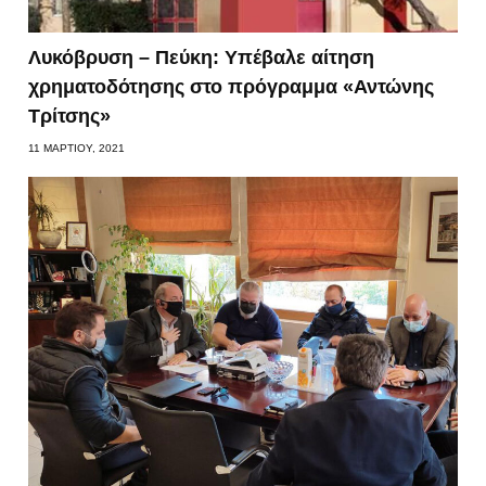
Λυκόβρυση – Πεύκη: Υπέβαλε αίτηση
χρηματοδότησης στο πρόγραμμα «Αντώνης
Τρίτσης»
11 ΜΑΡΤΊΟΥ, 2021