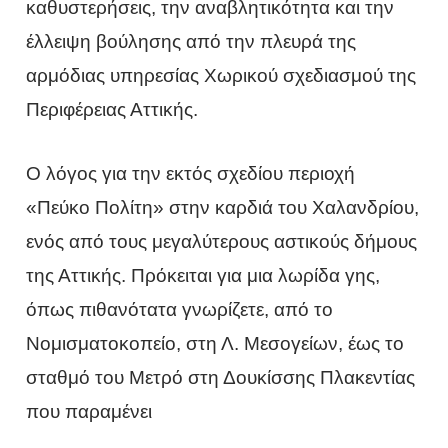
καθυστερήσεις, την αναβλητικότητα και την
έλλειψη βούλησης από την πλευρά της
αρμόδιας υπηρεσίας Χωρικού σχεδιασμού της
Περιφέρειας Αττικής.
Ο λόγος για την εκτός σχεδίου περιοχή
«Πεύκο Πολίτη» στην καρδιά του Χαλανδρίου,
ενός από τους μεγαλύτερους αστικούς δήμους
της Αττικής. Πρόκειται για μια λωρίδα γης,
όπως πιθανότατα γνωρίζετε, από το
Νομισματοκοπείο, στη Λ. Μεσογείων, έως το
σταθμό του Μετρό στη Δουκίσσης Πλακεντίας
που παραμένει