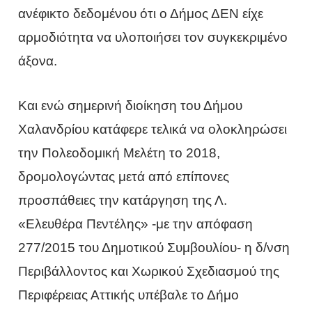
ανέφικτο δεδομένου ότι ο Δήμος ΔΕΝ είχε
αρμοδιότητα να υλοποιήσει τον συγκεκριμένο
άξονα.
Και ενώ σημερινή διοίκηση του Δήμου
Χαλανδρίου κατάφερε τελικά να ολοκληρώσει
την Πολεοδομική Μελέτη το 2018,
δρομολογώντας μετά από επίπονες
προσπάθειες την κατάργηση της Λ.
«Ελευθέρα Πεντέλης» -με την απόφαση
277/2015 του Δημοτικού Συμβουλίου- η δ/νση
Περιβάλλοντος και Χωρικού Σχεδιασμού της
Περιφέρειας Αττικής υπέβαλε το Δήμο