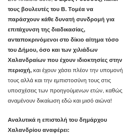
τους βουλευτές του Β. Τομέα να
παράσχουν κάθε δυνατή συνδρομή για
επιτάχυνση της διαδικασίας,
ανταποκρινόμενοι στο δίκιο αίτημα τόσο
του Δήμου, όσο και των χιλιάδων
Χαλανδραίων που έχουν ιδιοκτησίες στην
περιοχή,
και έχουν χάσει πλέον την υπομονή
τους αλλά και την εμπιστοσύνη τους στις
υποσχέσεις των προηγούμενων ετών, καθώς
αναμένουν δικαίωση εδώ και μισό αιώνα!
Αναλυτικά η επιστολή του δημάρχου
Χαλανδρίου αναφέρει: