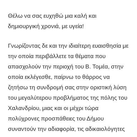
Θέλω να σας ευχηθώ μια καλή και
δημιουργική χρονιά, με υγεία!
Γνωρίζοντας δε και την ιδιαίτερη ευαισθησία με
την οποία περιβάλλετε τα θέματα που
απασχολούν την περιοχή του Β. Τομέα, στην
οποία εκλέγεσθε, παίρνω το θάρρος να
ζητήσω τη συνδρομή σας στην οριστική λύση
του μεγαλύτερου προβλήματος της πόλης του
Χαλανδρίου, μιας και οι μέχρι τώρα
πολύχρονες προσπάθειες του Δήμου
συναντούν την αδιαφορία, τις αδικαιολόγητες