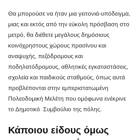
Θα μπορούσε να ήταν μια γειτονιά-υπόδειγμα,
μιας και εκτός από την εύκολη πρόσβαση στο
μετρό, θα διέθετε μεγάλους δημόσιους
κοινόχρηστους χώρους πρασίνου και
αναψυχής, πεζόδρομους και
ποδηλατόδρομους, αθλητικές εγκαταστάσεις,
σχολεία και παιδικούς σταθμούς, όπως αυτά
προβλέπονται στην εμπεριστατωμένη
Πολεοδομική Μελέτη που ομόφωνα ενέκρινε
το Δημοτικό Συμβούλιο της πόλης.
Κάποιου είδους όμως