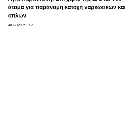
άτομα για παράνομη κατοχή ναρκωτικών και
όπλων
30 ΙΟΥΛΊΟΥ, 2021