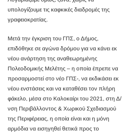
υπολογίζουμε τις καφκικές διαδρομές της
γραφειοκρατίας.
Μετά την έγκριση του ΓΠΣ, ο Δήμος,
επιδόθηκε σε αγώνα δρόμου για να κάνει εκ
νέου ανάρτηση της αναθεωρημένης
Πολεοδομικής Μελέτης – η οποία έπρεπε να
προσαρμοστεί στο νέο ΓΠΣ-, να εκδικάσει εκ
νέου ενστάσεις και να καταθέσει τον πλήρη
φάκελο, μέσα στο Καλοκαίρι του 2021, στη Δ/
νση Περιβάλλοντος & Χωρικού Σχεδιασμού
της Περιφέρειας, η οποία είναι και η μόνη
αρμόδια να εισηγηθεί θετικά προς το