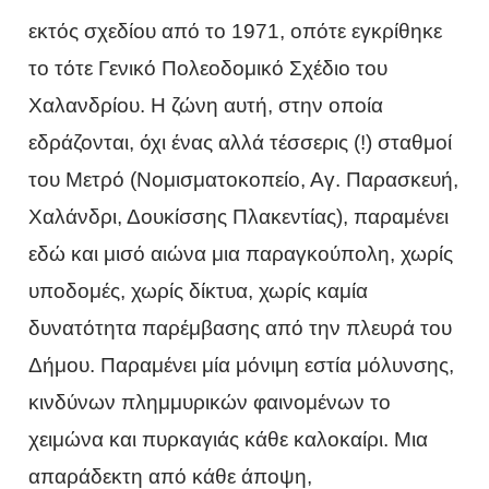
εκτός σχεδίου από το 1971, οπότε εγκρίθηκε
το τότε Γενικό Πολεοδομικό Σχέδιο του
Χαλανδρίου. Η ζώνη αυτή, στην οποία
εδράζονται, όχι ένας αλλά τέσσερις (!) σταθμοί
του Μετρό (Νομισματοκοπείο, Αγ. Παρασκευή,
Χαλάνδρι, Δουκίσσης Πλακεντίας), παραμένει
εδώ και μισό αιώνα μια παραγκούπολη, χωρίς
υποδομές, χωρίς δίκτυα, χωρίς καμία
δυνατότητα παρέμβασης από την πλευρά του
Δήμου. Παραμένει μία μόνιμη εστία μόλυνσης,
κινδύνων πλημμυρικών φαινομένων το
χειμώνα και πυρκαγιάς κάθε καλοκαίρι. Μια
απαράδεκτη από κάθε άποψη,