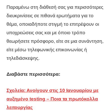
Παραμένω στη διάθεσή σας για περισσότερες
διευκρινίσεις σε πιθανά ερωτήματα για το
θέμα, οποιαδήποτε στιγμή το επιτρέψουν οι
υποχρεώσεις σας και με όποιο τρόπο
θεωρήσετε πρόσφορο, είτε σε μια συνάντηση,
είτε μέσω τηλεφωνικής επικοινωνίας ή
τηλεδιάσκεψης.
Διαβάστε περισσότερα:
Σχολεία: Ανοίγουν στις 10 Ιανουαρίου με
αυξημένο testing – Ποια τα πρωτόκολλα
λειτουργίας