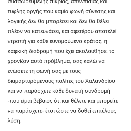
συσσωρευμένης πικρίας, απελπισίας και
τυφλής οργής που καμία φωνή σύνεσης και
λογικής δεν θα μπορέσει και δεν θα θέλει
πλέον να κατευνάσει, και αφετέρου αποτελεί
ντροπή για κάθε ευνομούμενο κράτος, η
καφκική διαδρομή που έχει ακολουθήσει το
χρονίζον αυτό πρόβλημα, σας καλώ να
ενώσετε τη φωνή σας με τους
διαμαρτυρόμενους πολίτες του Χαλανδρίου
και να παράσχετε κάθε δυνατή συνδρομή
-που είμαι βέβαιος ότι και θέλετε και μπορείτε
να παράσχετε- έτσι ώστε να δοθεί επιτέλους
λύση.