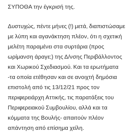
ΣΥΠΟΘΑ την έγκρισή της.
Δυστυχώς, πέντε μήνες (!) μετά, διαπιστώσαμε
με λύπη και αγανάκτηση πλέον, ότι η σχετική
μελέτη παραμένει στα συρτάρια (προς
ωρίμανση άραγε;) της Δ/νσης Περιβάλλοντος
και Χωρικού Σχεδιασμού. Και τα ερωτήματα
-τα οποία ετέθησαν και σε ανοιχτή δημόσια
επιστολή από τις 13/12/21 προς τον
περιφερειάρχη Αττικής, τις παρατάξεις του
Περιφερειακού Συμβουλίου, αλλά και τα
κόμματα της Βουλής- απαιτούν πλέον
απάντηση από επίσημα χείλη.